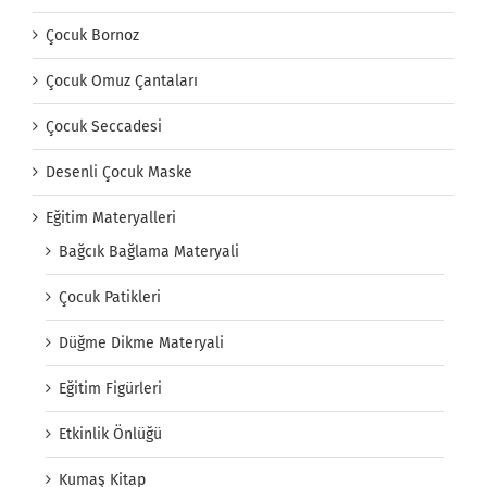
Çocuk Bornoz
Çocuk Omuz Çantaları
Çocuk Seccadesi
Desenli Çocuk Maske
Eğitim Materyalleri
Bağcık Bağlama Materyali
Çocuk Patikleri
Düğme Dikme Materyali
Eğitim Figürleri
Etkinlik Önlüğü
Kumaş Kitap