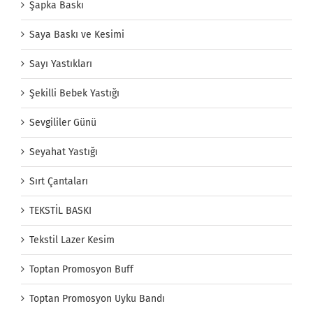
Şapka Baskı
Saya Baskı ve Kesimi
Sayı Yastıkları
Şekilli Bebek Yastığı
Sevgililer Günü
Seyahat Yastığı
Sırt Çantaları
TEKSTİL BASKI
Tekstil Lazer Kesim
Toptan Promosyon Buff
Toptan Promosyon Uyku Bandı