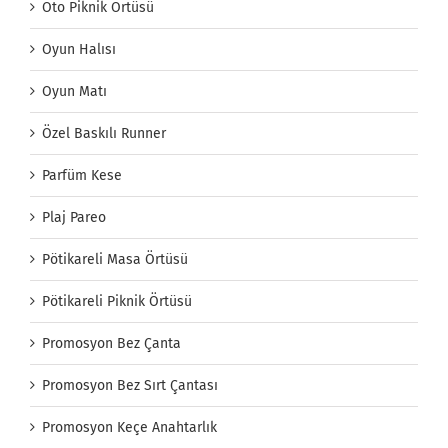
Oto Piknik Örtüsü
Oyun Halısı
Oyun Matı
Özel Baskılı Runner
Parfüm Kese
Plaj Pareo
Pötikareli Masa Örtüsü
Pötikareli Piknik Örtüsü
Promosyon Bez Çanta
Promosyon Bez Sırt Çantası
Promosyon Keçe Anahtarlık