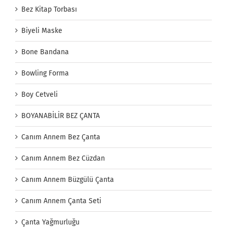
Bez Kitap Torbası
Biyeli Maske
Bone Bandana
Bowling Forma
Boy Cetveli
BOYANABİLİR BEZ ÇANTA
Canım Annem Bez Çanta
Canım Annem Bez Cüzdan
Canım Annem Büzgülü Çanta
Canım Annem Çanta Seti
Çanta Yağmurluğu