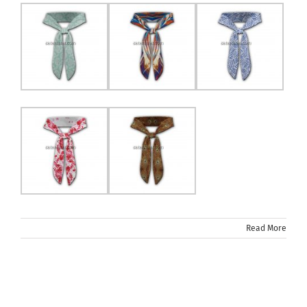
Read More