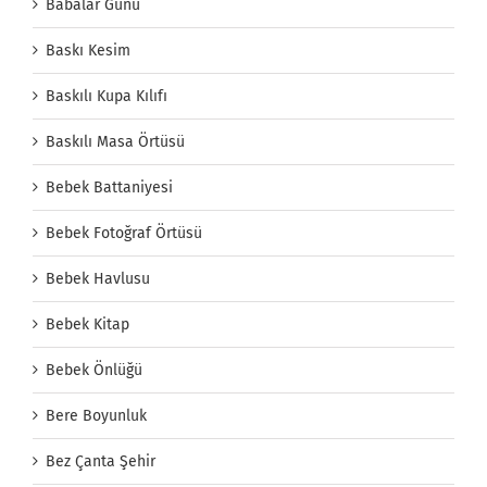
Babalar Günü
Baskı Kesim
Baskılı Kupa Kılıfı
Baskılı Masa Örtüsü
Bebek Battaniyesi
Bebek Fotoğraf Örtüsü
Bebek Havlusu
Bebek Kitap
Bebek Önlüğü
Bere Boyunluk
Bez Çanta Şehir