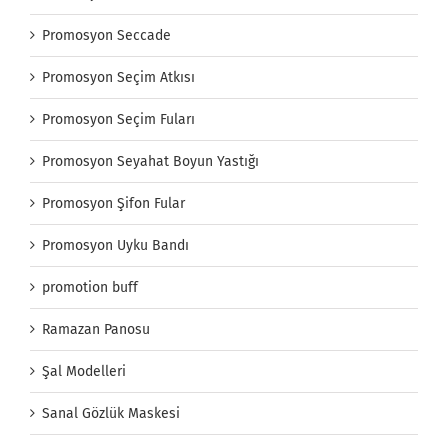
Promosyon Seccade
Promosyon Seçim Atkısı
Promosyon Seçim Fuları
Promosyon Seyahat Boyun Yastığı
Promosyon Şifon Fular
Promosyon Uyku Bandı
promotion buff
Ramazan Panosu
Şal Modelleri
Sanal Gözlük Maskesi