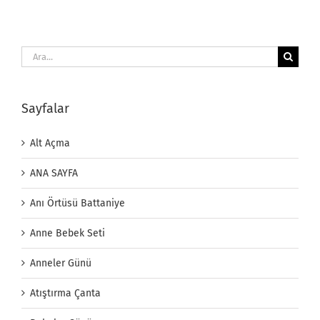
Ara:
Sayfalar
Alt Açma
ANA SAYFA
Anı Örtüsü Battaniye
Anne Bebek Seti
Anneler Günü
Atıştırma Çanta