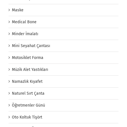
Maske
Medical Bone
Minder İmalatı
Mini Seyahat Çantası
Motosiklet Forma
Müzik Alet Yastıkları
Namazlık Kıyafet
Naturel Sırt Çanta
Öğretmenler Günü
Oto Koltuk Tişört