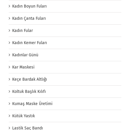
Kadın Boyun Fuları
Kadın Çanta Fuları
Kadın Fular
Kadın Kemer Fuları
Kadınlar Günü
Kar Maskesi
Keçe Bardak Altlığı
Koltuk Başlık Kılıfı
Kumaş Maske Üretimi
Kütük Yastık
Lastik Saç Bandı