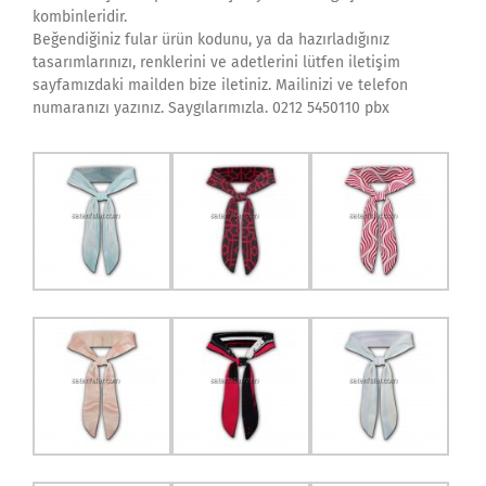
kombinleridir.
Beğendiğiniz fular ürün kodunu, ya da hazırladığınız
tasarımlarınızı, renklerini ve adetlerini lütfen iletişim
sayfamızdaki mailden bize iletiniz. Mailinizi ve telefon
numaranızı yazınız. Saygılarımızla. 0212 5450110 pbx