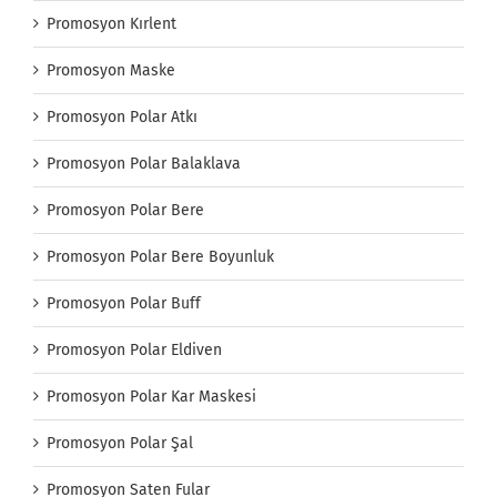
Promosyon Kırlent
Promosyon Maske
Promosyon Polar Atkı
Promosyon Polar Balaklava
Promosyon Polar Bere
Promosyon Polar Bere Boyunluk
Promosyon Polar Buff
Promosyon Polar Eldiven
Promosyon Polar Kar Maskesi
Promosyon Polar Şal
Promosyon Saten Fular