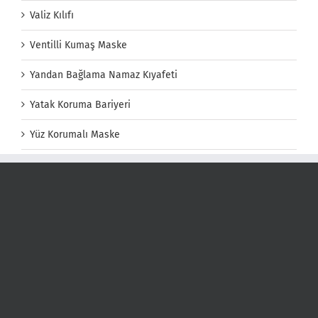
Valiz Kılıfı
Ventilli Kumaş Maske
Yandan Bağlama Namaz Kıyafeti
Yatak Koruma Bariyeri
Yüz Korumalı Maske