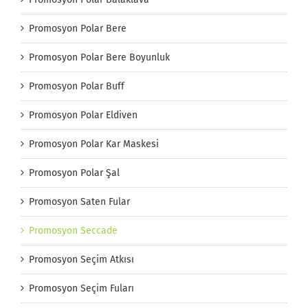
Promosyon Polar Bere
Promosyon Polar Bere Boyunluk
Promosyon Polar Buff
Promosyon Polar Eldiven
Promosyon Polar Kar Maskesi
Promosyon Polar Şal
Promosyon Saten Fular
Promosyon Seccade
Promosyon Seçim Atkısı
Promosyon Seçim Fuları