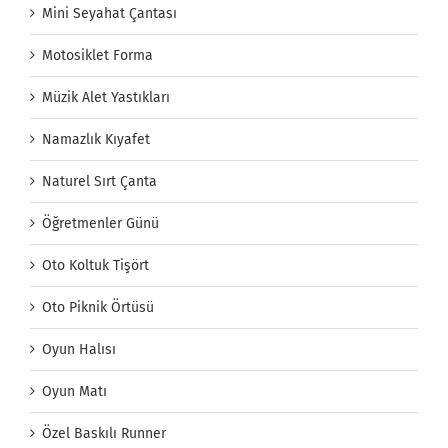
Mini Seyahat Çantası
Motosiklet Forma
Müzik Alet Yastıkları
Namazlık Kıyafet
Naturel Sırt Çanta
Öğretmenler Günü
Oto Koltuk Tişört
Oto Piknik Örtüsü
Oyun Halısı
Oyun Matı
Özel Baskılı Runner