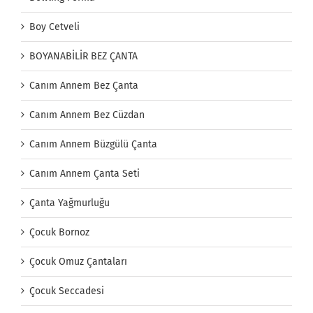
Boy Cetveli
BOYANABİLİR BEZ ÇANTA
Canım Annem Bez Çanta
Canım Annem Bez Cüzdan
Canım Annem Büzgülü Çanta
Canım Annem Çanta Seti
Çanta Yağmurluğu
Çocuk Bornoz
Çocuk Omuz Çantaları
Çocuk Seccadesi