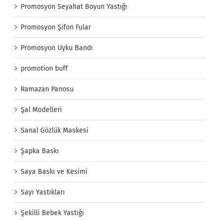
Promosyon Seyahat Boyun Yastığı
Promosyon Şifon Fular
Promosyon Uyku Bandı
promotion buff
Ramazan Panosu
Şal Modelleri
Sanal Gözlük Maskesi
Şapka Baskı
Saya Baskı ve Kesimi
Sayı Yastıkları
Şekilli Bebek Yastığı