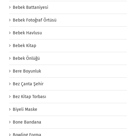
Bebek Battaniyesi
Bebek Fotoğraf Örtüsü
Bebek Havlusu
Bebek Kitap
Bebek Önlüğü
Bere Boyunluk
Bez Çanta Şehir
Bez Kitap Torbası
Biyeli Maske
Bone Bandana
Bowling Forma