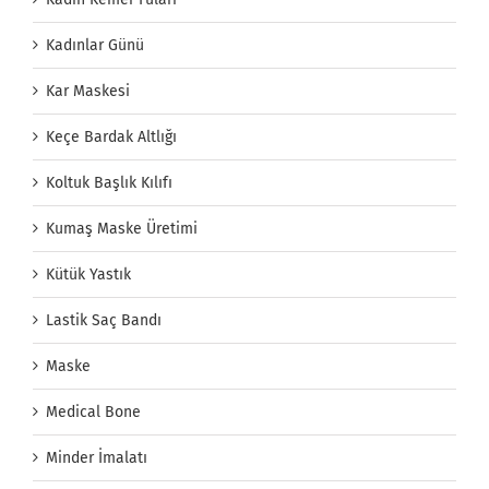
Kadınlar Günü
Kar Maskesi
Keçe Bardak Altlığı
Koltuk Başlık Kılıfı
Kumaş Maske Üretimi
Kütük Yastık
Lastik Saç Bandı
Maske
Medical Bone
Minder İmalatı