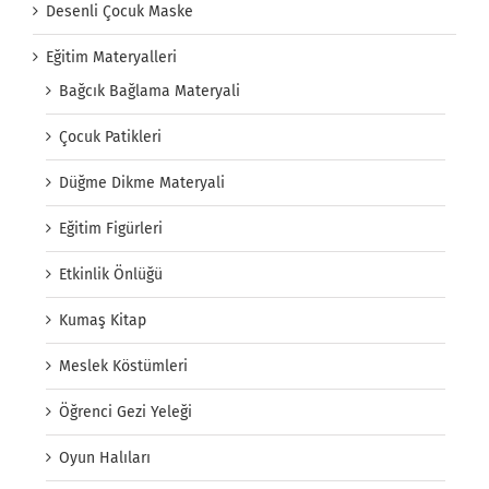
Desenli Çocuk Maske
Eğitim Materyalleri
Bağcık Bağlama Materyali
Çocuk Patikleri
Düğme Dikme Materyali
Eğitim Figürleri
Etkinlik Önlüğü
Kumaş Kitap
Meslek Köstümleri
Öğrenci Gezi Yeleği
Oyun Halıları