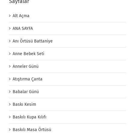
Sayfalar
Alt Açma
ANA SAYFA
Anı Örtüsü Battaniye
Anne Bebek Seti
Anneler Günü
Atıştırma Çanta
Babalar Günü
Baskı Kesim
Baskılı Kupa Kılıfı
Baskılı Masa Örtüsü