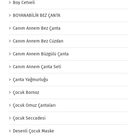
Boy Cetveli
BOYANABİLİR BEZ ÇANTA
Canım Annem Bez Çanta
Canım Annem Bez Cüzdan
Canım Annem Büzgülü Çanta
Canım Annem Çanta Seti
Çanta Yağmurluğu
Çocuk Bornoz
Çocuk Omuz Çantaları
Çocuk Seccadesi
Desenli Çocuk Maske