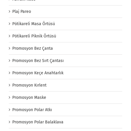
Plaj Pareo
Pötikareli Masa Örtüsü
Pötikareli Piknik Örtüsü
Promosyon Bez Çanta
Promosyon Bez Sırt Çantası
Promosyon Keçe Anahtarlık
Promosyon Kırlent
Promosyon Maske
Promosyon Polar Atkı
Promosyon Polar Balaklava