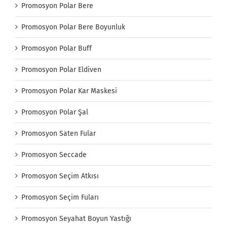
Promosyon Polar Bere
Promosyon Polar Bere Boyunluk
Promosyon Polar Buff
Promosyon Polar Eldiven
Promosyon Polar Kar Maskesi
Promosyon Polar Şal
Promosyon Saten Fular
Promosyon Seccade
Promosyon Seçim Atkısı
Promosyon Seçim Fuları
Promosyon Seyahat Boyun Yastığı