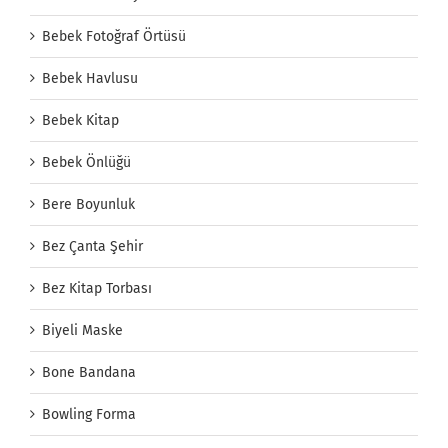
Bebek Fotoğraf Örtüsü
Bebek Havlusu
Bebek Kitap
Bebek Önlüğü
Bere Boyunluk
Bez Çanta Şehir
Bez Kitap Torbası
Biyeli Maske
Bone Bandana
Bowling Forma