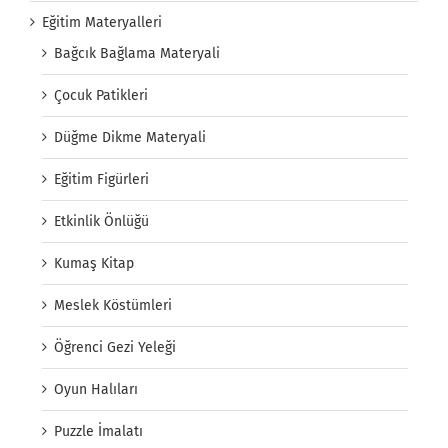
Eğitim Materyalleri
Bağcık Bağlama Materyali
Çocuk Patikleri
Düğme Dikme Materyali
Eğitim Figürleri
Etkinlik Önlüğü
Kumaş Kitap
Meslek Köstümleri
Öğrenci Gezi Yeleği
Oyun Halıları
Puzzle İmalatı