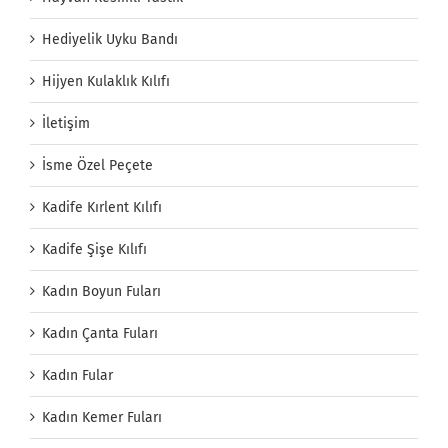
Hediyelik Uyku Bandı
Hijyen Kulaklık Kılıfı
İletişim
İsme Özel Peçete
Kadife Kırlent Kılıfı
Kadife Şişe Kılıfı
Kadın Boyun Fuları
Kadın Çanta Fuları
Kadın Fular
Kadın Kemer Fuları