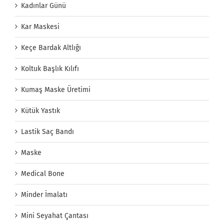
Kadınlar Günü
Kar Maskesi
Keçe Bardak Altlığı
Koltuk Başlık Kılıfı
Kumaş Maske Üretimi
Kütük Yastık
Lastik Saç Bandı
Maske
Medical Bone
Minder İmalatı
Mini Seyahat Çantası