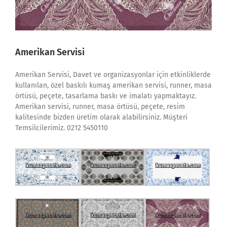
Amerikan Servisi
Amerikan Servisi, Davet ve organizasyonlar için etkinliklerde
kullanılan, özel baskılı kumaş amerikan servisi, runner, masa
örtüsü, peçete, tasarlama baskı ve imalatı yapmaktayız.
Amerikan servisi, runner, masa örtüsü, peçete, resim
kalitesinde bizden üretim olarak alabilirsiniz. Müşteri
Temsilcilerimiz. 0212 5450110