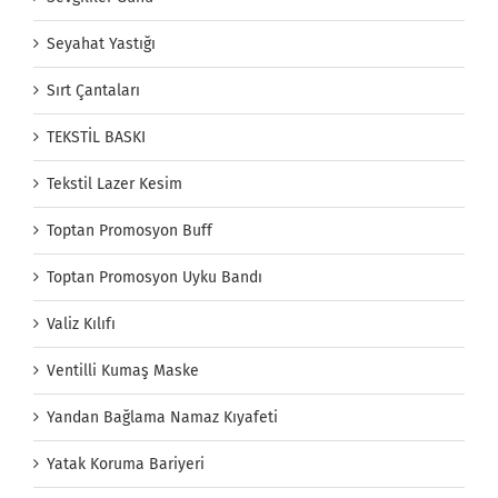
Seyahat Yastığı
Sırt Çantaları
TEKSTİL BASKI
Tekstil Lazer Kesim
Toptan Promosyon Buff
Toptan Promosyon Uyku Bandı
Valiz Kılıfı
Ventilli Kumaş Maske
Yandan Bağlama Namaz Kıyafeti
Yatak Koruma Bariyeri