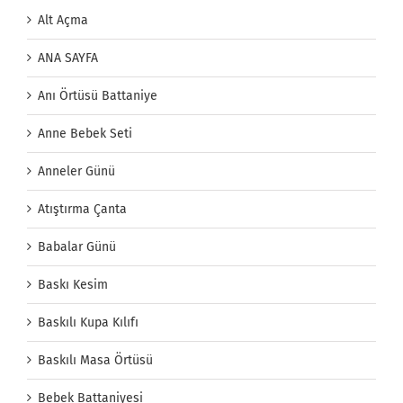
Alt Açma
ANA SAYFA
Anı Örtüsü Battaniye
Anne Bebek Seti
Anneler Günü
Atıştırma Çanta
Babalar Günü
Baskı Kesim
Baskılı Kupa Kılıfı
Baskılı Masa Örtüsü
Bebek Battaniyesi