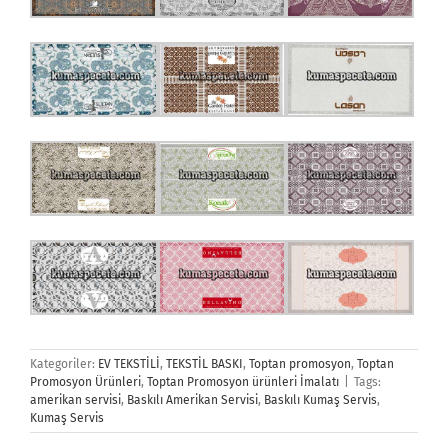
Kategoriler:
EV TEKSTİLİ
,
TEKSTİL BASKI
,
Toptan promosyon
,
Toptan
Promosyon Ürünleri
,
Toptan Promosyon ürünleri İmalatı
|
Tags:
amerikan servisi
,
Baskılı Amerikan Servisi
,
Baskılı Kumaş Servis
,
Kumaş Servis