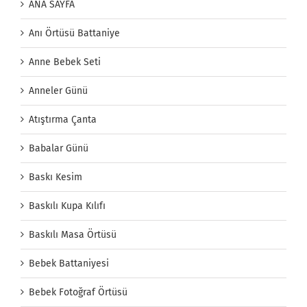
ANA SAYFA
Anı Örtüsü Battaniye
Anne Bebek Seti
Anneler Günü
Atıştırma Çanta
Babalar Günü
Baskı Kesim
Baskılı Kupa Kılıfı
Baskılı Masa Örtüsü
Bebek Battaniyesi
Bebek Fotoğraf Örtüsü