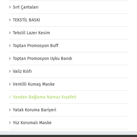
Sırt Çantaları
TEKSTİL BASKI
Tekstil Lazer Kesim
Toptan Promosyon Buff
Toptan Promosyon Uyku Bandı
Valiz Kılıfı
Ventilli Kumaş Maske
Yandan Bağlama Namaz Kıyafeti
Yatak Koruma Bariyeri
Yüz Korumalı Maske