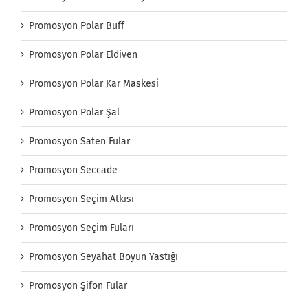
Promosyon Polar Buff
Promosyon Polar Eldiven
Promosyon Polar Kar Maskesi
Promosyon Polar Şal
Promosyon Saten Fular
Promosyon Seccade
Promosyon Seçim Atkısı
Promosyon Seçim Fuları
Promosyon Seyahat Boyun Yastığı
Promosyon Şifon Fular