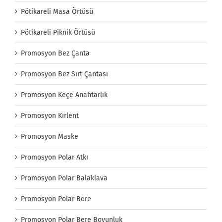
Pötikareli Masa Örtüsü
Pötikareli Piknik Örtüsü
Promosyon Bez Çanta
Promosyon Bez Sırt Çantası
Promosyon Keçe Anahtarlık
Promosyon Kırlent
Promosyon Maske
Promosyon Polar Atkı
Promosyon Polar Balaklava
Promosyon Polar Bere
Promosyon Polar Bere Boyunluk