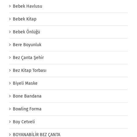
Bebek Havlusu
Bebek Kitap
Bebek Önlüğü
Bere Boyunluk
Bez Çanta Şehir
Bez Kitap Torbası
Biyeli Maske
Bone Bandana
Bowling Forma
Boy Cetveli
BOYANABİLİR BEZ ÇANTA