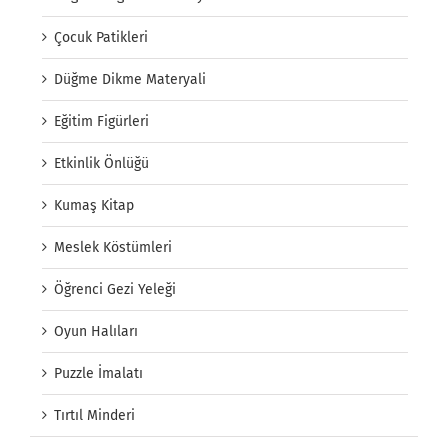
Çocuk Patikleri
Düğme Dikme Materyali
Eğitim Figürleri
Etkinlik Önlüğü
Kumaş Kitap
Meslek Köstümleri
Öğrenci Gezi Yeleği
Oyun Halıları
Puzzle İmalatı
Tırtıl Minderi