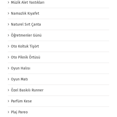
Müzik Alet Yastıkları
Namazlık Kıyafet
Naturel Sırt Çanta
Öğretmenler Günü
Oto Koltuk Tişört
Oto Piknik Örtüsü
Oyun Halısı
Oyun Matı
Özel Baskılı Runner
Parfüm Kese
Plaj Pareo