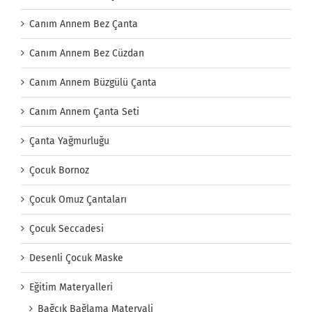
Canım Annem Bez Çanta
Canım Annem Bez Cüzdan
Canım Annem Büzgülü Çanta
Canım Annem Çanta Seti
Çanta Yağmurluğu
Çocuk Bornoz
Çocuk Omuz Çantaları
Çocuk Seccadesi
Desenli Çocuk Maske
Eğitim Materyalleri
Bağcık Bağlama Materyali