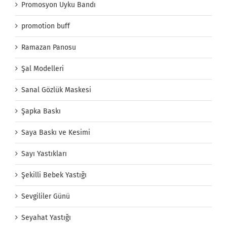
Promosyon Uyku Bandı
promotion buff
Ramazan Panosu
Şal Modelleri
Sanal Gözlük Maskesi
Şapka Baskı
Saya Baskı ve Kesimi
Sayı Yastıkları
Şekilli Bebek Yastığı
Sevgililer Günü
Seyahat Yastığı