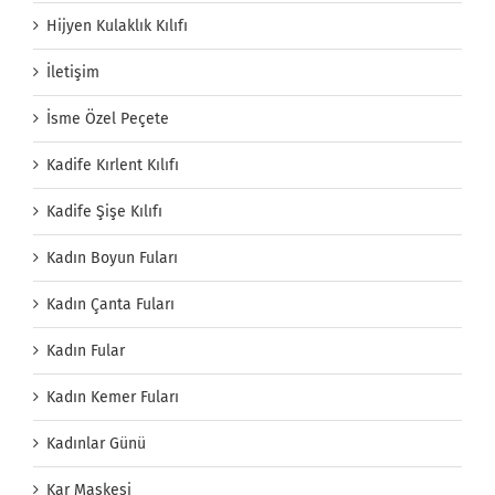
Hijyen Kulaklık Kılıfı
İletişim
İsme Özel Peçete
Kadife Kırlent Kılıfı
Kadife Şişe Kılıfı
Kadın Boyun Fuları
Kadın Çanta Fuları
Kadın Fular
Kadın Kemer Fuları
Kadınlar Günü
Kar Maskesi