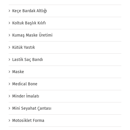
Keçe Bardak Altlığı
Koltuk Başlık Kılıfı
Kumaş Maske Üretimi
Kütük Yastık
Lastik Saç Bandı
Maske
Medical Bone
Minder İmalatı
Mini Seyahat Çantası
Motosiklet Forma