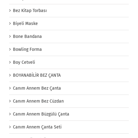
Bez Kitap Torbası
Biyeli Maske
Bone Bandana
Bowling Forma
Boy Cetveli
BOYANABİLİR BEZ ÇANTA
Canım Annem Bez Çanta
Canım Annem Bez Cüzdan
Canım Annem Büzgülü Çanta
Canım Annem Çanta Seti