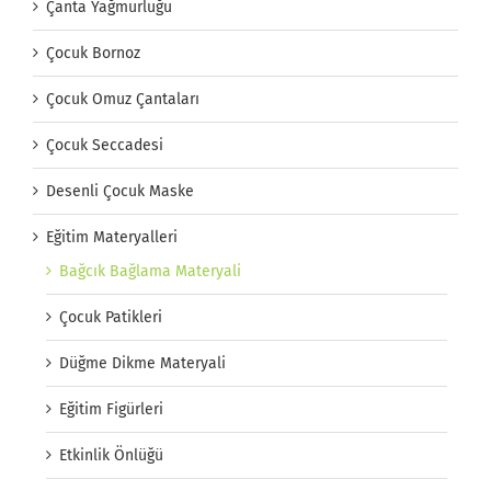
Çanta Yağmurluğu
Çocuk Bornoz
Çocuk Omuz Çantaları
Çocuk Seccadesi
Desenli Çocuk Maske
Eğitim Materyalleri
Bağcık Bağlama Materyali
Çocuk Patikleri
Düğme Dikme Materyali
Eğitim Figürleri
Etkinlik Önlüğü