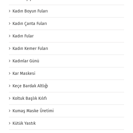
Kadın Boyun Fuları
Kadın Çanta Fuları
Kadın Fular
Kadın Kemer Fuları
Kadınlar Günü
Kar Maskesi
Keçe Bardak Altlığı
Koltuk Başlık Kılıfı
Kumaş Maske Üretimi
Kütük Yastık