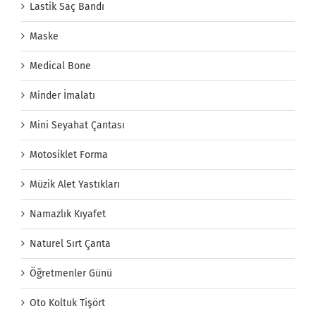
Lastik Saç Bandı
Maske
Medical Bone
Minder İmalatı
Mini Seyahat Çantası
Motosiklet Forma
Müzik Alet Yastıkları
Namazlık Kıyafet
Naturel Sırt Çanta
Öğretmenler Günü
Oto Koltuk Tişört