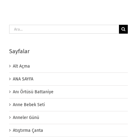
Ara:
Sayfalar
Alt Açma
ANA SAYFA
Anı Örtüsü Battaniye
Anne Bebek Seti
Anneler Günü
Atıştırma Çanta