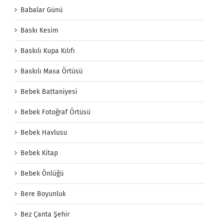
Babalar Günü
Baskı Kesim
Baskılı Kupa Kılıfı
Baskılı Masa Örtüsü
Bebek Battaniyesi
Bebek Fotoğraf Örtüsü
Bebek Havlusu
Bebek Kitap
Bebek Önlüğü
Bere Boyunluk
Bez Çanta Şehir