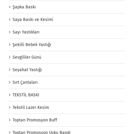
Şapka Baskı
Saya Baskı ve Kesimi
Sayı Yastıkları
Şekilli Bebek Yastığı
Sevgililer Günü
Seyahat Yastığı
Sırt Çantaları
TEKSTİL BASKI
Tekstil Lazer Kesim
Toptan Promosyon Buff
Toptan Promosyon Uyku Bandı