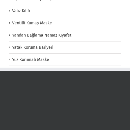
Valiz Kılıfı
Ventilli Kumaş Maske
Yandan Bağlama Namaz Kıyafeti
Yatak Koruma Bariyeri
Yüz Korumalı Maske