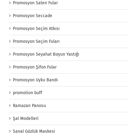
Promosyon Saten Fular
Promosyon Seccade
Promosyon Seçim Atkısı
Promosyon Seçim Fuları
Promosyon Seyahat Boyun Yastığı
Promosyon Şifon Fular
Promosyon Uyku Bandı
promotion buff
Ramazan Panosu
Şal Modelleri
Sanal Gözlük Maskesi