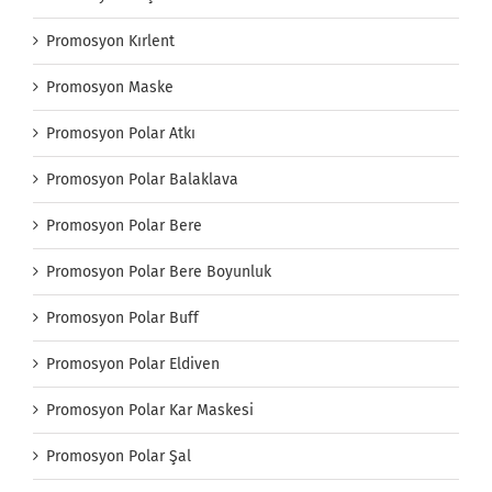
Promosyon Kırlent
Promosyon Maske
Promosyon Polar Atkı
Promosyon Polar Balaklava
Promosyon Polar Bere
Promosyon Polar Bere Boyunluk
Promosyon Polar Buff
Promosyon Polar Eldiven
Promosyon Polar Kar Maskesi
Promosyon Polar Şal