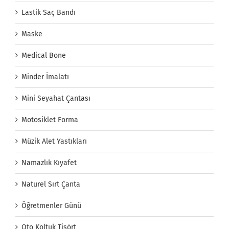
Lastik Saç Bandı
Maske
Medical Bone
Minder İmalatı
Mini Seyahat Çantası
Motosiklet Forma
Müzik Alet Yastıkları
Namazlık Kıyafet
Naturel Sırt Çanta
Öğretmenler Günü
Oto Koltuk Tişört