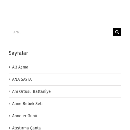
Ara:
Sayfalar
Alt Açma
ANA SAYFA
Anı Örtüsü Battaniye
Anne Bebek Seti
Anneler Günü
Atıştırma Çanta