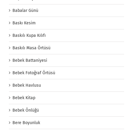
Babalar Günü
Baskı Kesim
Baskılı Kupa Kılıfı
Baskılı Masa Örtüsü
Bebek Battaniyesi
Bebek Fotoğraf Örtüsü
Bebek Havlusu
Bebek Kitap
Bebek Önlüğü
Bere Boyunluk