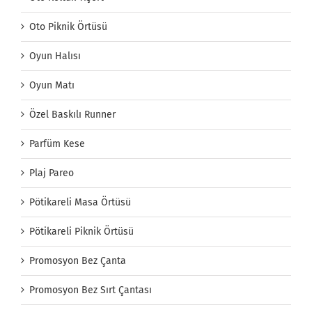
Oto Piknik Örtüsü
Oyun Halısı
Oyun Matı
Özel Baskılı Runner
Parfüm Kese
Plaj Pareo
Pötikareli Masa Örtüsü
Pötikareli Piknik Örtüsü
Promosyon Bez Çanta
Promosyon Bez Sırt Çantası