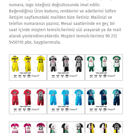
numara, logo isteğiniz doğrultusunda imal edilir.
Beğendiğiniz Ürün kodunu, renklerini ve adetlerini lütfen
iletişim sayfamızdaki mailden bize iletiniz. Mailinizi ve
telefon numaranızı yazınız. Mesai saatlerinde en geç bir
saat içinde müşteri temsilcilerimiz sizi arayarak ya da mail
atarak yönlendireceklerdir. Müşteri temsilcilerimiz 90 212
5450110 pbx, Saygılarımızla.