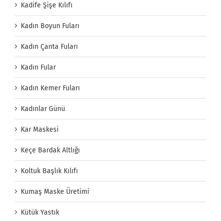
Kadife Şişe Kılıfı
Kadın Boyun Fuları
Kadın Çanta Fuları
Kadın Fular
Kadın Kemer Fuları
Kadınlar Günü
Kar Maskesi
Keçe Bardak Altlığı
Koltuk Başlık Kılıfı
Kumaş Maske Üretimi
Kütük Yastık