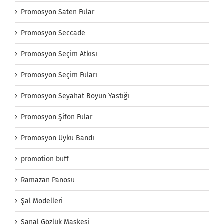
Promosyon Saten Fular
Promosyon Seccade
Promosyon Seçim Atkısı
Promosyon Seçim Fuları
Promosyon Seyahat Boyun Yastığı
Promosyon Şifon Fular
Promosyon Uyku Bandı
promotion buff
Ramazan Panosu
Şal Modelleri
Sanal Gözlük Maskesi