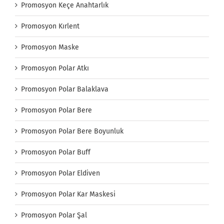
Promosyon Keçe Anahtarlık
Promosyon Kırlent
Promosyon Maske
Promosyon Polar Atkı
Promosyon Polar Balaklava
Promosyon Polar Bere
Promosyon Polar Bere Boyunluk
Promosyon Polar Buff
Promosyon Polar Eldiven
Promosyon Polar Kar Maskesi
Promosyon Polar Şal