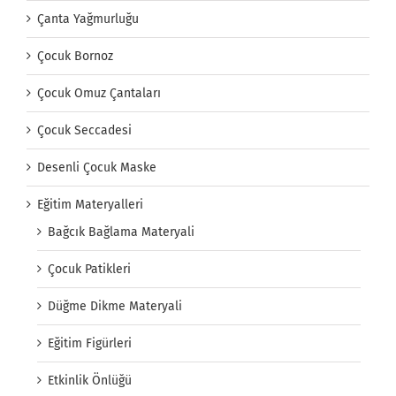
Çanta Yağmurluğu
Çocuk Bornoz
Çocuk Omuz Çantaları
Çocuk Seccadesi
Desenli Çocuk Maske
Eğitim Materyalleri
Bağcık Bağlama Materyali
Çocuk Patikleri
Düğme Dikme Materyali
Eğitim Figürleri
Etkinlik Önlüğü