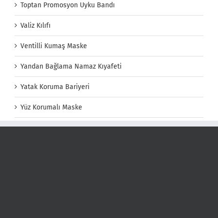
Toptan Promosyon Uyku Bandı
Valiz Kılıfı
Ventilli Kumaş Maske
Yandan Bağlama Namaz Kıyafeti
Yatak Koruma Bariyeri
Yüz Korumalı Maske