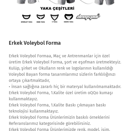
Erkek Voleybol Forma
Erkek Voleybol Formaa, Maç ve Antrenmanlar için özel
üretim Erkek Voleybol Forma, şort ve eşofman üretmekteyiz.
Kulüp, şirket ve Okulların renk ve logolarının kullanıldığı
Voleybol Bayan forma tasarımlarımız sizlerin farklılığınızı
ortaya çıkartmaktadır,
• İnsan sağlığına zararlı hiç bir materyal kullanılmamaktadır.
Erkek Voleybol Forma, 1.Kalite özel üretim oQQo kumaşı
kullanmaktayız.
Erkek Voleybol Forma, 1.Kalite Baskı çıkmayan baskı
teknolojisi kullanmaktayız.
Erkek Voleybol Forma Ürünlerimizin baskılı örneklerini
Referanslarımız kategorisinde görebilirsiniz.
Erkek Voleybol Forma Ürünlerimizde renk, model, isim,