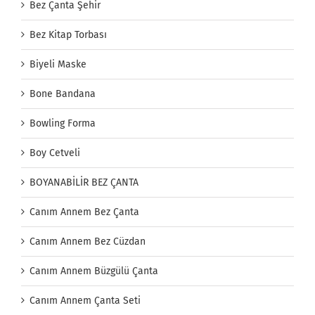
Bez Çanta Şehir
Bez Kitap Torbası
Biyeli Maske
Bone Bandana
Bowling Forma
Boy Cetveli
BOYANABİLİR BEZ ÇANTA
Canım Annem Bez Çanta
Canım Annem Bez Cüzdan
Canım Annem Büzgülü Çanta
Canım Annem Çanta Seti