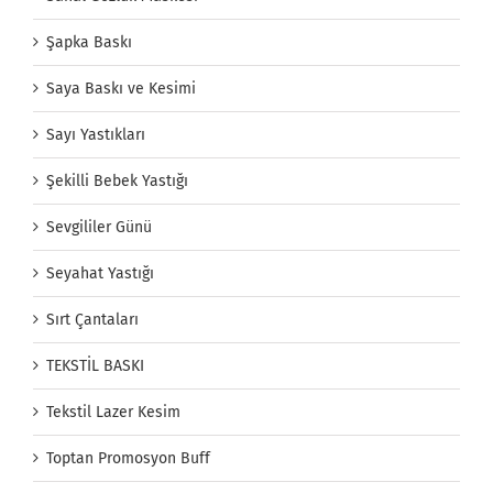
Şapka Baskı
Saya Baskı ve Kesimi
Sayı Yastıkları
Şekilli Bebek Yastığı
Sevgililer Günü
Seyahat Yastığı
Sırt Çantaları
TEKSTİL BASKI
Tekstil Lazer Kesim
Toptan Promosyon Buff