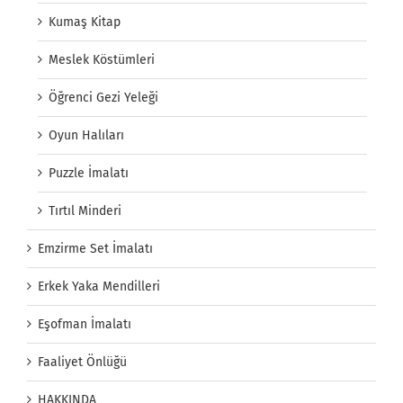
Kumaş Kitap
Meslek Köstümleri
Öğrenci Gezi Yeleği
Oyun Halıları
Puzzle İmalatı
Tırtıl Minderi
Emzirme Set İmalatı
Erkek Yaka Mendilleri
Eşofman İmalatı
Faaliyet Önlüğü
HAKKINDA