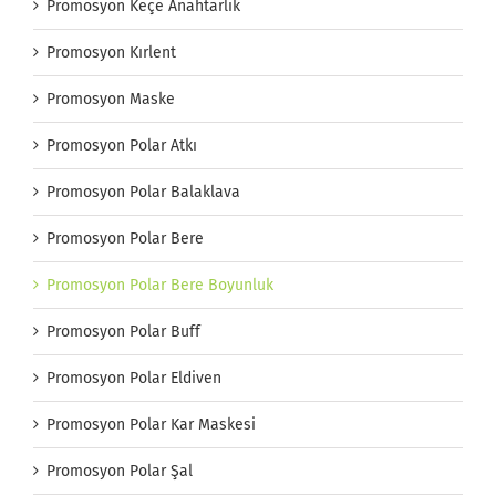
Promosyon Keçe Anahtarlık
Promosyon Kırlent
Promosyon Maske
Promosyon Polar Atkı
Promosyon Polar Balaklava
Promosyon Polar Bere
Promosyon Polar Bere Boyunluk
Promosyon Polar Buff
Promosyon Polar Eldiven
Promosyon Polar Kar Maskesi
Promosyon Polar Şal