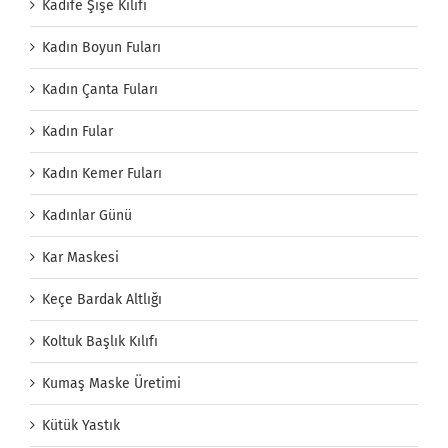
Kadife Şişe Kılıfı
Kadın Boyun Fuları
Kadın Çanta Fuları
Kadın Fular
Kadın Kemer Fuları
Kadınlar Günü
Kar Maskesi
Keçe Bardak Altlığı
Koltuk Başlık Kılıfı
Kumaş Maske Üretimi
Kütük Yastık