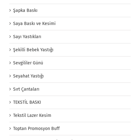
Şapka Baskı
Saya Baskı ve Kesimi
Sayı Yastıkları
Şekilli Bebek Yastığı
Sevgililer Günü
Seyahat Yastığı
Sırt Çantaları
TEKSTİL BASKI
Tekstil Lazer Kesim
Toptan Promosyon Buff