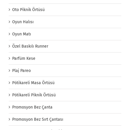
Oto Piknik Örtüsü
Oyun Halısı
Oyun Matı
Özel Baskılı Runner
Parfüm Kese
Plaj Pareo
Pötikareli Masa Örtüsü
Pötikareli Piknik Örtüsü
Promosyon Bez Çanta
Promosyon Bez Sırt Çantası