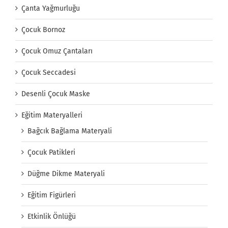
Çanta Yağmurluğu
Çocuk Bornoz
Çocuk Omuz Çantaları
Çocuk Seccadesi
Desenli Çocuk Maske
Eğitim Materyalleri
Bağcık Bağlama Materyali
Çocuk Patikleri
Düğme Dikme Materyali
Eğitim Figürleri
Etkinlik Önlüğü