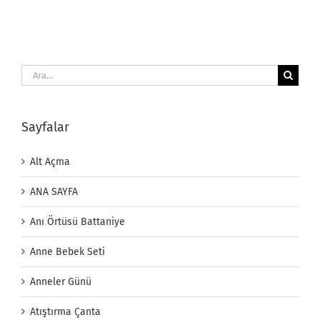
Ara:
Sayfalar
Alt Açma
ANA SAYFA
Anı Örtüsü Battaniye
Anne Bebek Seti
Anneler Günü
Atıştırma Çanta