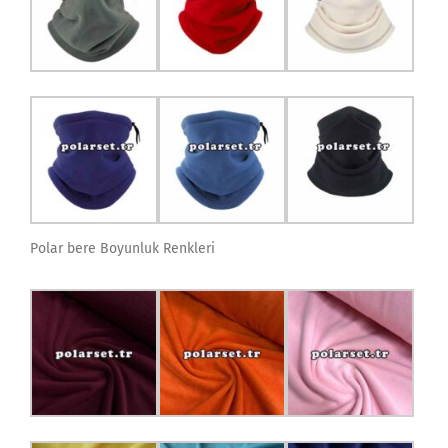
Polar bere Boyunluk Renkleri