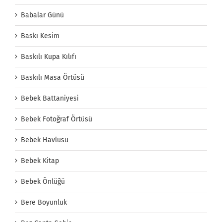
Babalar Günü
Baskı Kesim
Baskılı Kupa Kılıfı
Baskılı Masa Örtüsü
Bebek Battaniyesi
Bebek Fotoğraf Örtüsü
Bebek Havlusu
Bebek Kitap
Bebek Önlüğü
Bere Boyunluk