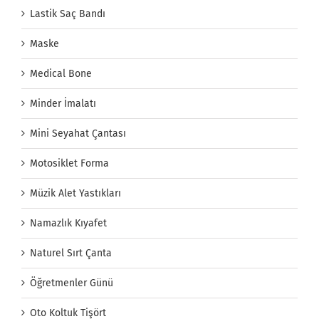
Lastik Saç Bandı
Maske
Medical Bone
Minder İmalatı
Mini Seyahat Çantası
Motosiklet Forma
Müzik Alet Yastıkları
Namazlık Kıyafet
Naturel Sırt Çanta
Öğretmenler Günü
Oto Koltuk Tişört