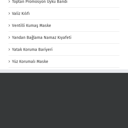
Toptan Promosyon Uyku Bandı
Valiz Kılıfı
Ventilli Kumaş Maske
Yandan Bağlama Namaz Kıyafeti
Yatak Koruma Bariyeri
Yüz Korumalı Maske