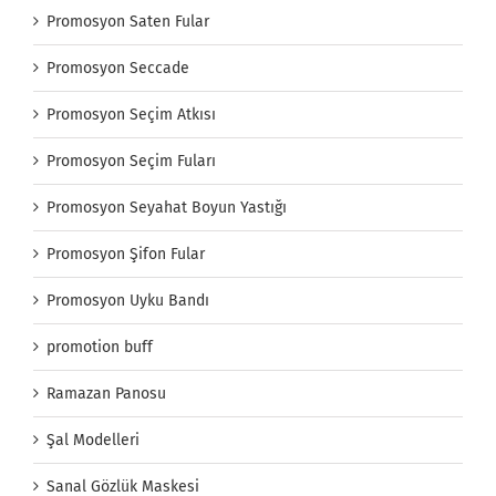
Promosyon Saten Fular
Promosyon Seccade
Promosyon Seçim Atkısı
Promosyon Seçim Fuları
Promosyon Seyahat Boyun Yastığı
Promosyon Şifon Fular
Promosyon Uyku Bandı
promotion buff
Ramazan Panosu
Şal Modelleri
Sanal Gözlük Maskesi