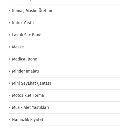
Kumaş Maske Üretimi
Kütük Yastık
Lastik Saç Bandı
Maske
Medical Bone
Minder İmalatı
Mini Seyahat Çantası
Motosiklet Forma
Müzik Alet Yastıkları
Namazlık Kıyafet