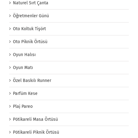
Naturel Sırt Çanta
Öğretmenler Günü
Oto Koltuk Tişört
Oto Piknik Örtüsü
Oyun Halısı
Oyun Matı
Özel Baskılı Runner
Parfüm Kese
Plaj Pareo
Pötikareli Masa Örtüsü
Pötikareli Piknik Örtüsü