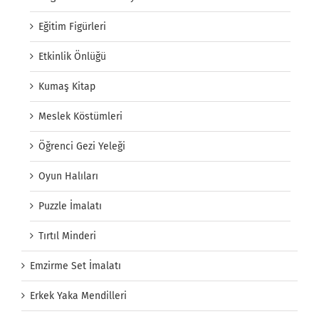
Eğitim Figürleri
Etkinlik Önlüğü
Kumaş Kitap
Meslek Köstümleri
Öğrenci Gezi Yeleği
Oyun Halıları
Puzzle İmalatı
Tırtıl Minderi
Emzirme Set İmalatı
Erkek Yaka Mendilleri