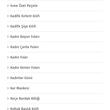
İsme Özel Peçete
Kadife Kırlent Kılıfı
Kadife Şişe Kılıfı
Kadın Boyun Fuları
Kadın Çanta Fuları
Kadın Fular
Kadın Kemer Fuları
Kadınlar Günü
Kar Maskesi
Keçe Bardak Altlığı
Koltuk Başlık Kılıfı