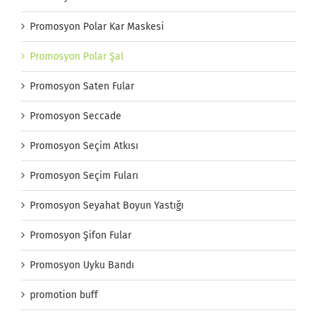
Promosyon Polar Kar Maskesi
Promosyon Polar Şal
Promosyon Saten Fular
Promosyon Seccade
Promosyon Seçim Atkısı
Promosyon Seçim Fuları
Promosyon Seyahat Boyun Yastığı
Promosyon Şifon Fular
Promosyon Uyku Bandı
promotion buff