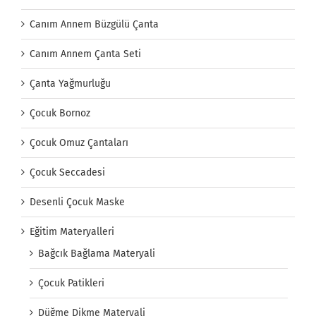
Canım Annem Büzgülü Çanta
Canım Annem Çanta Seti
Çanta Yağmurluğu
Çocuk Bornoz
Çocuk Omuz Çantaları
Çocuk Seccadesi
Desenli Çocuk Maske
Eğitim Materyalleri
Bağcık Bağlama Materyali
Çocuk Patikleri
Düğme Dikme Materyali