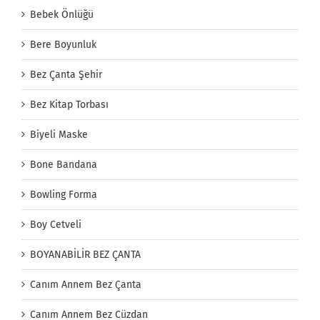
Bebek Önlüğü
Bere Boyunluk
Bez Çanta Şehir
Bez Kitap Torbası
Biyeli Maske
Bone Bandana
Bowling Forma
Boy Cetveli
BOYANABİLİR BEZ ÇANTA
Canım Annem Bez Çanta
Canım Annem Bez Cüzdan