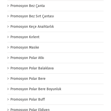
Promosyon Bez Çanta
Promosyon Bez Sırt Çantası
Promosyon Keçe Anahtarlık
Promosyon Kırlent
Promosyon Maske
Promosyon Polar Atkı
Promosyon Polar Balaklava
Promosyon Polar Bere
Promosyon Polar Bere Boyunluk
Promosyon Polar Buff
Promosyon Polar Eldiven