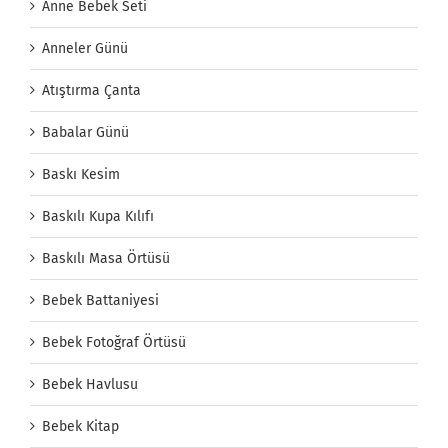
Anne Bebek Seti
Anneler Günü
Atıştırma Çanta
Babalar Günü
Baskı Kesim
Baskılı Kupa Kılıfı
Baskılı Masa Örtüsü
Bebek Battaniyesi
Bebek Fotoğraf Örtüsü
Bebek Havlusu
Bebek Kitap