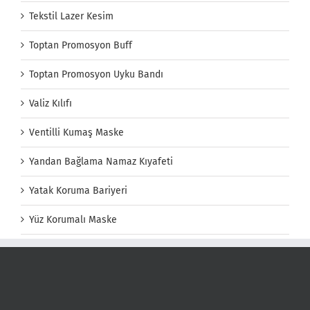
Tekstil Lazer Kesim
Toptan Promosyon Buff
Toptan Promosyon Uyku Bandı
Valiz Kılıfı
Ventilli Kumaş Maske
Yandan Bağlama Namaz Kıyafeti
Yatak Koruma Bariyeri
Yüz Korumalı Maske