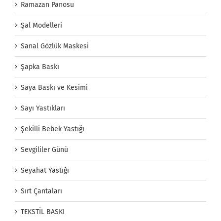
Ramazan Panosu
Şal Modelleri
Sanal Gözlük Maskesi
Şapka Baskı
Saya Baskı ve Kesimi
Sayı Yastıkları
Şekilli Bebek Yastığı
Sevgililer Günü
Seyahat Yastığı
Sırt Çantaları
TEKSTİL BASKI