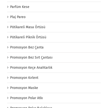
Parfüm Kese
Plaj Pareo
Pötikareli Masa Örtüsü
Pötikareli Piknik Örtüsü
Promosyon Bez Çanta
Promosyon Bez Sırt Çantası
Promosyon Keçe Anahtarlık
Promosyon Kırlent
Promosyon Maske
Promosyon Polar Atkı