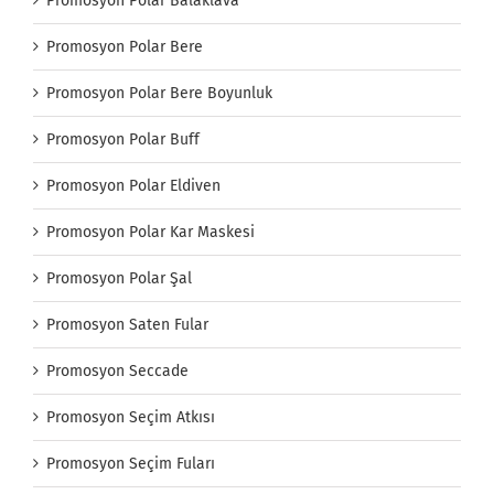
Promosyon Polar Balaklava
Promosyon Polar Bere
Promosyon Polar Bere Boyunluk
Promosyon Polar Buff
Promosyon Polar Eldiven
Promosyon Polar Kar Maskesi
Promosyon Polar Şal
Promosyon Saten Fular
Promosyon Seccade
Promosyon Seçim Atkısı
Promosyon Seçim Fuları