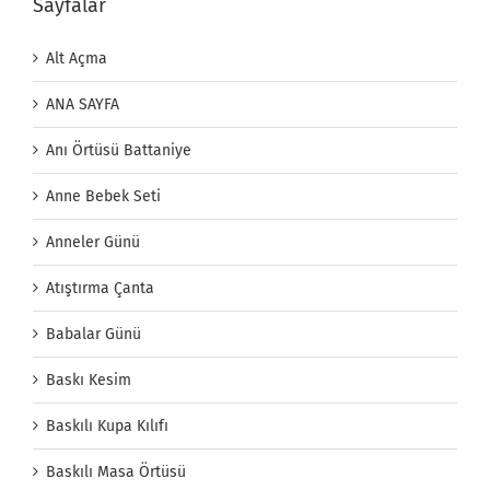
Sayfalar
Alt Açma
ANA SAYFA
Anı Örtüsü Battaniye
Anne Bebek Seti
Anneler Günü
Atıştırma Çanta
Babalar Günü
Baskı Kesim
Baskılı Kupa Kılıfı
Baskılı Masa Örtüsü