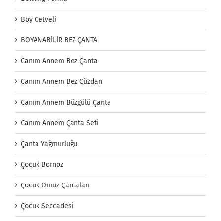
Boy Cetveli
BOYANABİLİR BEZ ÇANTA
Canım Annem Bez Çanta
Canım Annem Bez Cüzdan
Canım Annem Büzgülü Çanta
Canım Annem Çanta Seti
Çanta Yağmurluğu
Çocuk Bornoz
Çocuk Omuz Çantaları
Çocuk Seccadesi