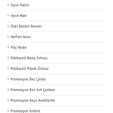
Oyun Halısı
Oyun Matı
Özel Baskılı Runner
Parfüm Kese
Plaj Pareo
Pötikareli Masa Örtüsü
Pötikareli Piknik Örtüsü
Promosyon Bez Çanta
Promosyon Bez Sırt Çantası
Promosyon Keçe Anahtarlık
Promosyon Kırlent