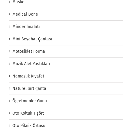
Maske
Medical Bone
Minder İmalatı
Mini Seyahat Çantası
Motosiklet Forma
Müzik Alet Yastıkları
Namazlık Kıyafet
Naturel Sırt Çanta
Öğretmenler Günü
Oto Koltuk Tişört
Oto Piknik Örtüsü