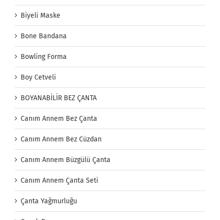
Biyeli Maske
Bone Bandana
Bowling Forma
Boy Cetveli
BOYANABİLİR BEZ ÇANTA
Canım Annem Bez Çanta
Canım Annem Bez Cüzdan
Canım Annem Büzgülü Çanta
Canım Annem Çanta Seti
Çanta Yağmurluğu