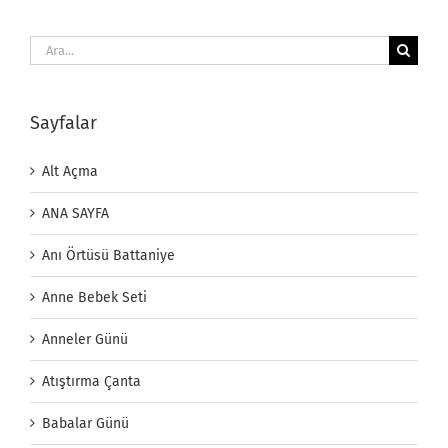
Ara:
Sayfalar
Alt Açma
ANA SAYFA
Anı Örtüsü Battaniye
Anne Bebek Seti
Anneler Günü
Atıştırma Çanta
Babalar Günü