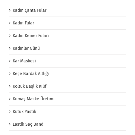
Kadın Çanta Fuları
Kadın Fular
Kadın Kemer Fuları
Kadınlar Günü
Kar Maskesi
Keçe Bardak Altlığı
Koltuk Başlık Kılıfı
Kumaş Maske Üretimi
Kütük Yastık
Lastik Saç Bandı