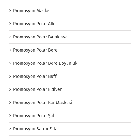
Promosyon Maske
Promosyon Polar Atkı
Promosyon Polar Balaklava
Promosyon Polar Bere
Promosyon Polar Bere Boyunluk
Promosyon Polar Buff
Promosyon Polar Eldiven
Promosyon Polar Kar Maskesi
Promosyon Polar Şal
Promosyon Saten Fular