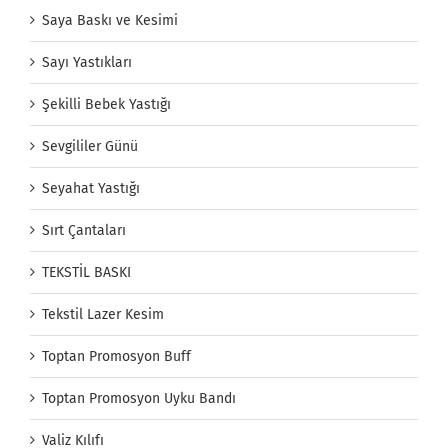
Saya Baskı ve Kesimi
Sayı Yastıkları
Şekilli Bebek Yastığı
Sevgililer Günü
Seyahat Yastığı
Sırt Çantaları
TEKSTİL BASKI
Tekstil Lazer Kesim
Toptan Promosyon Buff
Toptan Promosyon Uyku Bandı
Valiz Kılıfı