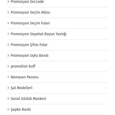
Promosyon Seccade
Promosyon Seçim Atkısı
Promosyon Seçim Fuları
Promosyon Seyahat Boyun Yastığı
Promosyon Şifon Fular
Promosyon Uyku Bandı
promotion buff
Ramazan Panosu
Şal Modelleri
Sanal Gözlük Maskesi
Şapka Baskı