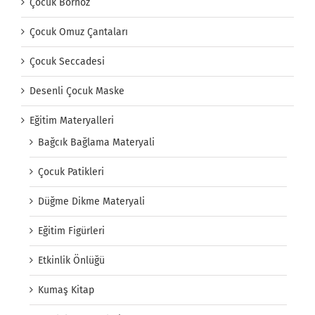
Çocuk Bornoz
Çocuk Omuz Çantaları
Çocuk Seccadesi
Desenli Çocuk Maske
Eğitim Materyalleri
Bağcık Bağlama Materyali
Çocuk Patikleri
Düğme Dikme Materyali
Eğitim Figürleri
Etkinlik Önlüğü
Kumaş Kitap