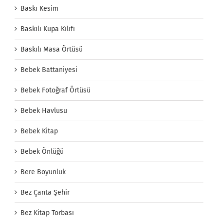
Baskı Kesim
Baskılı Kupa Kılıfı
Baskılı Masa Örtüsü
Bebek Battaniyesi
Bebek Fotoğraf Örtüsü
Bebek Havlusu
Bebek Kitap
Bebek Önlüğü
Bere Boyunluk
Bez Çanta Şehir
Bez Kitap Torbası