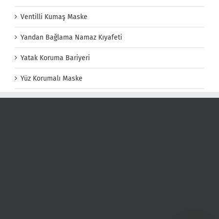
Ventilli Kumaş Maske
Yandan Bağlama Namaz Kıyafeti
Yatak Koruma Bariyeri
Yüz Korumalı Maske