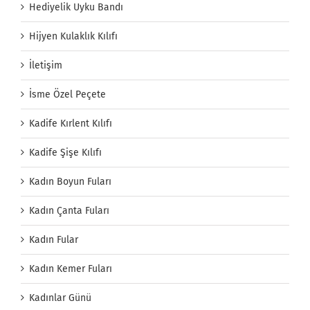
Hediyelik Uyku Bandı
Hijyen Kulaklık Kılıfı
İletişim
İsme Özel Peçete
Kadife Kırlent Kılıfı
Kadife Şişe Kılıfı
Kadın Boyun Fuları
Kadın Çanta Fuları
Kadın Fular
Kadın Kemer Fuları
Kadınlar Günü