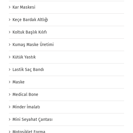
Kar Maskesi
Keçe Bardak Altlığı
Koltuk Başlık Kılıfı
Kumaş Maske Üretimi
Kütük Yastık
Lastik Saç Bandı
Maske
Medical Bone
Minder İmalatı
Mini Seyahat Çantası
Motosiklet Forma