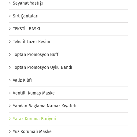
Seyahat Yastığı
Sırt Çantaları
TEKSTİL BASKI
Tekstil Lazer Kesim
Toptan Promosyon Buff
Toptan Promosyon Uyku Bandı
Valiz Kılıfı
Ventilli Kumaş Maske
Yandan Bağlama Namaz Kıyafeti
Yatak Koruma Bariyeri
Yüz Korumalı Maske