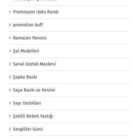
Promosyon Uyku Bandı
promotion buff
Ramazan Panosu
Şal Modelleri
Sanal Gözlük Maskesi
Şapka Baskı
Saya Baskı ve Kesimi
Sayı Yastıkları
Şekilli Bebek Yastığı
Sevgililer Günü