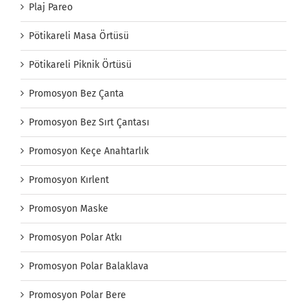
Plaj Pareo
Pötikareli Masa Örtüsü
Pötikareli Piknik Örtüsü
Promosyon Bez Çanta
Promosyon Bez Sırt Çantası
Promosyon Keçe Anahtarlık
Promosyon Kırlent
Promosyon Maske
Promosyon Polar Atkı
Promosyon Polar Balaklava
Promosyon Polar Bere