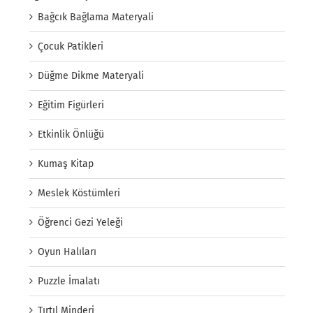
Bağcık Bağlama Materyali
Çocuk Patikleri
Düğme Dikme Materyali
Eğitim Figürleri
Etkinlik Önlüğü
Kumaş Kitap
Meslek Köstümleri
Öğrenci Gezi Yeleği
Oyun Halıları
Puzzle İmalatı
Tırtıl Minderi