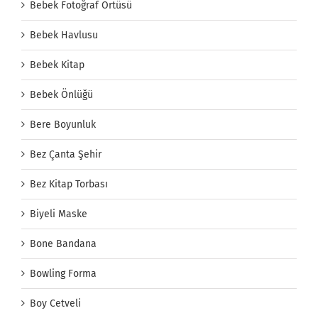
Bebek Fotoğraf Örtüsü
Bebek Havlusu
Bebek Kitap
Bebek Önlüğü
Bere Boyunluk
Bez Çanta Şehir
Bez Kitap Torbası
Biyeli Maske
Bone Bandana
Bowling Forma
Boy Cetveli