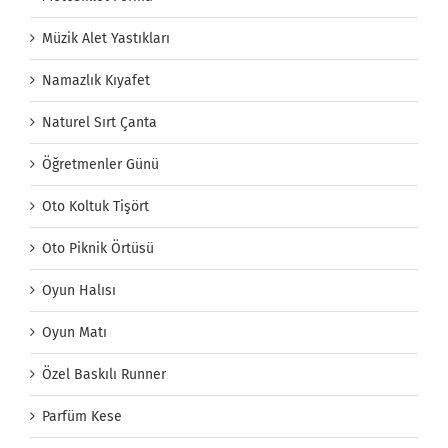
Müzik Alet Yastıkları
Namazlık Kıyafet
Naturel Sırt Çanta
Öğretmenler Günü
Oto Koltuk Tişört
Oto Piknik Örtüsü
Oyun Halısı
Oyun Matı
Özel Baskılı Runner
Parfüm Kese