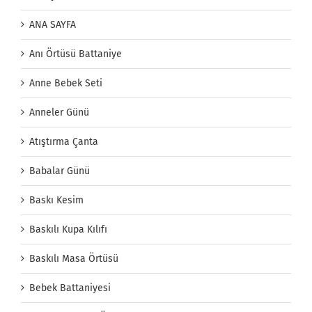
ANA SAYFA
Anı Örtüsü Battaniye
Anne Bebek Seti
Anneler Günü
Atıştırma Çanta
Babalar Günü
Baskı Kesim
Baskılı Kupa Kılıfı
Baskılı Masa Örtüsü
Bebek Battaniyesi