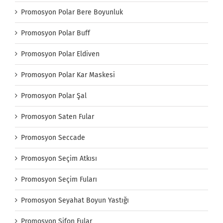
Promosyon Polar Bere Boyunluk
Promosyon Polar Buff
Promosyon Polar Eldiven
Promosyon Polar Kar Maskesi
Promosyon Polar Şal
Promosyon Saten Fular
Promosyon Seccade
Promosyon Seçim Atkısı
Promosyon Seçim Fuları
Promosyon Seyahat Boyun Yastığı
Promosyon Şifon Fular