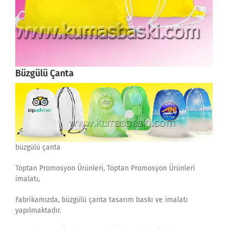
Büzgülü Çanta
büzgülü çanta
Toptan Promosyon Ürünleri, Toptan Promosyon Ürünleri
imalatı,
Fabrikamızda, büzgülü çanta tasarım baskı ve imalatı
yapılmaktadır.