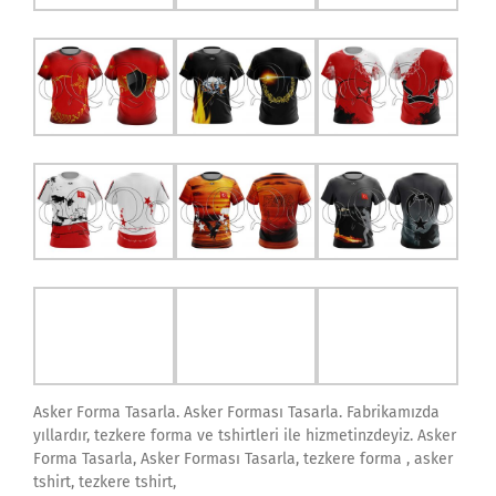
Asker Forma Tasarla. Asker Forması Tasarla. Fabrikamızda
yıllardır, tezkere forma ve tshirtleri ile hizmetinzdeyiz. Asker
Forma Tasarla, Asker Forması Tasarla, tezkere forma , asker
tshirt, tezkere tshirt,