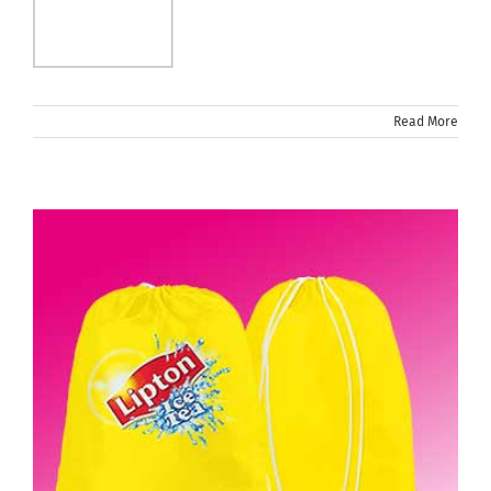
Read More