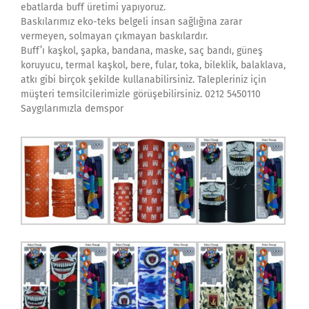
ebatlarda buff üretimi yapıyoruz.
Baskılarımız eko-teks belgeli insan sağlığına zarar
vermeyen, solmayan çıkmayan baskılardır.
Buff’ı kaşkol, şapka, bandana, maske, saç bandı, güneş
koruyucu, termal kaşkol, bere, fular, toka, bileklik, balaklava,
atkı gibi birçok şekilde kullanabilirsiniz. Talepleriniz için
müşteri temsilcilerimizle görüşebilirsiniz. 0212 5450110
Saygılarımızla demspor