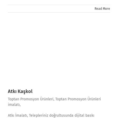
Read More
Atkı Kaşkol
Toptan Promosyon Ürünleri, Toptan Promosyon Ürünleri
imalatı,
Atkı İmalatı, Telepleriniz doğrultusunda dijital baskı