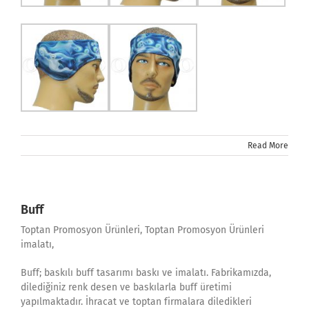
Read More
Buff
Toptan Promosyon Ürünleri, Toptan Promosyon Ürünleri
imalatı,
Buff; baskılı buff tasarımı baskı ve imalatı. Fabrikamızda,
dilediğiniz renk desen ve baskılarla buff üretimi
yapılmaktadır. İhracat ve toptan firmalara diledikleri