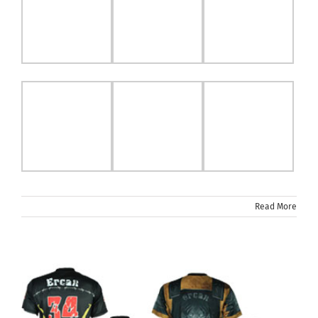
Read More