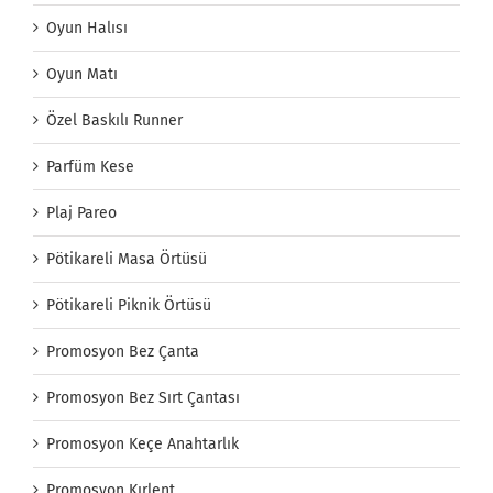
Oyun Halısı
Oyun Matı
Özel Baskılı Runner
Parfüm Kese
Plaj Pareo
Pötikareli Masa Örtüsü
Pötikareli Piknik Örtüsü
Promosyon Bez Çanta
Promosyon Bez Sırt Çantası
Promosyon Keçe Anahtarlık
Promosyon Kırlent