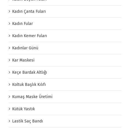
Kadın Çanta Fuları
Kadın Fular
Kadın Kemer Fuları
Kadınlar Günü
Kar Maskesi
Keçe Bardak Altlığı
Koltuk Başlık Kılıfı
Kumaş Maske Üretimi
Kütük Yastık
Lastik Saç Bandı