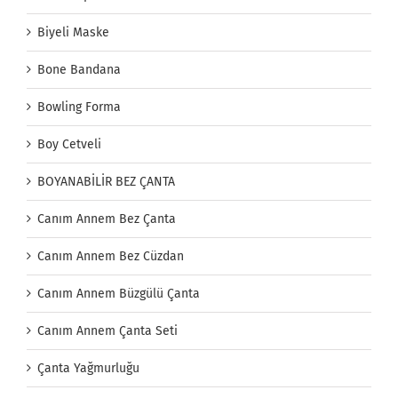
Biyeli Maske
Bone Bandana
Bowling Forma
Boy Cetveli
BOYANABİLİR BEZ ÇANTA
Canım Annem Bez Çanta
Canım Annem Bez Cüzdan
Canım Annem Büzgülü Çanta
Canım Annem Çanta Seti
Çanta Yağmurluğu