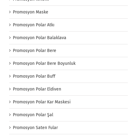
Promosyon Maske
Promosyon Polar Atkı
Promosyon Polar Balaklava
Promosyon Polar Bere
Promosyon Polar Bere Boyunluk
Promosyon Polar Buff
Promosyon Polar Eldiven
Promosyon Polar Kar Maskesi
Promosyon Polar Şal
Promosyon Saten Fular