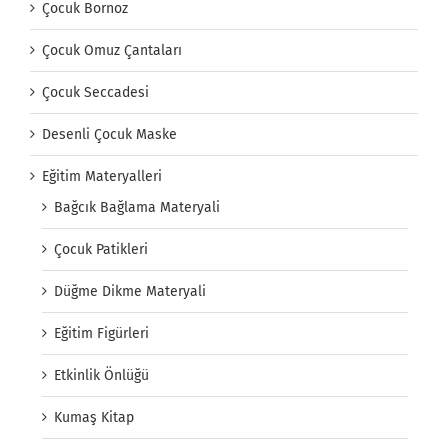
Çocuk Bornoz
Çocuk Omuz Çantaları
Çocuk Seccadesi
Desenli Çocuk Maske
Eğitim Materyalleri
Bağcık Bağlama Materyali
Çocuk Patikleri
Düğme Dikme Materyali
Eğitim Figürleri
Etkinlik Önlüğü
Kumaş Kitap