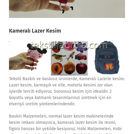
Kameralı Lazer Kesim
Tekstil Baskılı ve baskısız ürünlerde, Kameralı Lazerle kesim.
Lazer kesim, karmaşık ve elle, motorla kesimi zor olan
işlerde tercih ediyoruz. Sorunsuz kesim için idealdir. 2
boyutlu veya katmanlı tasarımlarınızı üretmek için en
elverişli üretim yöntemlerindendir.
Baskılı Malzemeleri, normal lazer kesim makinelerinde
kesim imkanı olmayınca, kameralı lazer kesim ile resmi,
figürü hassas bir şekilde kesiyoruz. Hobi Malzemeleri, Hobi