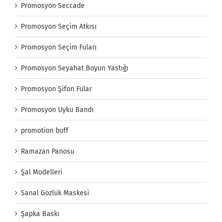
Promosyon Seccade
Promosyon Seçim Atkısı
Promosyon Seçim Fuları
Promosyon Seyahat Boyun Yastığı
Promosyon Şifon Fular
Promosyon Uyku Bandı
promotion buff
Ramazan Panosu
Şal Modelleri
Sanal Gözlük Maskesi
Şapka Baskı