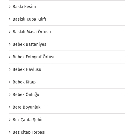
Baskı Kesim
Baskılı Kupa Kılıfı
Baskılı Masa Örtüsü
Bebek Battaniyesi
Bebek Fotoğraf Örtüsü
Bebek Havlusu
Bebek Kitap
Bebek Önlüğü
Bere Boyunluk
Bez Çanta Şehir
Bez Kitap Torbası