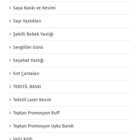
Saya Baskı ve Kesimi
Sayı Yastıkları
Şekilli Bebek Yastığı
Sevgililer Günü
Seyahat Yastığı
Sırt Çantaları
TEKSTİL BASKI
Tekstil Lazer Kesim
Toptan Promosyon Buff
Toptan Promosyon Uyku Bandı
Valiz Kılıfı