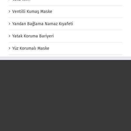
Ventilli Kumaş Maske
Yandan Bağlama Namaz Kıyafeti
Yatak Koruma Bariyeri
Yüz Korumalı Maske