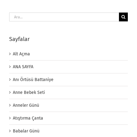
Ara:
Sayfalar
Alt Açma
ANA SAYFA
Anı Örtüsü Battaniye
Anne Bebek Seti
Anneler Günü
Atıştırma Çanta
Babalar Günü