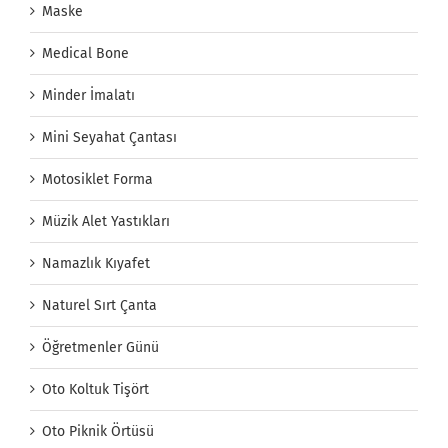
Maske
Medical Bone
Minder İmalatı
Mini Seyahat Çantası
Motosiklet Forma
Müzik Alet Yastıkları
Namazlık Kıyafet
Naturel Sırt Çanta
Öğretmenler Günü
Oto Koltuk Tişört
Oto Piknik Örtüsü