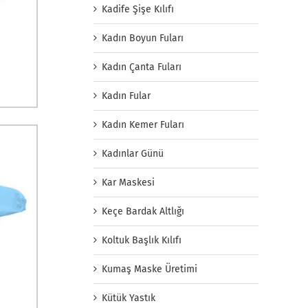
Kadife Şişe Kılıfı
Kadın Boyun Fuları
Kadın Çanta Fuları
Kadın Fular
Kadın Kemer Fuları
Kadınlar Günü
Kar Maskesi
Keçe Bardak Altlığı
Koltuk Başlık Kılıfı
Kumaş Maske Üretimi
Kütük Yastık