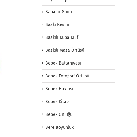
Babalar Günü
Baskı Kesim
Baskılı Kupa Kılıfı
Baskılı Masa Örtüsü
Bebek Battaniyesi
Bebek Fotoğraf Örtüsü
Bebek Havlusu
Bebek Kitap
Bebek Önlüğü
Bere Boyunluk