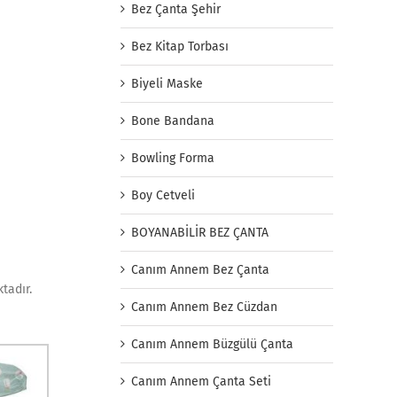
Bez Çanta Şehir
Bez Kitap Torbası
Biyeli Maske
Bone Bandana
Bowling Forma
Boy Cetveli
BOYANABİLİR BEZ ÇANTA
Canım Annem Bez Çanta
tadır.
Canım Annem Bez Cüzdan
Canım Annem Büzgülü Çanta
Canım Annem Çanta Seti