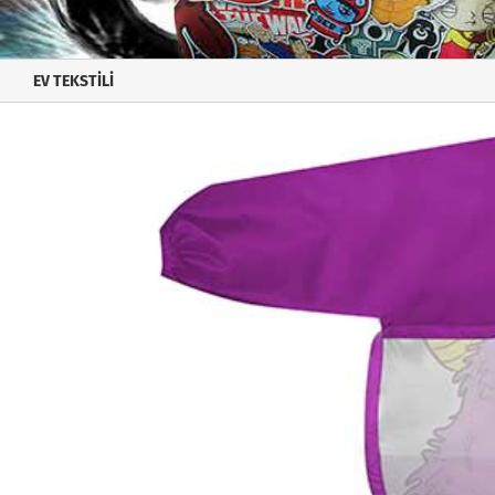
EV TEKSTİLİ