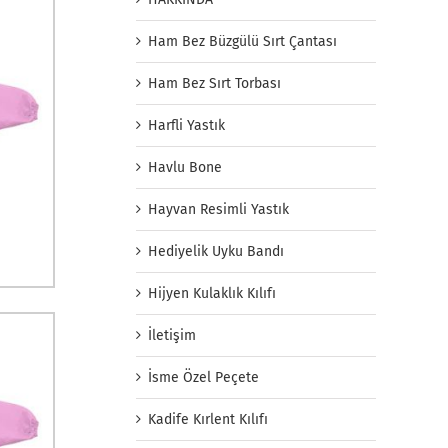
Ham Bez Büzgülü Sırt Çantası
Ham Bez Sırt Torbası
Harfli Yastık
Havlu Bone
Hayvan Resimli Yastık
Hediyelik Uyku Bandı
Hijyen Kulaklık Kılıfı
İletişim
İsme Özel Peçete
Kadife Kırlent Kılıfı