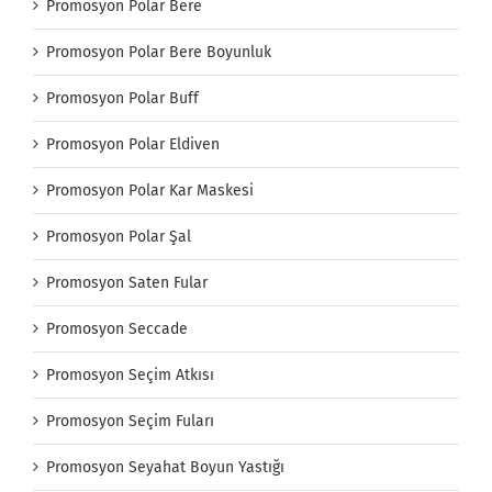
Promosyon Polar Bere
Promosyon Polar Bere Boyunluk
Promosyon Polar Buff
Promosyon Polar Eldiven
Promosyon Polar Kar Maskesi
Promosyon Polar Şal
Promosyon Saten Fular
Promosyon Seccade
Promosyon Seçim Atkısı
Promosyon Seçim Fuları
Promosyon Seyahat Boyun Yastığı