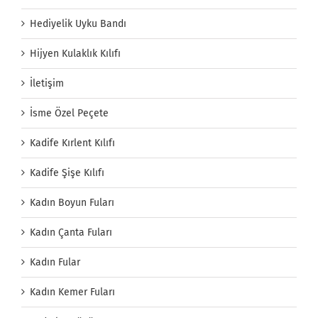
Hediyelik Uyku Bandı
Hijyen Kulaklık Kılıfı
İletişim
İsme Özel Peçete
Kadife Kırlent Kılıfı
Kadife Şişe Kılıfı
Kadın Boyun Fuları
Kadın Çanta Fuları
Kadın Fular
Kadın Kemer Fuları