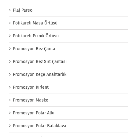
Plaj Pareo
Pötikareli Masa Örtüsü
Pötikareli Piknik Örtüsü
Promosyon Bez Çanta
Promosyon Bez Sırt Çantası
Promosyon Keçe Anahtarlık
Promosyon Kırlent
Promosyon Maske
Promosyon Polar Atkı
Promosyon Polar Balaklava