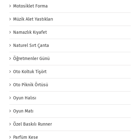
Motosiklet Forma
Müzik Alet Yastıkları
Namazlık Kıyafet
Naturel Sırt Çanta
Öğretmenler Günü
Oto Koltuk Tişört
Oto Piknik Örtüsü
Oyun Halısı
Oyun Matı
Özel Baskılı Runner
Parfüm Kese