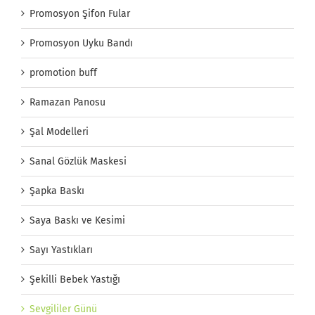
Promosyon Şifon Fular
Promosyon Uyku Bandı
promotion buff
Ramazan Panosu
Şal Modelleri
Sanal Gözlük Maskesi
Şapka Baskı
Saya Baskı ve Kesimi
Sayı Yastıkları
Şekilli Bebek Yastığı
Sevgililer Günü