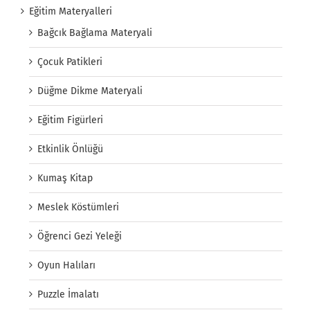
Eğitim Materyalleri
Bağcık Bağlama Materyali
Çocuk Patikleri
Düğme Dikme Materyali
Eğitim Figürleri
Etkinlik Önlüğü
Kumaş Kitap
Meslek Köstümleri
Öğrenci Gezi Yeleği
Oyun Halıları
Puzzle İmalatı