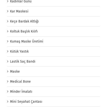
Kadınlar Günü
Kar Maskesi
Keçe Bardak Altlığı
Koltuk Başlık Kılıfı
Kumaş Maske Üretimi
Kütük Yastık
Lastik Saç Bandı
Maske
Medical Bone
Minder İmalatı
Mini Seyahat Çantası