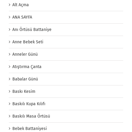
Alt Açma
ANA SAYFA
Anı Örtüsü Battaniye
Anne Bebek Seti
Anneler Günü
Atıştırma Çanta
Babalar Günü
Baskı Kesim
Baskılı Kupa Kılıfı
Baskılı Masa Örtüsü
Bebek Battaniyesi