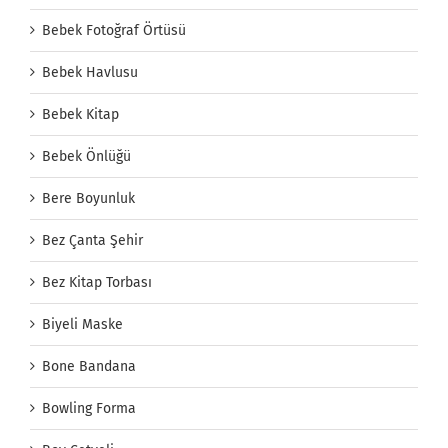
Bebek Fotoğraf Örtüsü
Bebek Havlusu
Bebek Kitap
Bebek Önlüğü
Bere Boyunluk
Bez Çanta Şehir
Bez Kitap Torbası
Biyeli Maske
Bone Bandana
Bowling Forma