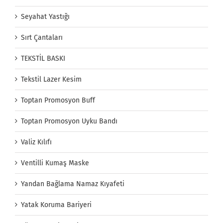
Seyahat Yastığı
Sırt Çantaları
TEKSTİL BASKI
Tekstil Lazer Kesim
Toptan Promosyon Buff
Toptan Promosyon Uyku Bandı
Valiz Kılıfı
Ventilli Kumaş Maske
Yandan Bağlama Namaz Kıyafeti
Yatak Koruma Bariyeri