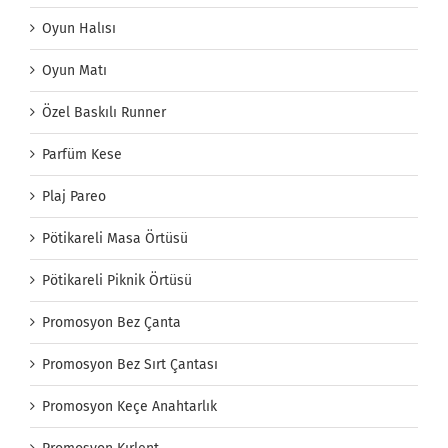
Oyun Halısı
Oyun Matı
Özel Baskılı Runner
Parfüm Kese
Plaj Pareo
Pötikareli Masa Örtüsü
Pötikareli Piknik Örtüsü
Promosyon Bez Çanta
Promosyon Bez Sırt Çantası
Promosyon Keçe Anahtarlık