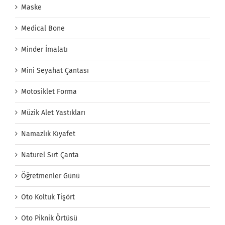
Maske
Medical Bone
Minder İmalatı
Mini Seyahat Çantası
Motosiklet Forma
Müzik Alet Yastıkları
Namazlık Kıyafet
Naturel Sırt Çanta
Öğretmenler Günü
Oto Koltuk Tişört
Oto Piknik Örtüsü