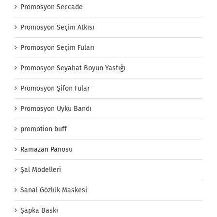
Promosyon Seccade
Promosyon Seçim Atkısı
Promosyon Seçim Fuları
Promosyon Seyahat Boyun Yastığı
Promosyon Şifon Fular
Promosyon Uyku Bandı
promotion buff
Ramazan Panosu
Şal Modelleri
Sanal Gözlük Maskesi
Şapka Baskı