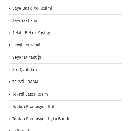
Saya Baskı ve Kesimi
Sayı Yastıkları
Şekilli Bebek Yastığı
Sevgililer Günü
Seyahat Yastığı
Sırt Çantaları
TEKSTİL BASKI
Tekstil Lazer Kesim
Toptan Promosyon Buff
Toptan Promosyon Uyku Bandı