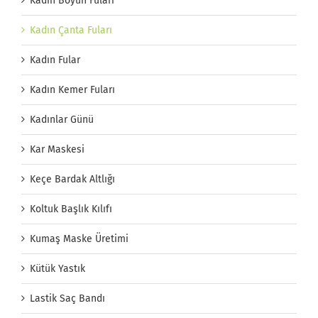
Kadın Boyun Fuları
Kadın Çanta Fuları
Kadın Fular
Kadın Kemer Fuları
Kadınlar Günü
Kar Maskesi
Keçe Bardak Altlığı
Koltuk Başlık Kılıfı
Kumaş Maske Üretimi
Kütük Yastık
Lastik Saç Bandı