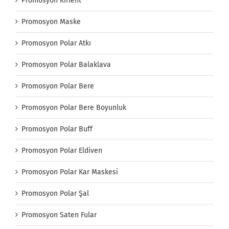
Promosyon Kırlent
Promosyon Maske
Promosyon Polar Atkı
Promosyon Polar Balaklava
Promosyon Polar Bere
Promosyon Polar Bere Boyunluk
Promosyon Polar Buff
Promosyon Polar Eldiven
Promosyon Polar Kar Maskesi
Promosyon Polar Şal
Promosyon Saten Fular