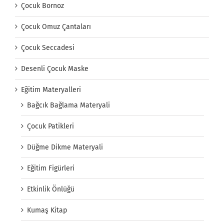
Çocuk Bornoz
Çocuk Omuz Çantaları
Çocuk Seccadesi
Desenli Çocuk Maske
Eğitim Materyalleri
Bağcık Bağlama Materyali
Çocuk Patikleri
Düğme Dikme Materyali
Eğitim Figürleri
Etkinlik Önlüğü
Kumaş Kitap