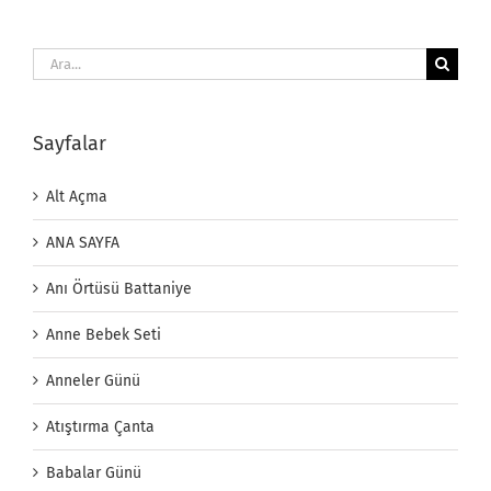
Ara:
Sayfalar
Alt Açma
ANA SAYFA
Anı Örtüsü Battaniye
Anne Bebek Seti
Anneler Günü
Atıştırma Çanta
Babalar Günü