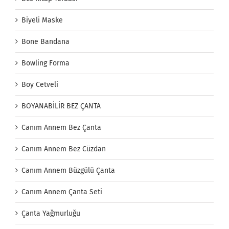
Biyeli Maske
Bone Bandana
Bowling Forma
Boy Cetveli
BOYANABİLİR BEZ ÇANTA
Canım Annem Bez Çanta
Canım Annem Bez Cüzdan
Canım Annem Büzgülü Çanta
Canım Annem Çanta Seti
Çanta Yağmurluğu