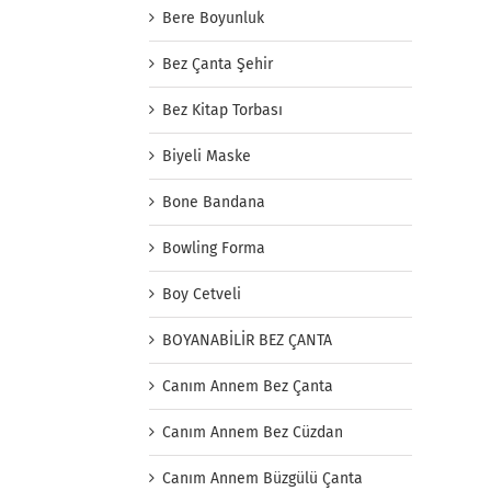
Bere Boyunluk
Bez Çanta Şehir
Bez Kitap Torbası
Biyeli Maske
Bone Bandana
Bowling Forma
Boy Cetveli
BOYANABİLİR BEZ ÇANTA
Canım Annem Bez Çanta
Canım Annem Bez Cüzdan
Canım Annem Büzgülü Çanta