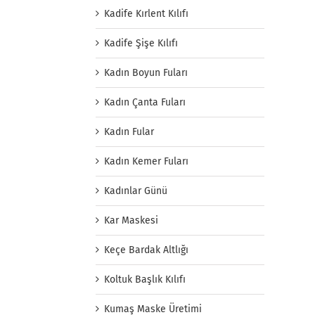
Kadife Kırlent Kılıfı
Kadife Şişe Kılıfı
Kadın Boyun Fuları
Kadın Çanta Fuları
Kadın Fular
Kadın Kemer Fuları
Kadınlar Günü
Kar Maskesi
Keçe Bardak Altlığı
Koltuk Başlık Kılıfı
Kumaş Maske Üretimi