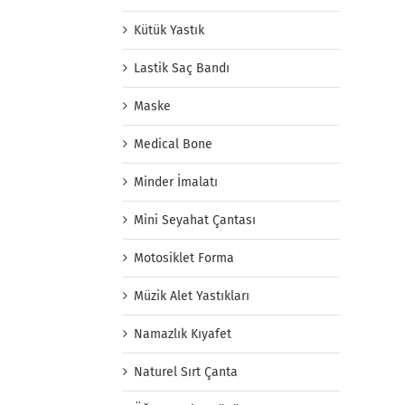
Kütük Yastık
Lastik Saç Bandı
Maske
Medical Bone
Minder İmalatı
Mini Seyahat Çantası
Motosiklet Forma
Müzik Alet Yastıkları
Namazlık Kıyafet
Naturel Sırt Çanta