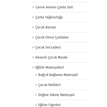
Canım Annem Çanta Seti
Çanta Yağmurluğu
Çocuk Bornoz
Çocuk Omuz Çantaları
Çocuk Seccadesi
Desenli Çocuk Maske
Eğitim Materyalleri
Bağcık Bağlama Materyali
Çocuk Patikleri
Düğme Dikme Materyali
Eğitim Figürleri