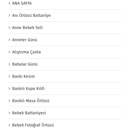
ANA SAYFA
Anı Örtüsü Battaniye
Anne Bebek Seti
Anneler Günü
Atıştırma Çanta
Babalar Günü
Baskı Kesim
Baskılı Kupa Kılıfı
Baskılı Masa Örtüsü
Bebek Battaniyesi
Bebek Fotoğraf Örtüsü