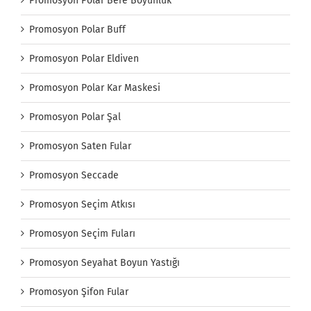
Promosyon Polar Bere Boyunluk
Promosyon Polar Buff
Promosyon Polar Eldiven
Promosyon Polar Kar Maskesi
Promosyon Polar Şal
Promosyon Saten Fular
Promosyon Seccade
Promosyon Seçim Atkısı
Promosyon Seçim Fuları
Promosyon Seyahat Boyun Yastığı
Promosyon Şifon Fular