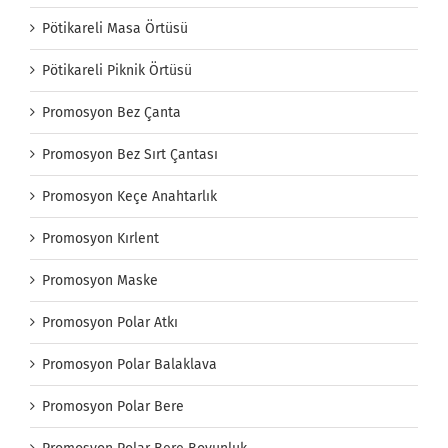
Pötikareli Masa Örtüsü
Pötikareli Piknik Örtüsü
Promosyon Bez Çanta
Promosyon Bez Sırt Çantası
Promosyon Keçe Anahtarlık
Promosyon Kırlent
Promosyon Maske
Promosyon Polar Atkı
Promosyon Polar Balaklava
Promosyon Polar Bere