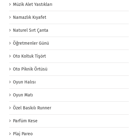
Müzik Alet Yastıkları
Namazlık Kıyafet
Naturel Sırt Çanta
Öğretmenler Günü
Oto Koltuk Tişört
Oto Piknik Örtüsü
Oyun Halısı
Oyun Matı
Özel Baskılı Runner
Parfüm Kese
Plaj Pareo