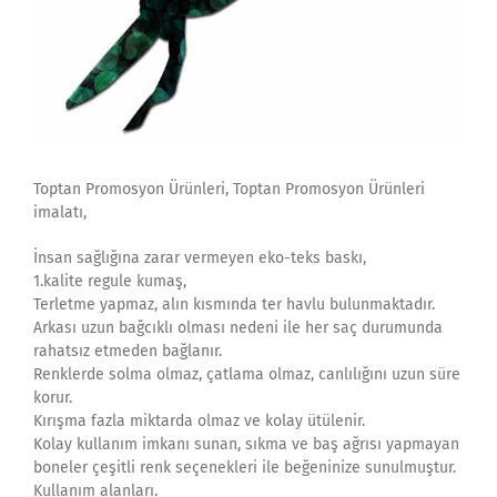
Toptan Promosyon Ürünleri, Toptan Promosyon Ürünleri
imalatı,
İnsan sağlığına zarar vermeyen eko-teks baskı,
1.kalite regule kumaş,
Terletme yapmaz, alın kısmında ter havlu bulunmaktadır.
Arkası uzun bağcıklı olması nedeni ile her saç durumunda
rahatsız etmeden bağlanır.
Renklerde solma olmaz, çatlama olmaz, canlılığını uzun süre
korur.
Kırışma fazla miktarda olmaz ve kolay ütülenir.
Kolay kullanım imkanı sunan, sıkma ve baş ağrısı yapmayan
boneler çeşitli renk seçenekleri ile beğeninize sunulmuştur.
Kullanım alanları.