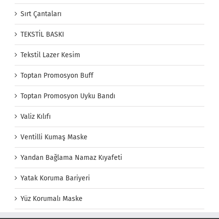
Sırt Çantaları
TEKSTİL BASKI
Tekstil Lazer Kesim
Toptan Promosyon Buff
Toptan Promosyon Uyku Bandı
Valiz Kılıfı
Ventilli Kumaş Maske
Yandan Bağlama Namaz Kıyafeti
Yatak Koruma Bariyeri
Yüz Korumalı Maske