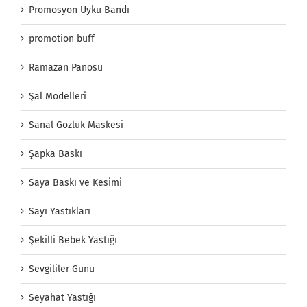
Promosyon Uyku Bandı
promotion buff
Ramazan Panosu
Şal Modelleri
Sanal Gözlük Maskesi
Şapka Baskı
Saya Baskı ve Kesimi
Sayı Yastıkları
Şekilli Bebek Yastığı
Sevgililer Günü
Seyahat Yastığı