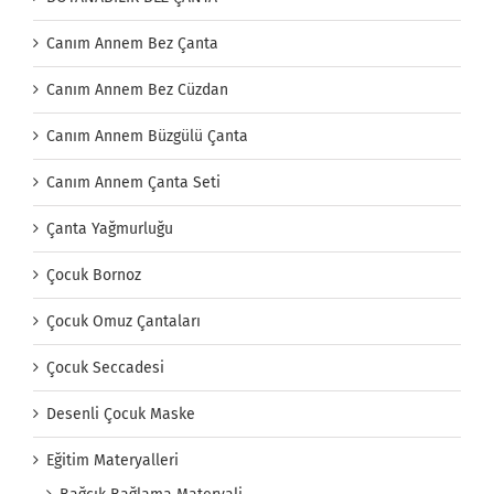
Canım Annem Bez Çanta
Canım Annem Bez Cüzdan
Canım Annem Büzgülü Çanta
Canım Annem Çanta Seti
Çanta Yağmurluğu
Çocuk Bornoz
Çocuk Omuz Çantaları
Çocuk Seccadesi
Desenli Çocuk Maske
Eğitim Materyalleri