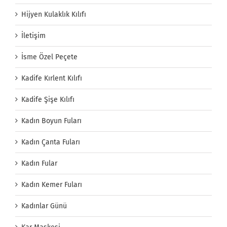
Hijyen Kulaklık Kılıfı
İletişim
İsme Özel Peçete
Kadife Kırlent Kılıfı
Kadife Şişe Kılıfı
Kadın Boyun Fuları
Kadın Çanta Fuları
Kadın Fular
Kadın Kemer Fuları
Kadınlar Günü