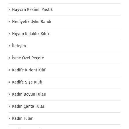
Hayvan Resimli Yastık
Hediyelik Uyku Bandı
Hijyen Kulaklık Kılıfı
İletişim
İsme Özel Peçete
Kadife Kırlent Kılıfı
Kadife Şişe Kılıfı
Kadın Boyun Fuları
Kadın Çanta Fuları
Kadın Fular