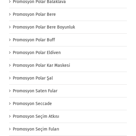
Promosyon Polar Balaklava
Promosyon Polar Bere
Promosyon Polar Bere Boyunluk
Promosyon Polar Buff
Promosyon Polar Eldiven
Promosyon Polar Kar Maskesi
Promosyon Polar Şal
Promosyon Saten Fular
Promosyon Seccade
Promosyon Seçim Atkısı
Promosyon Seçim Fuları