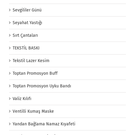
Sevgililer Günü
Seyahat Yastığı
Sırt Çantaları
TEKSTİL BASKI
Tekstil Lazer Kesim
Toptan Promosyon Buff
Toptan Promosyon Uyku Bandı
Valiz Kılıfı
Ventilli Kumaş Maske
Yandan Bağlama Namaz Kıyafeti