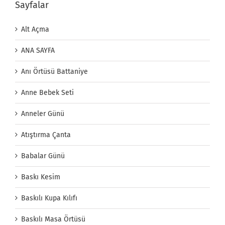
Sayfalar
Alt Açma
ANA SAYFA
Anı Örtüsü Battaniye
Anne Bebek Seti
Anneler Günü
Atıştırma Çanta
Babalar Günü
Baskı Kesim
Baskılı Kupa Kılıfı
Baskılı Masa Örtüsü