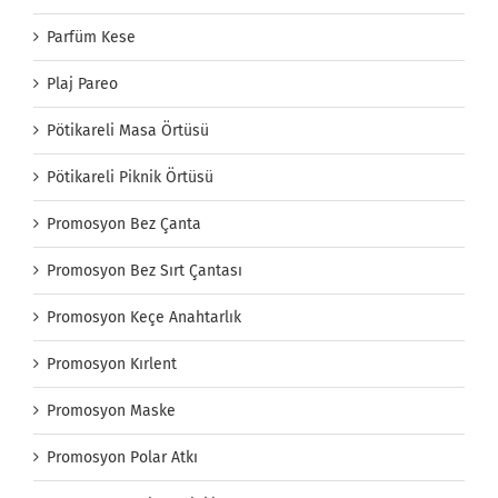
Parfüm Kese
Plaj Pareo
Pötikareli Masa Örtüsü
Pötikareli Piknik Örtüsü
Promosyon Bez Çanta
Promosyon Bez Sırt Çantası
Promosyon Keçe Anahtarlık
Promosyon Kırlent
Promosyon Maske
Promosyon Polar Atkı