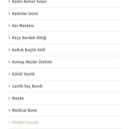
Kadın Kemer Fuları
Kadınlar Günü
Kar Maskesi
Keçe Bardak Altlığı
Koltuk Başlık Kılıfı
Kumaş Maske Üretimi
Kütük Yastık
Lastik Saç Bandı
Maske
Medical Bone
Minder İmalatı