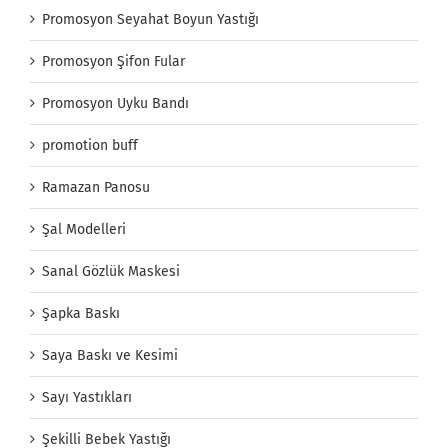
Promosyon Seyahat Boyun Yastığı
Promosyon Şifon Fular
Promosyon Uyku Bandı
promotion buff
Ramazan Panosu
Şal Modelleri
Sanal Gözlük Maskesi
Şapka Baskı
Saya Baskı ve Kesimi
Sayı Yastıkları
Şekilli Bebek Yastığı