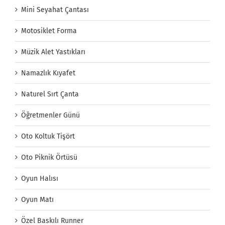
Mini Seyahat Çantası
Motosiklet Forma
Müzik Alet Yastıkları
Namazlık Kıyafet
Naturel Sırt Çanta
Öğretmenler Günü
Oto Koltuk Tişört
Oto Piknik Örtüsü
Oyun Halısı
Oyun Matı
Özel Baskılı Runner