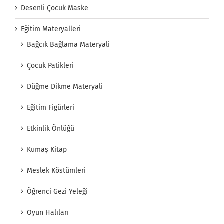
Desenli Çocuk Maske
Eğitim Materyalleri
Bağcık Bağlama Materyali
Çocuk Patikleri
Düğme Dikme Materyali
Eğitim Figürleri
Etkinlik Önlüğü
Kumaş Kitap
Meslek Köstümleri
Öğrenci Gezi Yeleği
Oyun Halıları