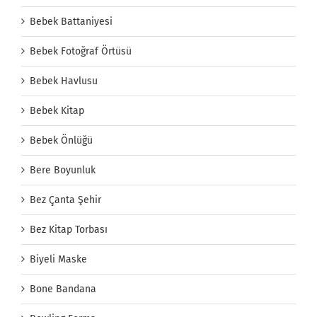
Bebek Battaniyesi
Bebek Fotoğraf Örtüsü
Bebek Havlusu
Bebek Kitap
Bebek Önlüğü
Bere Boyunluk
Bez Çanta Şehir
Bez Kitap Torbası
Biyeli Maske
Bone Bandana