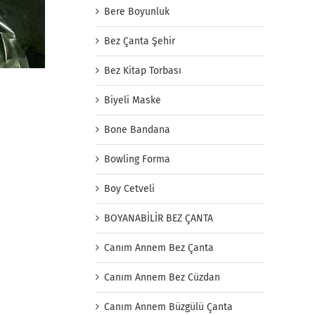
Bere Boyunluk
Bez Çanta Şehir
Bez Kitap Torbası
Biyeli Maske
Bone Bandana
Bowling Forma
Boy Cetveli
BOYANABİLİR BEZ ÇANTA
Canım Annem Bez Çanta
Canım Annem Bez Cüzdan
Canım Annem Büzgülü Çanta