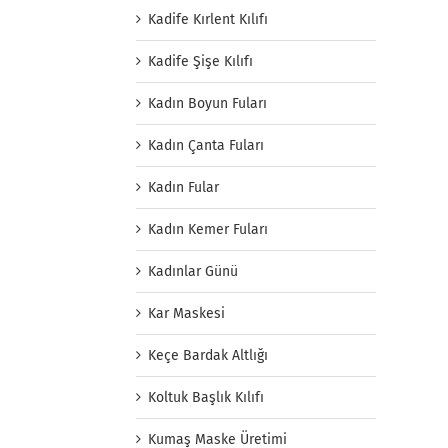
Kadife Kırlent Kılıfı
Kadife Şişe Kılıfı
Kadın Boyun Fuları
Kadın Çanta Fuları
Kadın Fular
Kadın Kemer Fuları
Kadınlar Günü
Kar Maskesi
Keçe Bardak Altlığı
Koltuk Başlık Kılıfı
Kumaş Maske Üretimi