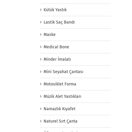
Kütük Yastık
Lastik Saç Bandı
Maske
Medical Bone
Minder İmalatı
Mini Seyahat Çantası
Motosiklet Forma
Müzik Alet Yastıkları
Namazlık Kıyafet
Naturel Sırt Çanta