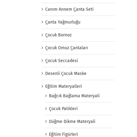
Canım Annem Çanta Seti
Çanta Yağmurluğu
Çocuk Bornoz
Çocuk Omuz Çantaları
Çocuk Seccadesi
Desenli Çocuk Maske
Eğitim Materyalleri
Bağcık Bağlama Materyali
Çocuk Patikleri
Düğme Dikme Materyali
Eğitim Figürleri