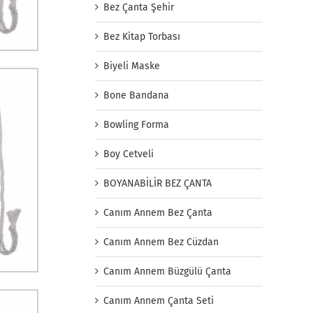
Bez Çanta Şehir
Bez Kitap Torbası
Biyeli Maske
Bone Bandana
Bowling Forma
Boy Cetveli
BOYANABİLİR BEZ ÇANTA
Canım Annem Bez Çanta
Canım Annem Bez Cüzdan
Canım Annem Büzgülü Çanta
Canım Annem Çanta Seti