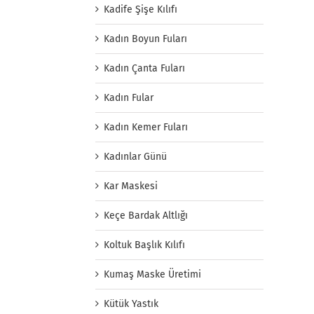
Kadife Şişe Kılıfı
Kadın Boyun Fuları
Kadın Çanta Fuları
Kadın Fular
Kadın Kemer Fuları
Kadınlar Günü
Kar Maskesi
Keçe Bardak Altlığı
Koltuk Başlık Kılıfı
Kumaş Maske Üretimi
Kütük Yastık