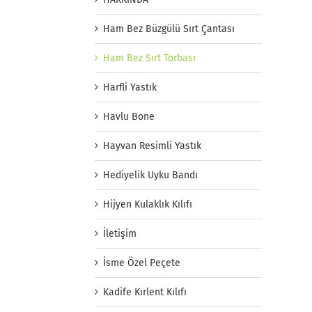
Ham Bez Büzgülü Sırt Çantası
Ham Bez Sırt Torbası
Harfli Yastık
Havlu Bone
Hayvan Resimli Yastık
Hediyelik Uyku Bandı
Hijyen Kulaklık Kılıfı
İletişim
İsme Özel Peçete
Kadife Kırlent Kılıfı