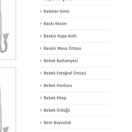
Babalar Günü
Baskı Kesim
Baskılı Kupa Kılıfı
Baskılı Masa Örtüsü
Bebek Battaniyesi
Bebek Fotoğraf Örtüsü
Bebek Havlusu
Bebek Kitap
Bebek Önlüğü
Bere Boyunluk