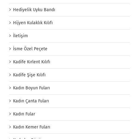
Hediyelik Uyku Bandı
Hijyen Kulaklık Kılıfı
İletişim
İsme Özel Peçete
Kadife Kırlent Kılıfı
Kadife Şişe Kılıfı
Kadın Boyun Fuları
Kadın Çanta Fuları
Kadın Fular
Kadın Kemer Fuları