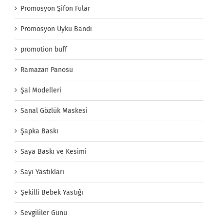
Promosyon Şifon Fular
Promosyon Uyku Bandı
promotion buff
Ramazan Panosu
Şal Modelleri
Sanal Gözlük Maskesi
Şapka Baskı
Saya Baskı ve Kesimi
Sayı Yastıkları
Şekilli Bebek Yastığı
Sevgililer Günü