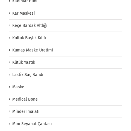
Kadınlar Günü
Kar Maskesi
Keçe Bardak Altlığı
Koltuk Başlık Kılıfı
Kumaş Maske Üretimi
Kütük Yastık
Lastik Saç Bandı
Maske
Medical Bone
Minder İmalatı
Mini Seyahat Çantası