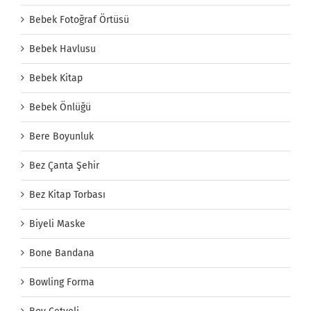
Bebek Fotoğraf Örtüsü
Bebek Havlusu
Bebek Kitap
Bebek Önlüğü
Bere Boyunluk
Bez Çanta Şehir
Bez Kitap Torbası
Biyeli Maske
Bone Bandana
Bowling Forma