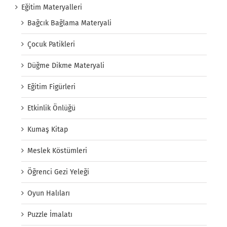
Eğitim Materyalleri
Bağcık Bağlama Materyali
Çocuk Patikleri
Düğme Dikme Materyali
Eğitim Figürleri
Etkinlik Önlüğü
Kumaş Kitap
Meslek Köstümleri
Öğrenci Gezi Yeleği
Oyun Halıları
Puzzle İmalatı