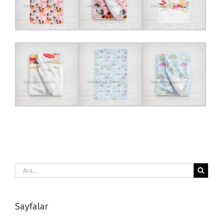
Ara:
Sayfalar