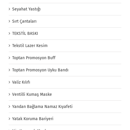
Seyahat Yastığı
Sırt Çantaları
TEKSTİL BASKI
Tekstil Lazer Kesim
Toptan Promosyon Buff
Toptan Promosyon Uyku Bandı
Valiz Kılıfı
Ventilli Kumaş Maske
Yandan Bağlama Namaz Kıyafeti
Yatak Koruma Bariyeri