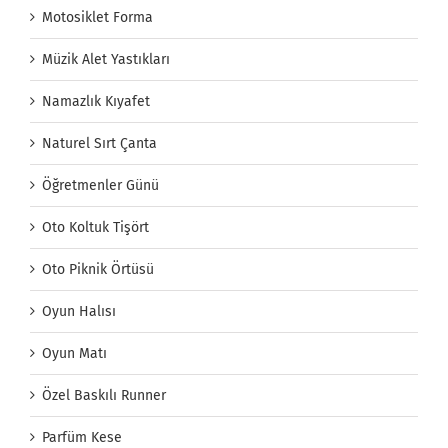
Motosiklet Forma
Müzik Alet Yastıkları
Namazlık Kıyafet
Naturel Sırt Çanta
Öğretmenler Günü
Oto Koltuk Tişört
Oto Piknik Örtüsü
Oyun Halısı
Oyun Matı
Özel Baskılı Runner
Parfüm Kese