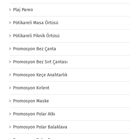
Plaj Pareo
Pötikareli Masa Örtüsü
Pötikareli Piknik Örtüsü
Promosyon Bez Çanta
Promosyon Bez Sırt Çantası
Promosyon Keçe Anahtarlık
Promosyon Kırlent
Promosyon Maske
Promosyon Polar Atkı
Promosyon Polar Balaklava