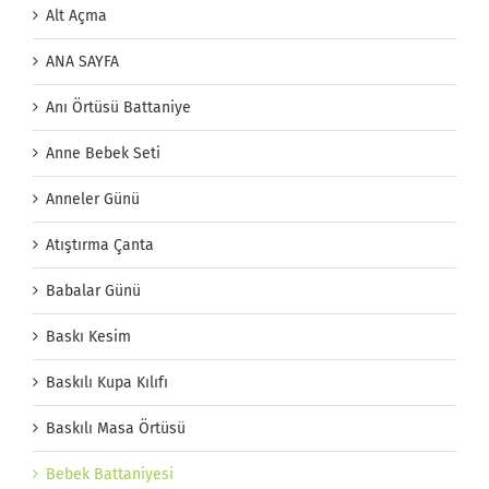
Alt Açma
ANA SAYFA
Anı Örtüsü Battaniye
Anne Bebek Seti
Anneler Günü
Atıştırma Çanta
Babalar Günü
Baskı Kesim
Baskılı Kupa Kılıfı
Baskılı Masa Örtüsü
Bebek Battaniyesi