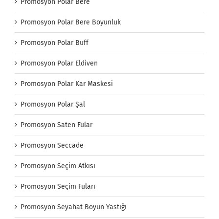
Promosyon Polar Bere
Promosyon Polar Bere Boyunluk
Promosyon Polar Buff
Promosyon Polar Eldiven
Promosyon Polar Kar Maskesi
Promosyon Polar Şal
Promosyon Saten Fular
Promosyon Seccade
Promosyon Seçim Atkısı
Promosyon Seçim Fuları
Promosyon Seyahat Boyun Yastığı