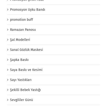
Promosyon Uyku Bandı
promotion buff
Ramazan Panosu
Şal Modelleri
Sanal Gözlük Maskesi
Şapka Baskı
Saya Baskı ve Kesimi
Sayı Yastıkları
Şekilli Bebek Yastığı
Sevgililer Günü