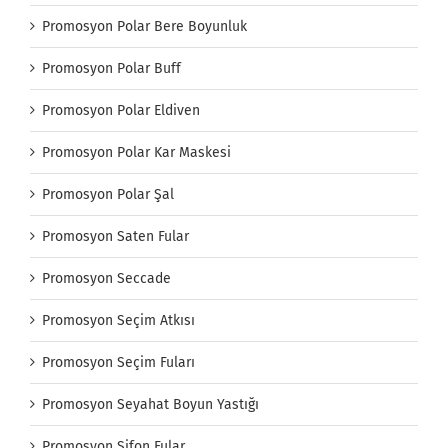
Promosyon Polar Bere Boyunluk
Promosyon Polar Buff
Promosyon Polar Eldiven
Promosyon Polar Kar Maskesi
Promosyon Polar Şal
Promosyon Saten Fular
Promosyon Seccade
Promosyon Seçim Atkısı
Promosyon Seçim Fuları
Promosyon Seyahat Boyun Yastığı
Promosyon Şifon Fular