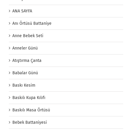
ANA SAYFA
Anı Örtüsü Battaniye
Anne Bebek Seti
Anneler Günü
Atıştırma Çanta
Babalar Günü
Baskı Kesim
Baskılı Kupa Kılıfı
Baskılı Masa Örtüsü
Bebek Battaniyesi