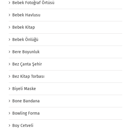
Bebek Fotoğraf Örtüsü
Bebek Havlusu
Bebek Kitap
Bebek Önlüğü
Bere Boyunluk
Bez Çanta Şehir
Bez Kitap Torbası
Biyeli Maske
Bone Bandana
Bowling Forma
Boy Cetveli