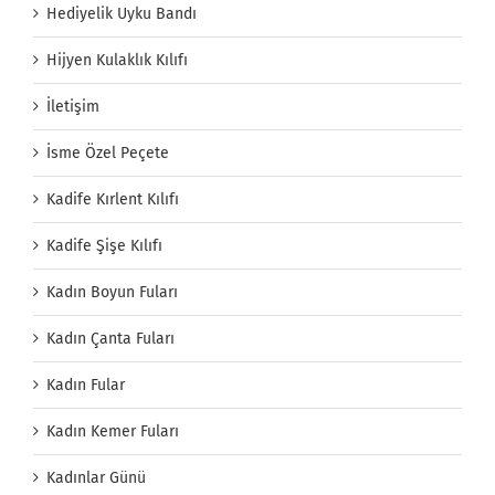
Hediyelik Uyku Bandı
Hijyen Kulaklık Kılıfı
İletişim
İsme Özel Peçete
Kadife Kırlent Kılıfı
Kadife Şişe Kılıfı
Kadın Boyun Fuları
Kadın Çanta Fuları
Kadın Fular
Kadın Kemer Fuları
Kadınlar Günü