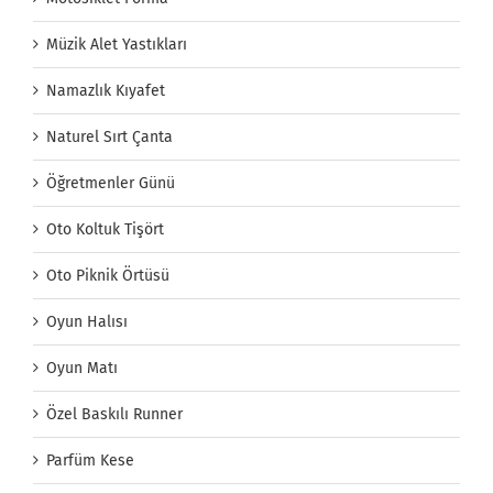
Müzik Alet Yastıkları
Namazlık Kıyafet
Naturel Sırt Çanta
Öğretmenler Günü
Oto Koltuk Tişört
Oto Piknik Örtüsü
Oyun Halısı
Oyun Matı
Özel Baskılı Runner
Parfüm Kese