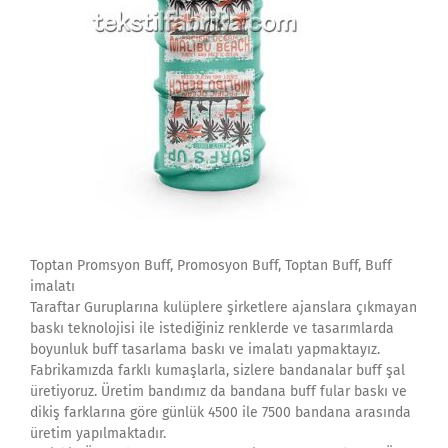
Toptan Promsyon Buff, Promosyon Buff, Toptan Buff, Buff
imalatı
Taraftar Guruplarına kulüplere şirketlere ajanslara çıkmayan
baskı teknolojisi ile istediğiniz renklerde ve tasarımlarda
boyunluk buff tasarlama baskı ve imalatı yapmaktayız.
Fabrikamızda farklı kumaşlarla, sizlere bandanalar buff şal
üretiyoruz. Üretim bandımız da bandana buff fular baskı ve
dikiş farklarına göre günlük 4500 ile 7500 bandana arasında
üretim yapılmaktadır.