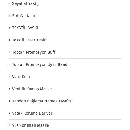
Seyahat Yastığı
Sırt Çantaları
TEKSTİL BASKI
Tekstil Lazer Kesim
Toptan Promosyon Buff
Toptan Promosyon Uyku Bandı
Valiz Kılıfı
Ventilli Kumaş Maske
Yandan Bağlama Namaz Kıyafeti
Yatak Koruma Bariyeri
Yüz Korumalı Maske