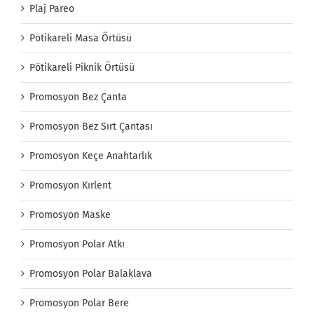
Plaj Pareo
Pötikareli Masa Örtüsü
Pötikareli Piknik Örtüsü
Promosyon Bez Çanta
Promosyon Bez Sırt Çantası
Promosyon Keçe Anahtarlık
Promosyon Kırlent
Promosyon Maske
Promosyon Polar Atkı
Promosyon Polar Balaklava
Promosyon Polar Bere