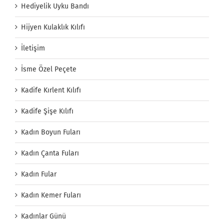
Hediyelik Uyku Bandı
Hijyen Kulaklık Kılıfı
İletişim
İsme Özel Peçete
Kadife Kırlent Kılıfı
Kadife Şişe Kılıfı
Kadın Boyun Fuları
Kadın Çanta Fuları
Kadın Fular
Kadın Kemer Fuları
Kadınlar Günü