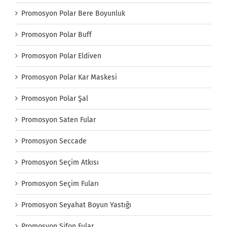
Promosyon Polar Bere Boyunluk
Promosyon Polar Buff
Promosyon Polar Eldiven
Promosyon Polar Kar Maskesi
Promosyon Polar Şal
Promosyon Saten Fular
Promosyon Seccade
Promosyon Seçim Atkısı
Promosyon Seçim Fuları
Promosyon Seyahat Boyun Yastığı
Promosyon Şifon Fular