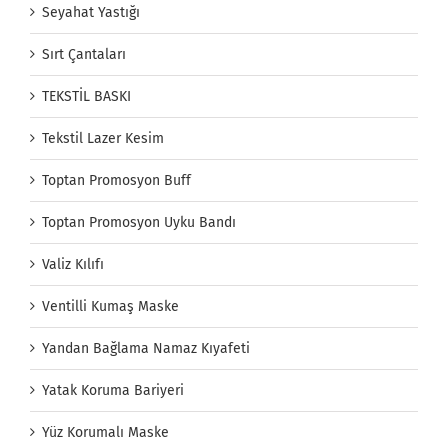
Seyahat Yastığı
Sırt Çantaları
TEKSTİL BASKI
Tekstil Lazer Kesim
Toptan Promosyon Buff
Toptan Promosyon Uyku Bandı
Valiz Kılıfı
Ventilli Kumaş Maske
Yandan Bağlama Namaz Kıyafeti
Yatak Koruma Bariyeri
Yüz Korumalı Maske