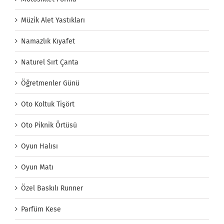
Müzik Alet Yastıkları
Namazlık Kıyafet
Naturel Sırt Çanta
Öğretmenler Günü
Oto Koltuk Tişört
Oto Piknik Örtüsü
Oyun Halısı
Oyun Matı
Özel Baskılı Runner
Parfüm Kese