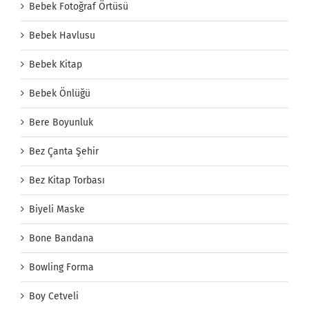
Bebek Fotoğraf Örtüsü
Bebek Havlusu
Bebek Kitap
Bebek Önlüğü
Bere Boyunluk
Bez Çanta Şehir
Bez Kitap Torbası
Biyeli Maske
Bone Bandana
Bowling Forma
Boy Cetveli