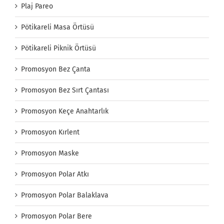
Plaj Pareo
Pötikareli Masa Örtüsü
Pötikareli Piknik Örtüsü
Promosyon Bez Çanta
Promosyon Bez Sırt Çantası
Promosyon Keçe Anahtarlık
Promosyon Kırlent
Promosyon Maske
Promosyon Polar Atkı
Promosyon Polar Balaklava
Promosyon Polar Bere