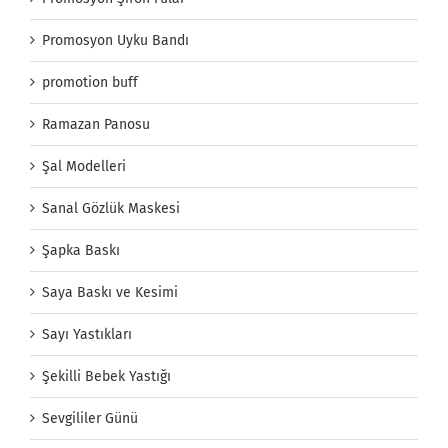
Promosyon Uyku Bandı
promotion buff
Ramazan Panosu
Şal Modelleri
Sanal Gözlük Maskesi
Şapka Baskı
Saya Baskı ve Kesimi
Sayı Yastıkları
Şekilli Bebek Yastığı
Sevgililer Günü