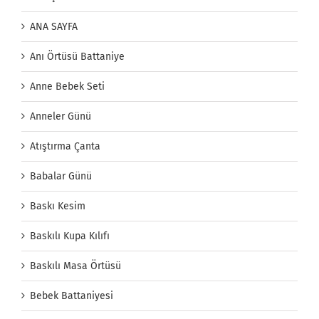
ANA SAYFA
Anı Örtüsü Battaniye
Anne Bebek Seti
Anneler Günü
Atıştırma Çanta
Babalar Günü
Baskı Kesim
Baskılı Kupa Kılıfı
Baskılı Masa Örtüsü
Bebek Battaniyesi