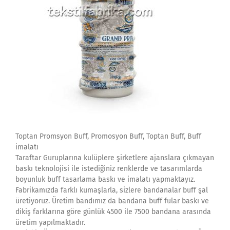
Toptan Promsyon Buff, Promosyon Buff, Toptan Buff, Buff
imalatı
Taraftar Guruplarına kulüplere şirketlere ajanslara çıkmayan
baskı teknolojisi ile istediğiniz renklerde ve tasarımlarda
boyunluk buff tasarlama baskı ve imalatı yapmaktayız.
Fabrikamızda farklı kumaşlarla, sizlere bandanalar buff şal
üretiyoruz. Üretim bandımız da bandana buff fular baskı ve
dikiş farklarına göre günlük 4500 ile 7500 bandana arasında
üretim yapılmaktadır.