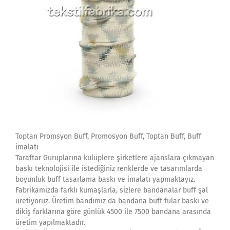
Toptan Promsyon Buff, Promosyon Buff, Toptan Buff, Buff
imalatı
Taraftar Guruplarına kulüplere şirketlere ajanslara çıkmayan
baskı teknolojisi ile istediğiniz renklerde ve tasarımlarda
boyunluk buff tasarlama baskı ve imalatı yapmaktayız.
Fabrikamızda farklı kumaşlarla, sizlere bandanalar buff şal
üretiyoruz. Üretim bandımız da bandana buff fular baskı ve
dikiş farklarına göre günlük 4500 ile 7500 bandana arasında
üretim yapılmaktadır.