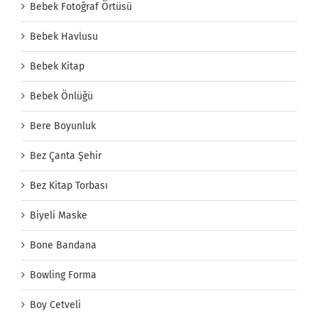
Bebek Fotoğraf Örtüsü
Bebek Havlusu
Bebek Kitap
Bebek Önlüğü
Bere Boyunluk
Bez Çanta Şehir
Bez Kitap Torbası
Biyeli Maske
Bone Bandana
Bowling Forma
Boy Cetveli