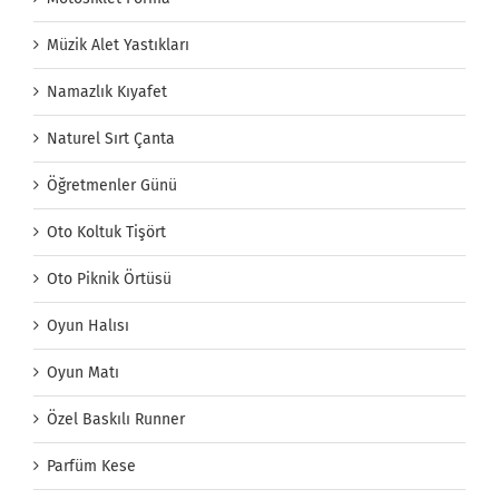
Müzik Alet Yastıkları
Namazlık Kıyafet
Naturel Sırt Çanta
Öğretmenler Günü
Oto Koltuk Tişört
Oto Piknik Örtüsü
Oyun Halısı
Oyun Matı
Özel Baskılı Runner
Parfüm Kese