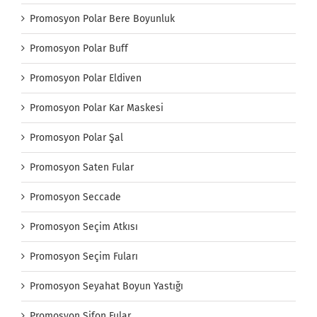
Promosyon Polar Bere Boyunluk
Promosyon Polar Buff
Promosyon Polar Eldiven
Promosyon Polar Kar Maskesi
Promosyon Polar Şal
Promosyon Saten Fular
Promosyon Seccade
Promosyon Seçim Atkısı
Promosyon Seçim Fuları
Promosyon Seyahat Boyun Yastığı
Promosyon Şifon Fular