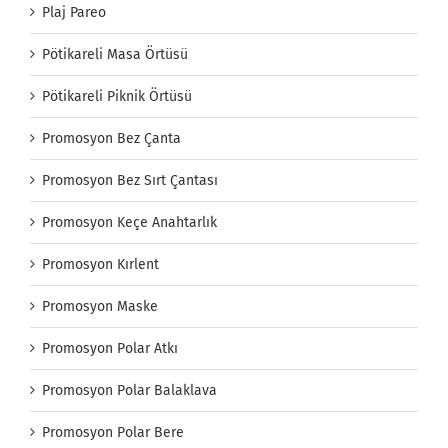
Plaj Pareo
Pötikareli Masa Örtüsü
Pötikareli Piknik Örtüsü
Promosyon Bez Çanta
Promosyon Bez Sırt Çantası
Promosyon Keçe Anahtarlık
Promosyon Kırlent
Promosyon Maske
Promosyon Polar Atkı
Promosyon Polar Balaklava
Promosyon Polar Bere