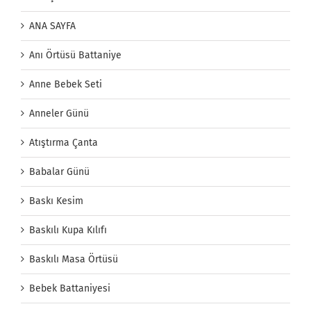
ANA SAYFA
Anı Örtüsü Battaniye
Anne Bebek Seti
Anneler Günü
Atıştırma Çanta
Babalar Günü
Baskı Kesim
Baskılı Kupa Kılıfı
Baskılı Masa Örtüsü
Bebek Battaniyesi