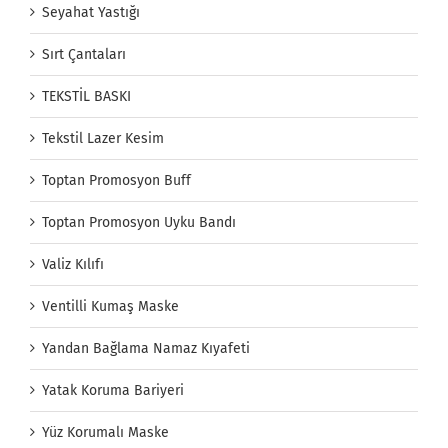
Seyahat Yastığı
Sırt Çantaları
TEKSTİL BASKI
Tekstil Lazer Kesim
Toptan Promosyon Buff
Toptan Promosyon Uyku Bandı
Valiz Kılıfı
Ventilli Kumaş Maske
Yandan Bağlama Namaz Kıyafeti
Yatak Koruma Bariyeri
Yüz Korumalı Maske