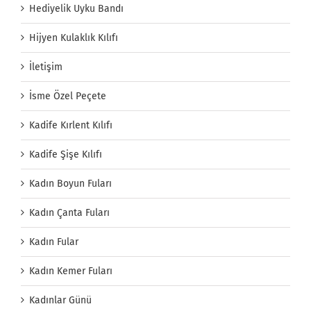
Hediyelik Uyku Bandı
Hijyen Kulaklık Kılıfı
İletişim
İsme Özel Peçete
Kadife Kırlent Kılıfı
Kadife Şişe Kılıfı
Kadın Boyun Fuları
Kadın Çanta Fuları
Kadın Fular
Kadın Kemer Fuları
Kadınlar Günü