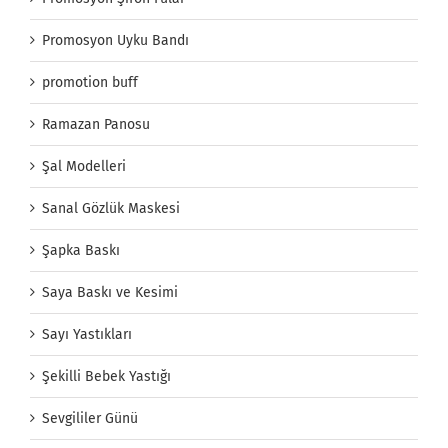
Promosyon Uyku Bandı
promotion buff
Ramazan Panosu
Şal Modelleri
Sanal Gözlük Maskesi
Şapka Baskı
Saya Baskı ve Kesimi
Sayı Yastıkları
Şekilli Bebek Yastığı
Sevgililer Günü