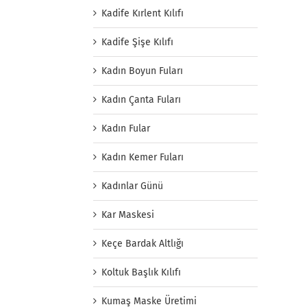
Kadife Kırlent Kılıfı
Kadife Şişe Kılıfı
Kadın Boyun Fuları
Kadın Çanta Fuları
Kadın Fular
Kadın Kemer Fuları
Kadınlar Günü
Kar Maskesi
Keçe Bardak Altlığı
Koltuk Başlık Kılıfı
Kumaş Maske Üretimi