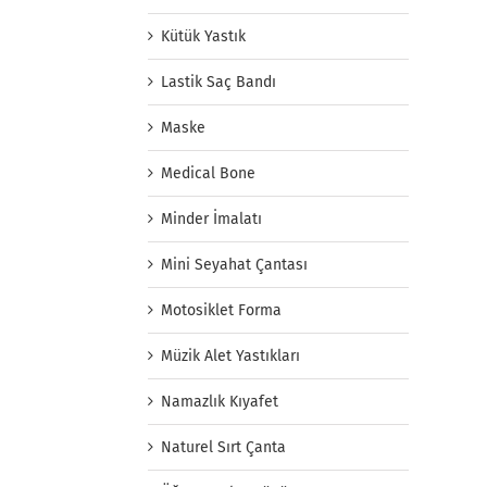
Kütük Yastık
Lastik Saç Bandı
Maske
Medical Bone
Minder İmalatı
Mini Seyahat Çantası
Motosiklet Forma
Müzik Alet Yastıkları
Namazlık Kıyafet
Naturel Sırt Çanta