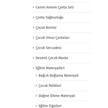
Canım Annem Çanta Seti
Çanta Yağmurluğu
Çocuk Bornoz
Çocuk Omuz Çantaları
Çocuk Seccadesi
Desenli Çocuk Maske
Eğitim Materyalleri
Bağcık Bağlama Materyali
Çocuk Patikleri
Düğme Dikme Materyali
Eğitim Figürleri