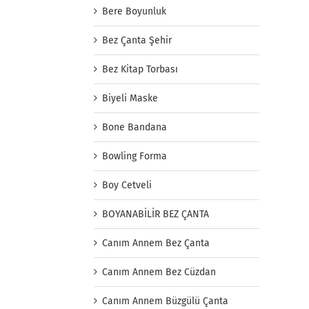
Bere Boyunluk
Bez Çanta Şehir
Bez Kitap Torbası
Biyeli Maske
Bone Bandana
Bowling Forma
Boy Cetveli
BOYANABİLİR BEZ ÇANTA
Canım Annem Bez Çanta
Canım Annem Bez Cüzdan
Canım Annem Büzgülü Çanta