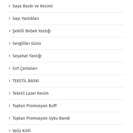
Saya Baskı ve Kesimi
Sayı Yastıkları
Şekilli Bebek Yastığı
Sevgililer Günü
Seyahat Yastığı
Sırt Çantaları
TEKSTİL BASKI
Tekstil Lazer Kesim
Toptan Promosyon Buff
Toptan Promosyon Uyku Bandı
Valiz Kılıfı