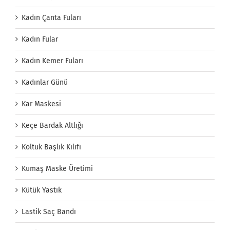
Kadın Çanta Fuları
Kadın Fular
Kadın Kemer Fuları
Kadınlar Günü
Kar Maskesi
Keçe Bardak Altlığı
Koltuk Başlık Kılıfı
Kumaş Maske Üretimi
Kütük Yastık
Lastik Saç Bandı