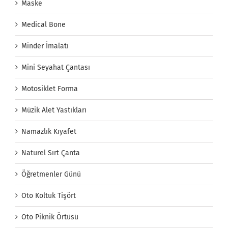
Maske
Medical Bone
Minder İmalatı
Mini Seyahat Çantası
Motosiklet Forma
Müzik Alet Yastıkları
Namazlık Kıyafet
Naturel Sırt Çanta
Öğretmenler Günü
Oto Koltuk Tişört
Oto Piknik Örtüsü