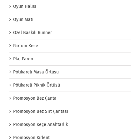
Oyun Halısı
Oyun Matı
Özel Baskılı Runner
Parfüm Kese
Plaj Pareo
Pötikareli Masa Örtüsü
Pötikareli Piknik Örtüsü
Promosyon Bez Çanta
Promosyon Bez Sırt Çantası
Promosyon Keçe Anahtarlık
Promosyon Kırlent