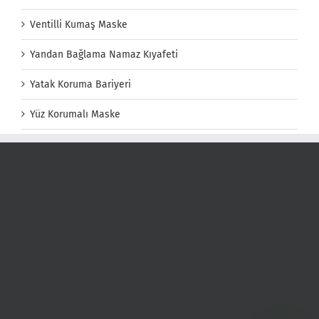
Ventilli Kumaş Maske
Yandan Bağlama Namaz Kıyafeti
Yatak Koruma Bariyeri
Yüz Korumalı Maske