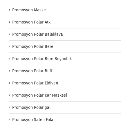
Promosyon Maske
Promosyon Polar Atkı
Promosyon Polar Balaklava
Promosyon Polar Bere
Promosyon Polar Bere Boyunluk
Promosyon Polar Buff
Promosyon Polar Eldiven
Promosyon Polar Kar Maskesi
Promosyon Polar Şal
Promosyon Saten Fular