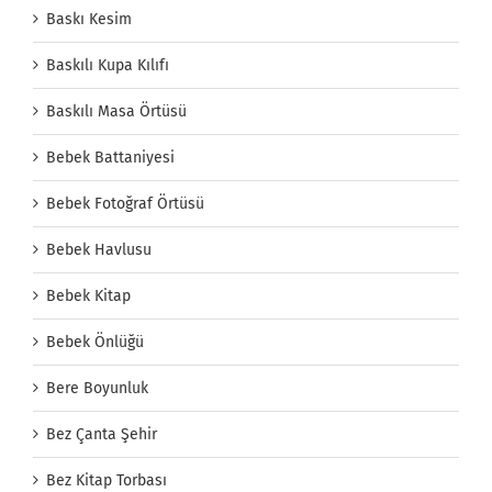
Baskı Kesim
Baskılı Kupa Kılıfı
Baskılı Masa Örtüsü
Bebek Battaniyesi
Bebek Fotoğraf Örtüsü
Bebek Havlusu
Bebek Kitap
Bebek Önlüğü
Bere Boyunluk
Bez Çanta Şehir
Bez Kitap Torbası