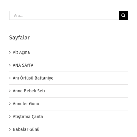
Ara:
Sayfalar
Alt Açma
ANA SAYFA
Anı Örtüsü Battaniye
Anne Bebek Seti
Anneler Günü
Atıştırma Çanta
Babalar Günü