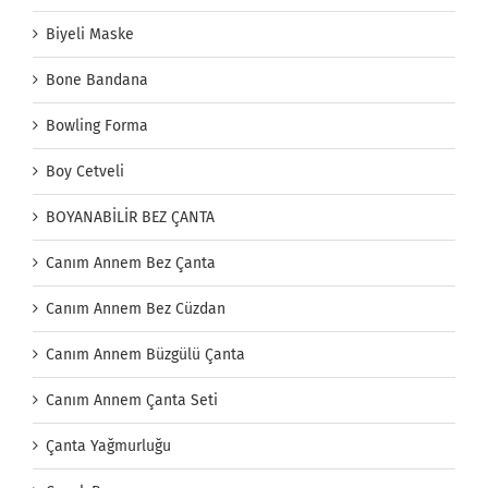
Biyeli Maske
Bone Bandana
Bowling Forma
Boy Cetveli
BOYANABİLİR BEZ ÇANTA
Canım Annem Bez Çanta
Canım Annem Bez Cüzdan
Canım Annem Büzgülü Çanta
Canım Annem Çanta Seti
Çanta Yağmurluğu