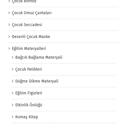
Çocuk Bornoz
Çocuk Omuz Çantaları
Çocuk Seccadesi
Desenli Çocuk Maske
Eğitim Materyalleri
Bağcık Bağlama Materyali
Çocuk Patikleri
Düğme Dikme Materyali
Eğitim Figürleri
Etkinlik Önlüğü
Kumaş Kitap