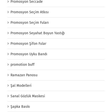
Promosyon Seccade
Promosyon Seçim Atkısı
Promosyon Seçim Fuları
Promosyon Seyahat Boyun Yastığı
Promosyon Şifon Fular
Promosyon Uyku Bandı
promotion buff
Ramazan Panosu
Şal Modelleri
Sanal Gözlük Maskesi
Şapka Baskı