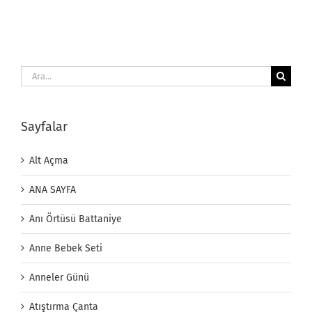
Ara:
Sayfalar
Alt Açma
ANA SAYFA
Anı Örtüsü Battaniye
Anne Bebek Seti
Anneler Günü
Atıştırma Çanta