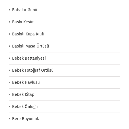
Babalar Günü
Baskı Kesim
Baskılı Kupa Kılıfı
Baskılı Masa Örtüsü
Bebek Battaniyesi
Bebek Fotoğraf Örtüsü
Bebek Havlusu
Bebek Kitap
Bebek Önlüğü
Bere Boyunluk