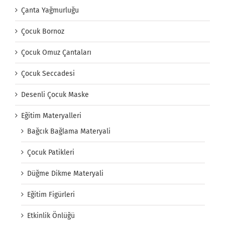
Çanta Yağmurluğu
Çocuk Bornoz
Çocuk Omuz Çantaları
Çocuk Seccadesi
Desenli Çocuk Maske
Eğitim Materyalleri
Bağcık Bağlama Materyali
Çocuk Patikleri
Düğme Dikme Materyali
Eğitim Figürleri
Etkinlik Önlüğü