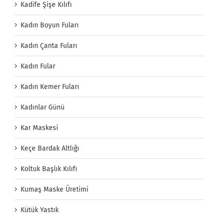
Kadife Şişe Kılıfı
Kadın Boyun Fuları
Kadın Çanta Fuları
Kadın Fular
Kadın Kemer Fuları
Kadınlar Günü
Kar Maskesi
Keçe Bardak Altlığı
Koltuk Başlık Kılıfı
Kumaş Maske Üretimi
Kütük Yastık