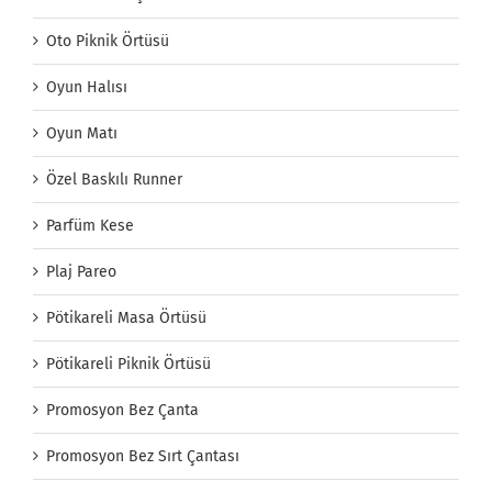
Oto Piknik Örtüsü
Oyun Halısı
Oyun Matı
Özel Baskılı Runner
Parfüm Kese
Plaj Pareo
Pötikareli Masa Örtüsü
Pötikareli Piknik Örtüsü
Promosyon Bez Çanta
Promosyon Bez Sırt Çantası