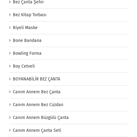
Bez Çanta Şehir
Bez Kitap Torbası
Biyeli Maske
Bone Bandana
Bowling Forma
Boy Cetveli
BOYANABİLİR BEZ ÇANTA
Canım Annem Bez Çanta
Canım Annem Bez Cüzdan
Canım Annem Büzgülü Çanta
Canım Annem Çanta Seti