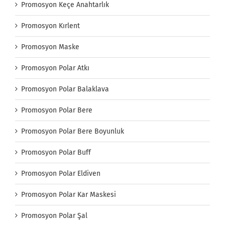
Promosyon Keçe Anahtarlık
Promosyon Kırlent
Promosyon Maske
Promosyon Polar Atkı
Promosyon Polar Balaklava
Promosyon Polar Bere
Promosyon Polar Bere Boyunluk
Promosyon Polar Buff
Promosyon Polar Eldiven
Promosyon Polar Kar Maskesi
Promosyon Polar Şal