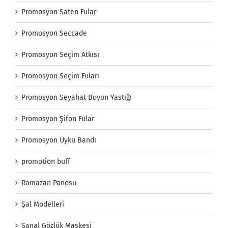
Promosyon Saten Fular
Promosyon Seccade
Promosyon Seçim Atkısı
Promosyon Seçim Fuları
Promosyon Seyahat Boyun Yastığı
Promosyon Şifon Fular
Promosyon Uyku Bandı
promotion buff
Ramazan Panosu
Şal Modelleri
Sanal Gözlük Maskesi