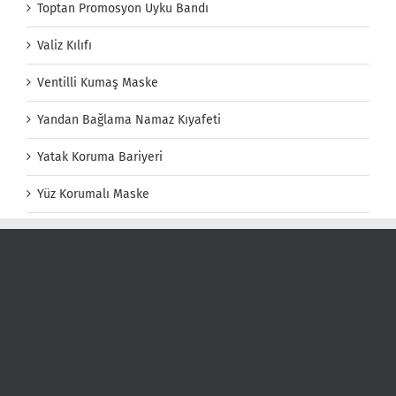
Toptan Promosyon Uyku Bandı
Valiz Kılıfı
Ventilli Kumaş Maske
Yandan Bağlama Namaz Kıyafeti
Yatak Koruma Bariyeri
Yüz Korumalı Maske