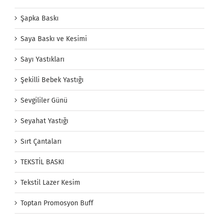
Şapka Baskı
Saya Baskı ve Kesimi
Sayı Yastıkları
Şekilli Bebek Yastığı
Sevgililer Günü
Seyahat Yastığı
Sırt Çantaları
TEKSTİL BASKI
Tekstil Lazer Kesim
Toptan Promosyon Buff