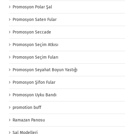
Promosyon Polar Şal
Promosyon Saten Fular
Promosyon Seccade
Promosyon Seçim Atkısı
Promosyon Seçim Fuları
Promosyon Seyahat Boyun Yastığı
Promosyon Şifon Fular
Promosyon Uyku Bandı
promotion buff
Ramazan Panosu
Şal Modelleri