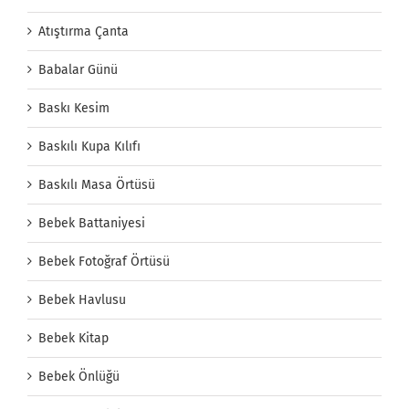
Atıştırma Çanta
Babalar Günü
Baskı Kesim
Baskılı Kupa Kılıfı
Baskılı Masa Örtüsü
Bebek Battaniyesi
Bebek Fotoğraf Örtüsü
Bebek Havlusu
Bebek Kitap
Bebek Önlüğü