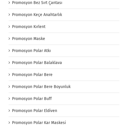
Promosyon Bez Sırt Çantası
Promosyon Keçe Anahtarlık
Promosyon Kırlent
Promosyon Maske
Promosyon Polar Atkı
Promosyon Polar Balaklava
Promosyon Polar Bere
Promosyon Polar Bere Boyunluk
Promosyon Polar Buff
Promosyon Polar Eldiven
Promosyon Polar Kar Maskesi