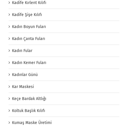
Kadife Kırlent Kılıfı
Kadife Şişe Kılıfı
Kadın Boyun Fuları
Kadın Çanta Fuları
Kadın Fular
Kadın Kemer Fuları
Kadınlar Günü
Kar Maskesi
Keçe Bardak Altlığı
Koltuk Başlık Kılıfı
Kumaş Maske Üretimi