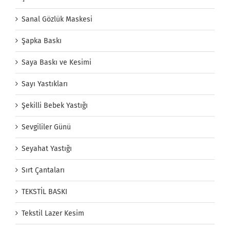
Sanal Gözlük Maskesi
Şapka Baskı
Saya Baskı ve Kesimi
Sayı Yastıkları
Şekilli Bebek Yastığı
Sevgililer Günü
Seyahat Yastığı
Sırt Çantaları
TEKSTİL BASKI
Tekstil Lazer Kesim