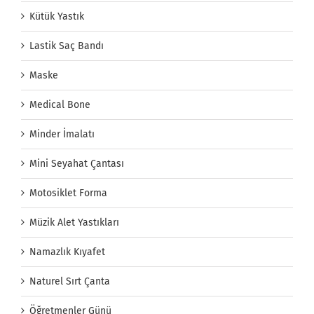
Kütük Yastık
Lastik Saç Bandı
Maske
Medical Bone
Minder İmalatı
Mini Seyahat Çantası
Motosiklet Forma
Müzik Alet Yastıkları
Namazlık Kıyafet
Naturel Sırt Çanta
Öğretmenler Günü