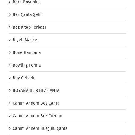
Bere Boyunluk
Bez Çanta Şehir
Bez Kitap Torbası
Biyeli Maske
Bone Bandana
Bowling Forma
Boy Cetveli
BOYANABİLİR BEZ ÇANTA
Canım Annem Bez Çanta
Canım Annem Bez Cüzdan
Canım Annem Büzgülü Çanta