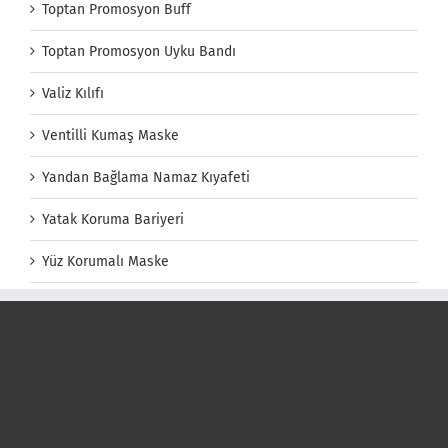
Toptan Promosyon Buff
Toptan Promosyon Uyku Bandı
Valiz Kılıfı
Ventilli Kumaş Maske
Yandan Bağlama Namaz Kıyafeti
Yatak Koruma Bariyeri
Yüz Korumalı Maske