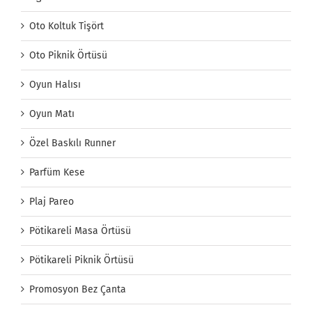
Oto Koltuk Tişört
Oto Piknik Örtüsü
Oyun Halısı
Oyun Matı
Özel Baskılı Runner
Parfüm Kese
Plaj Pareo
Pötikareli Masa Örtüsü
Pötikareli Piknik Örtüsü
Promosyon Bez Çanta