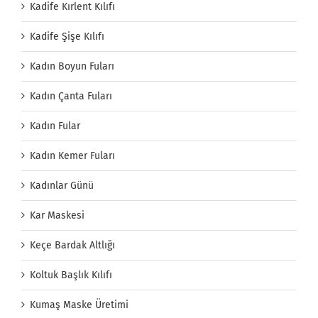
Kadife Kırlent Kılıfı
Kadife Şişe Kılıfı
Kadın Boyun Fuları
Kadın Çanta Fuları
Kadın Fular
Kadın Kemer Fuları
Kadınlar Günü
Kar Maskesi
Keçe Bardak Altlığı
Koltuk Başlık Kılıfı
Kumaş Maske Üretimi