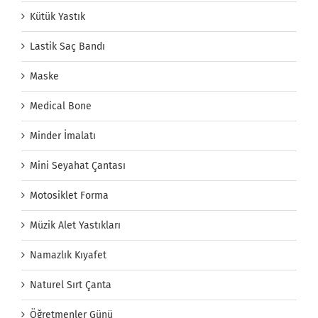
Kütük Yastık
Lastik Saç Bandı
Maske
Medical Bone
Minder İmalatı
Mini Seyahat Çantası
Motosiklet Forma
Müzik Alet Yastıkları
Namazlık Kıyafet
Naturel Sırt Çanta
Öğretmenler Günü