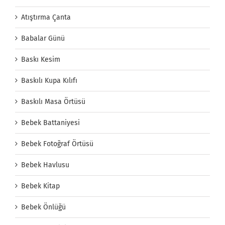
Atıştırma Çanta
Babalar Günü
Baskı Kesim
Baskılı Kupa Kılıfı
Baskılı Masa Örtüsü
Bebek Battaniyesi
Bebek Fotoğraf Örtüsü
Bebek Havlusu
Bebek Kitap
Bebek Önlüğü