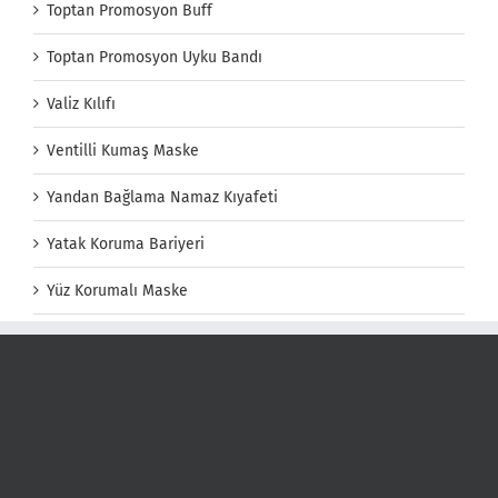
Toptan Promosyon Buff
Toptan Promosyon Uyku Bandı
Valiz Kılıfı
Ventilli Kumaş Maske
Yandan Bağlama Namaz Kıyafeti
Yatak Koruma Bariyeri
Yüz Korumalı Maske