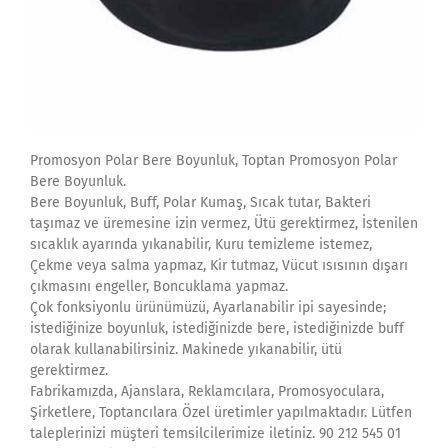
Promosyon Polar Bere Boyunluk, Toptan Promosyon Polar
Bere Boyunluk.
Bere Boyunluk, Buff, Polar Kumaş, Sıcak tutar, Bakteri
taşımaz ve üremesine izin vermez, Ütü gerektirmez, İstenilen
sıcaklık ayarında yıkanabilir, Kuru temizleme istemez,
Çekme veya salma yapmaz, Kir tutmaz, Vücut ısısının dışarı
çıkmasını engeller, Boncuklama yapmaz.
Çok fonksiyonlu ürünümüzü, Ayarlanabilir ipi sayesinde;
istediğinize boyunluk, istediğinizde bere, istediğinizde buff
olarak kullanabilirsiniz. Makinede yıkanabilir, ütü
gerektirmez.
Fabrikamızda, Ajanslara, Reklamcılara, Promosyoculara,
Şirketlere, Toptancılara Özel üretimler yapılmaktadır. Lütfen
taleplerinizi müşteri temsilcilerimize iletiniz. 90 212 545 01