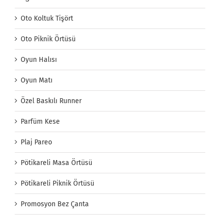
Oto Koltuk Tişört
Oto Piknik Örtüsü
Oyun Halısı
Oyun Matı
Özel Baskılı Runner
Parfüm Kese
Plaj Pareo
Pötikareli Masa Örtüsü
Pötikareli Piknik Örtüsü
Promosyon Bez Çanta