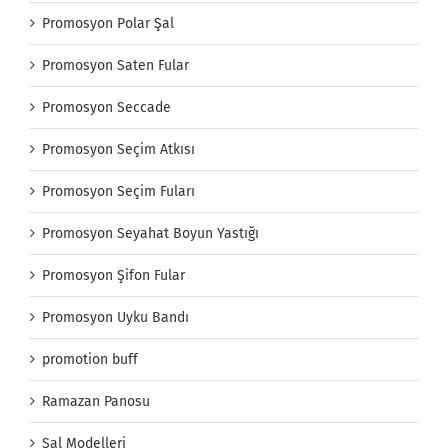
Promosyon Polar Şal
Promosyon Saten Fular
Promosyon Seccade
Promosyon Seçim Atkısı
Promosyon Seçim Fuları
Promosyon Seyahat Boyun Yastığı
Promosyon Şifon Fular
Promosyon Uyku Bandı
promotion buff
Ramazan Panosu
Şal Modelleri