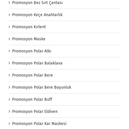
Promosyon Bez Sırt Çantası
Promosyon Keçe Anahtarlık
Promosyon Kırlent
Promosyon Maske
Promosyon Polar Atkı
Promosyon Polar Balaklava
Promosyon Polar Bere
Promosyon Polar Bere Boyunluk
Promosyon Polar Buff
Promosyon Polar Eldiven
Promosyon Polar Kar Maskesi