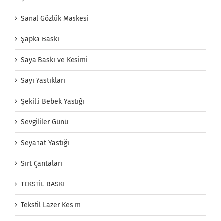
Sanal Gözlük Maskesi
Şapka Baskı
Saya Baskı ve Kesimi
Sayı Yastıkları
Şekilli Bebek Yastığı
Sevgililer Günü
Seyahat Yastığı
Sırt Çantaları
TEKSTİL BASKI
Tekstil Lazer Kesim