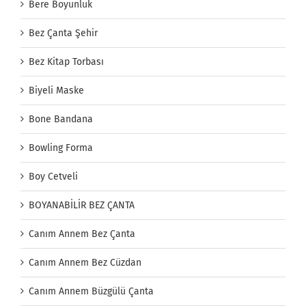
Bere Boyunluk
Bez Çanta Şehir
Bez Kitap Torbası
Biyeli Maske
Bone Bandana
Bowling Forma
Boy Cetveli
BOYANABİLİR BEZ ÇANTA
Canım Annem Bez Çanta
Canım Annem Bez Cüzdan
Canım Annem Büzgülü Çanta