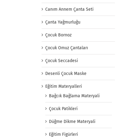
Canım Annem Çanta Seti
Çanta Yağmurluğu
Çocuk Bornoz
Çocuk Omuz Çantaları
Çocuk Seccadesi
Desenli Çocuk Maske
Eğitim Materyalleri
Bağcık Bağlama Materyali
Çocuk Patikleri
Düğme Dikme Materyali
Eğitim Figürleri