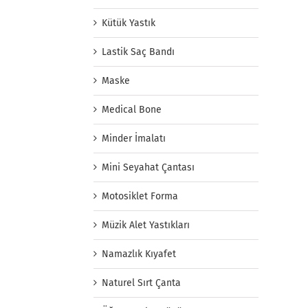
Kütük Yastık
Lastik Saç Bandı
Maske
Medical Bone
Minder İmalatı
Mini Seyahat Çantası
Motosiklet Forma
Müzik Alet Yastıkları
Namazlık Kıyafet
Naturel Sırt Çanta