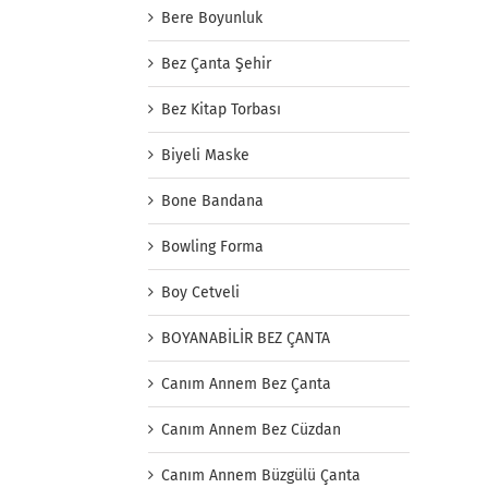
Bere Boyunluk
Bez Çanta Şehir
Bez Kitap Torbası
Biyeli Maske
Bone Bandana
Bowling Forma
Boy Cetveli
BOYANABİLİR BEZ ÇANTA
Canım Annem Bez Çanta
Canım Annem Bez Cüzdan
Canım Annem Büzgülü Çanta