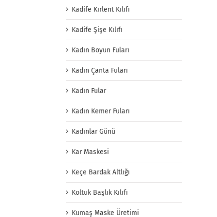
Kadife Kırlent Kılıfı
Kadife Şişe Kılıfı
Kadın Boyun Fuları
Kadın Çanta Fuları
Kadın Fular
Kadın Kemer Fuları
Kadınlar Günü
Kar Maskesi
Keçe Bardak Altlığı
Koltuk Başlık Kılıfı
Kumaş Maske Üretimi