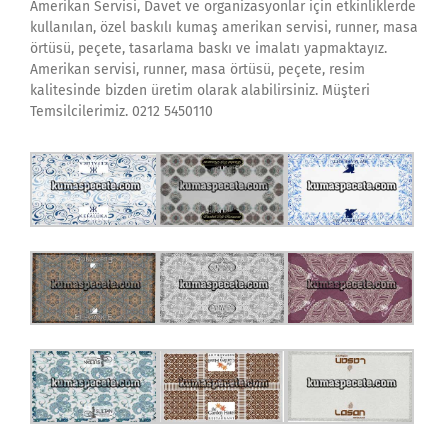
Amerikan Servisi, Davet ve organizasyonlar için etkinliklerde
kullanılan, özel baskılı kumaş amerikan servisi, runner, masa
örtüsü, peçete, tasarlama baskı ve imalatı yapmaktayız.
Amerikan servisi, runner, masa örtüsü, peçete, resim
kalitesinde bizden üretim olarak alabilirsiniz. Müşteri
Temsilcilerimiz. 0212 5450110