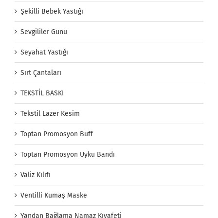
Şekilli Bebek Yastığı
Sevgililer Günü
Seyahat Yastığı
Sırt Çantaları
TEKSTİL BASKI
Tekstil Lazer Kesim
Toptan Promosyon Buff
Toptan Promosyon Uyku Bandı
Valiz Kılıfı
Ventilli Kumaş Maske
Yandan Bağlama Namaz Kıyafeti