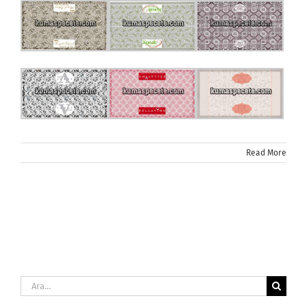
Read More
Ara: