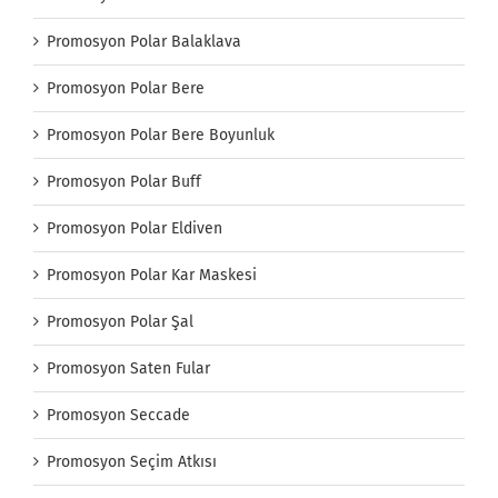
Promosyon Polar Balaklava
Promosyon Polar Bere
Promosyon Polar Bere Boyunluk
Promosyon Polar Buff
Promosyon Polar Eldiven
Promosyon Polar Kar Maskesi
Promosyon Polar Şal
Promosyon Saten Fular
Promosyon Seccade
Promosyon Seçim Atkısı