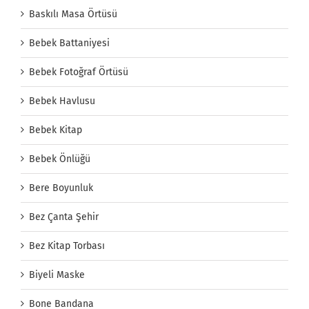
Baskılı Masa Örtüsü
Bebek Battaniyesi
Bebek Fotoğraf Örtüsü
Bebek Havlusu
Bebek Kitap
Bebek Önlüğü
Bere Boyunluk
Bez Çanta Şehir
Bez Kitap Torbası
Biyeli Maske
Bone Bandana