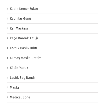
Kadın Kemer Fuları
Kadınlar Günü
Kar Maskesi
Keçe Bardak Altlığı
Koltuk Başlık Kılıfı
Kumaş Maske Üretimi
Kütük Yastık
Lastik Saç Bandı
Maske
Medical Bone