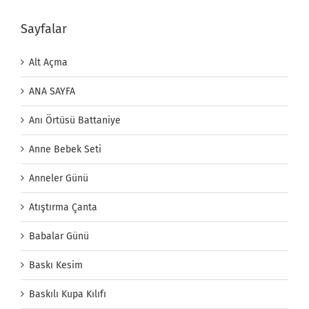
Sayfalar
Alt Açma
ANA SAYFA
Anı Örtüsü Battaniye
Anne Bebek Seti
Anneler Günü
Atıştırma Çanta
Babalar Günü
Baskı Kesim
Baskılı Kupa Kılıfı