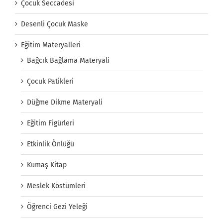
Çocuk Seccadesi
Desenli Çocuk Maske
Eğitim Materyalleri
Bağcık Bağlama Materyali
Çocuk Patikleri
Düğme Dikme Materyali
Eğitim Figürleri
Etkinlik Önlüğü
Kumaş Kitap
Meslek Köstümleri
Öğrenci Gezi Yeleği