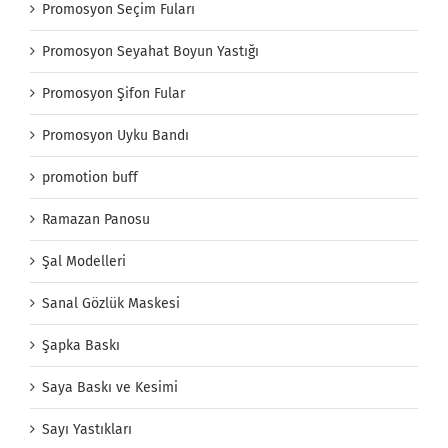
Promosyon Seçim Fuları
Promosyon Seyahat Boyun Yastığı
Promosyon Şifon Fular
Promosyon Uyku Bandı
promotion buff
Ramazan Panosu
Şal Modelleri
Sanal Gözlük Maskesi
Şapka Baskı
Saya Baskı ve Kesimi
Sayı Yastıkları