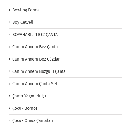
Bowling Forma
Boy Cetveli
BOYANABİLİR BEZ ÇANTA
Canım Annem Bez Çanta
Canım Annem Bez Cüzdan
Canım Annem Büzgülü Çanta
Canım Annem Çanta Seti
Çanta Yağmurluğu
Çocuk Bornoz
Çocuk Omuz Çantaları