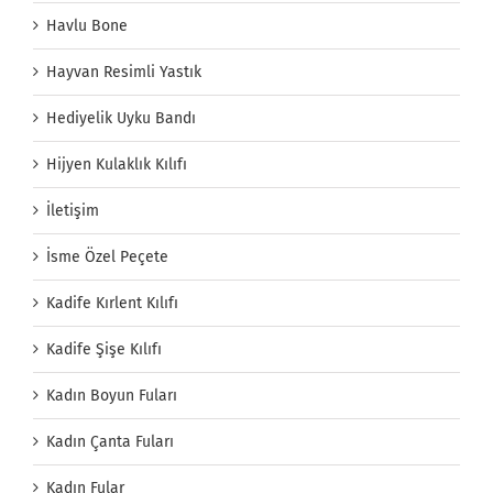
Havlu Bone
Hayvan Resimli Yastık
Hediyelik Uyku Bandı
Hijyen Kulaklık Kılıfı
İletişim
İsme Özel Peçete
Kadife Kırlent Kılıfı
Kadife Şişe Kılıfı
Kadın Boyun Fuları
Kadın Çanta Fuları
Kadın Fular