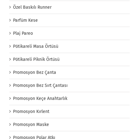
Özel Baskılı Runner
Parfüm Kese
Plaj Pareo
Pötikareli Masa Örtüsü
Pötikareli Piknik Örtüsü
Promosyon Bez Çanta
Promosyon Bez Sırt Çantası
Promosyon Keçe Anahtarlık
Promosyon Kırlent
Promosyon Maske
Promosyon Polar Atkı