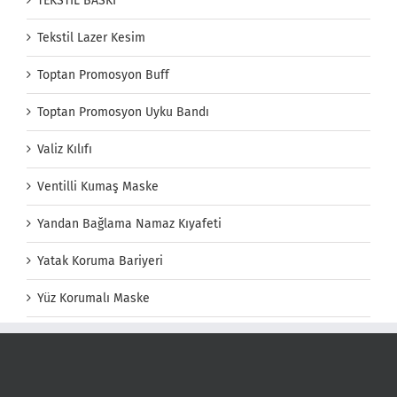
TEKSTİL BASKI
Tekstil Lazer Kesim
Toptan Promosyon Buff
Toptan Promosyon Uyku Bandı
Valiz Kılıfı
Ventilli Kumaş Maske
Yandan Bağlama Namaz Kıyafeti
Yatak Koruma Bariyeri
Yüz Korumalı Maske