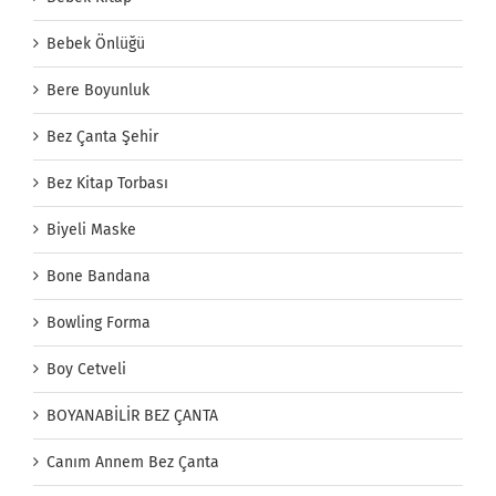
Bebek Önlüğü
Bere Boyunluk
Bez Çanta Şehir
Bez Kitap Torbası
Biyeli Maske
Bone Bandana
Bowling Forma
Boy Cetveli
BOYANABİLİR BEZ ÇANTA
Canım Annem Bez Çanta