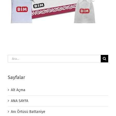
Ara:
Sayfalar
Alt Açma
ANA SAYFA
Anı Örtüsü Battaniye