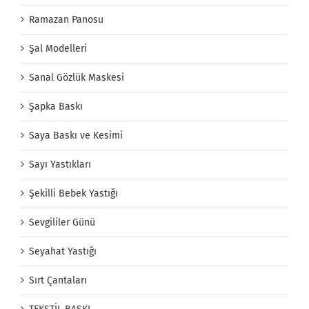
Ramazan Panosu
Şal Modelleri
Sanal Gözlük Maskesi
Şapka Baskı
Saya Baskı ve Kesimi
Sayı Yastıkları
Şekilli Bebek Yastığı
Sevgililer Günü
Seyahat Yastığı
Sırt Çantaları