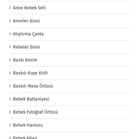
Anne Bebek Seti
Anneler Günü
Atıştırma Çanta
Babalar Günü
Baskı Kesim
Baskılı Kupa Kılıfı
Baskılı Masa Örtüsü
Bebek Battaniyesi
Bebek Fotoğraf Örtüsü
Bebek Havlusu
Bebek Kitap