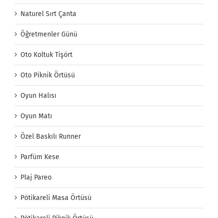
Naturel Sırt Çanta
Öğretmenler Günü
Oto Koltuk Tişört
Oto Piknik Örtüsü
Oyun Halısı
Oyun Matı
Özel Baskılı Runner
Parfüm Kese
Plaj Pareo
Pötikareli Masa Örtüsü