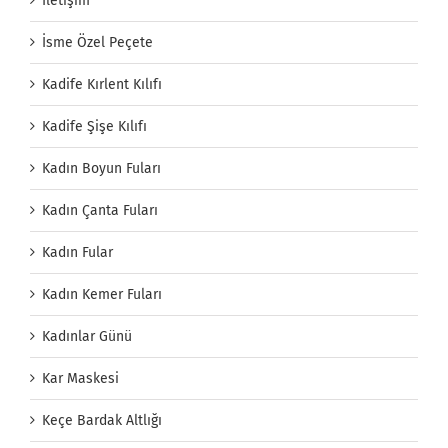
İletişim
İsme Özel Peçete
Kadife Kırlent Kılıfı
Kadife Şişe Kılıfı
Kadın Boyun Fuları
Kadın Çanta Fuları
Kadın Fular
Kadın Kemer Fuları
Kadınlar Günü
Kar Maskesi
Keçe Bardak Altlığı