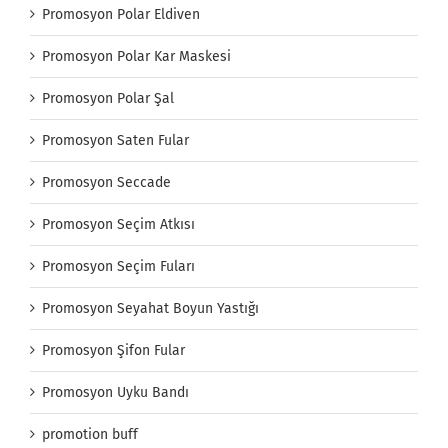
Promosyon Polar Eldiven
Promosyon Polar Kar Maskesi
Promosyon Polar Şal
Promosyon Saten Fular
Promosyon Seccade
Promosyon Seçim Atkısı
Promosyon Seçim Fuları
Promosyon Seyahat Boyun Yastığı
Promosyon Şifon Fular
Promosyon Uyku Bandı
promotion buff