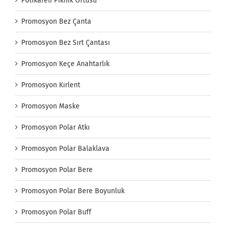
Pötikareli Piknik Örtüsü
Promosyon Bez Çanta
Promosyon Bez Sırt Çantası
Promosyon Keçe Anahtarlık
Promosyon Kırlent
Promosyon Maske
Promosyon Polar Atkı
Promosyon Polar Balaklava
Promosyon Polar Bere
Promosyon Polar Bere Boyunluk
Promosyon Polar Buff