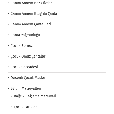
Canım Annem Bez Cüzdan
Canım Annem Büzgülü Çanta
Canım Annem Çanta Seti
Çanta Yağmurluğu
Çocuk Bornoz
Çocuk Omuz Çantaları
Çocuk Seccadesi
Desenli Çocuk Maske
Eğitim Materyalleri
Bağcık Bağlama Materyali
Çocuk Patikleri