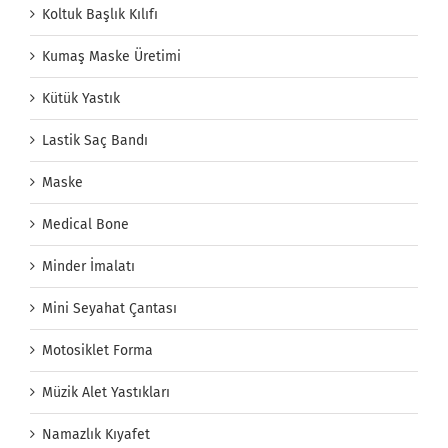
Koltuk Başlık Kılıfı
Kumaş Maske Üretimi
Kütük Yastık
Lastik Saç Bandı
Maske
Medical Bone
Minder İmalatı
Mini Seyahat Çantası
Motosiklet Forma
Müzik Alet Yastıkları
Namazlık Kıyafet