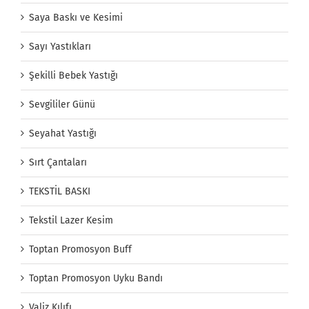
Saya Baskı ve Kesimi
Sayı Yastıkları
Şekilli Bebek Yastığı
Sevgililer Günü
Seyahat Yastığı
Sırt Çantaları
TEKSTİL BASKI
Tekstil Lazer Kesim
Toptan Promosyon Buff
Toptan Promosyon Uyku Bandı
Valiz Kılıfı