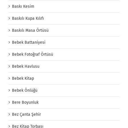
Baskı Kesim
Baskılı Kupa Kılıfı
Baskılı Masa Örtüsü
Bebek Battaniyesi
Bebek Fotoğraf Örtüsü
Bebek Havlusu
Bebek Kitap
Bebek Önlüğü
Bere Boyunluk
Bez Çanta Şehir
Bez Kitap Torbası