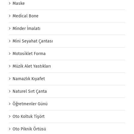
Maske
Medical Bone
Minder İmalatı
Mini Seyahat Çantası
Motosiklet Forma
Müzik Alet Yastıkları
Namazlık Kıyafet
Naturel Sırt Çanta
Öğretmenler Günü
Oto Koltuk Tişört
Oto Piknik Örtüsü