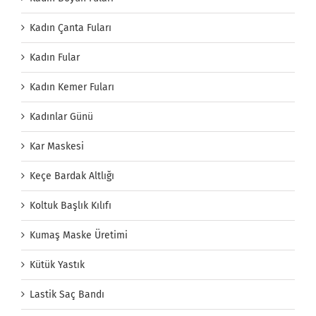
Kadın Çanta Fuları
Kadın Fular
Kadın Kemer Fuları
Kadınlar Günü
Kar Maskesi
Keçe Bardak Altlığı
Koltuk Başlık Kılıfı
Kumaş Maske Üretimi
Kütük Yastık
Lastik Saç Bandı