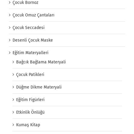
Çocuk Bornoz
Çocuk Omuz Çantaları
Çocuk Seccadesi
Desenli Çocuk Maske
Eğitim Materyalleri
Bağcık Bağlama Materyali
Çocuk Patikleri
Düğme Dikme Materyali
Eğitim Figürleri
Etkinlik Önlüğü
Kumaş Kitap