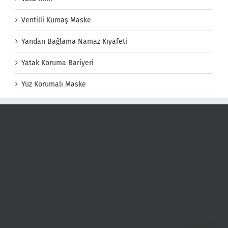
Ventilli Kumaş Maske
Yandan Bağlama Namaz Kıyafeti
Yatak Koruma Bariyeri
Yüz Korumalı Maske