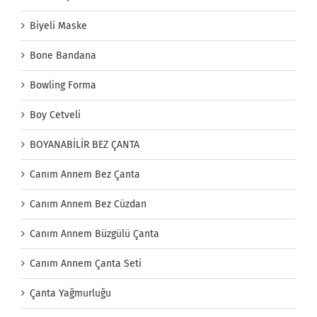
Biyeli Maske
Bone Bandana
Bowling Forma
Boy Cetveli
BOYANABİLİR BEZ ÇANTA
Canım Annem Bez Çanta
Canım Annem Bez Cüzdan
Canım Annem Büzgülü Çanta
Canım Annem Çanta Seti
Çanta Yağmurluğu