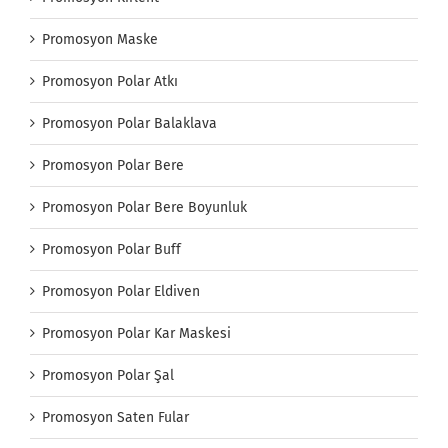
Promosyon Maske
Promosyon Polar Atkı
Promosyon Polar Balaklava
Promosyon Polar Bere
Promosyon Polar Bere Boyunluk
Promosyon Polar Buff
Promosyon Polar Eldiven
Promosyon Polar Kar Maskesi
Promosyon Polar Şal
Promosyon Saten Fular