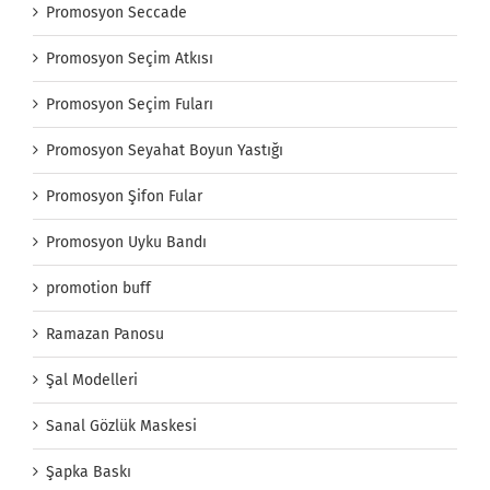
Promosyon Seccade
Promosyon Seçim Atkısı
Promosyon Seçim Fuları
Promosyon Seyahat Boyun Yastığı
Promosyon Şifon Fular
Promosyon Uyku Bandı
promotion buff
Ramazan Panosu
Şal Modelleri
Sanal Gözlük Maskesi
Şapka Baskı