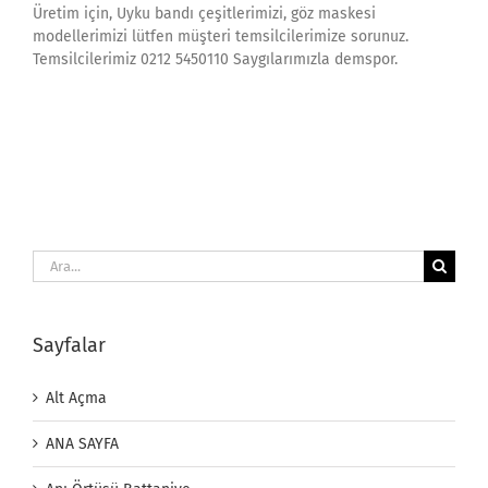
Üretim için, Uyku bandı çeşitlerimizi, göz maskesi
modellerimizi lütfen müşteri temsilcilerimize sorunuz.
Temsilcilerimiz 0212 5450110 Saygılarımızla demspor.
Ara:
Sayfalar
Alt Açma
ANA SAYFA