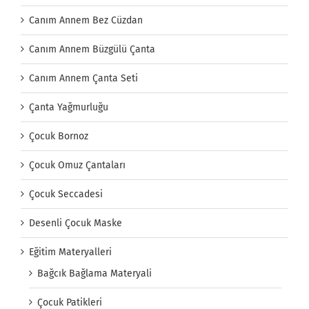
Canım Annem Bez Cüzdan
Canım Annem Büzgülü Çanta
Canım Annem Çanta Seti
Çanta Yağmurluğu
Çocuk Bornoz
Çocuk Omuz Çantaları
Çocuk Seccadesi
Desenli Çocuk Maske
Eğitim Materyalleri
Bağcık Bağlama Materyali
Çocuk Patikleri