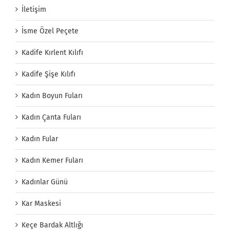
İletişim
İsme Özel Peçete
Kadife Kırlent Kılıfı
Kadife Şişe Kılıfı
Kadın Boyun Fuları
Kadın Çanta Fuları
Kadın Fular
Kadın Kemer Fuları
Kadınlar Günü
Kar Maskesi
Keçe Bardak Altlığı