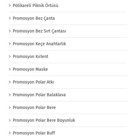
Pötikareli Piknik Örtüsü
Promosyon Bez Çanta
Promosyon Bez Sırt Çantası
Promosyon Keçe Anahtarlık
Promosyon Kırlent
Promosyon Maske
Promosyon Polar Atkı
Promosyon Polar Balaklava
Promosyon Polar Bere
Promosyon Polar Bere Boyunluk
Promosyon Polar Buff