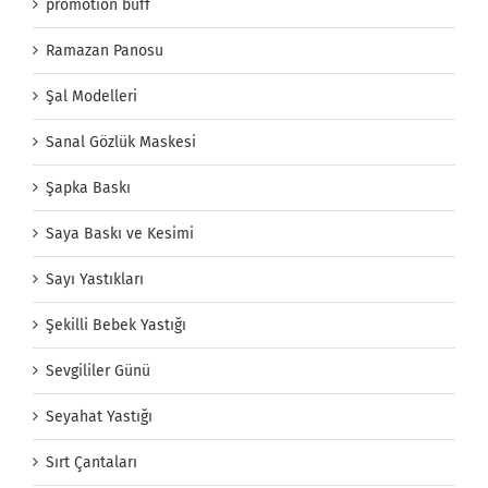
promotion buff
Ramazan Panosu
Şal Modelleri
Sanal Gözlük Maskesi
Şapka Baskı
Saya Baskı ve Kesimi
Sayı Yastıkları
Şekilli Bebek Yastığı
Sevgililer Günü
Seyahat Yastığı
Sırt Çantaları