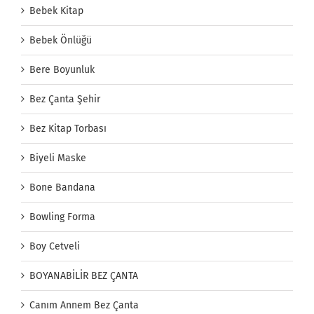
Bebek Kitap
Bebek Önlüğü
Bere Boyunluk
Bez Çanta Şehir
Bez Kitap Torbası
Biyeli Maske
Bone Bandana
Bowling Forma
Boy Cetveli
BOYANABİLİR BEZ ÇANTA
Canım Annem Bez Çanta