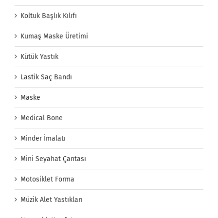
Koltuk Başlık Kılıfı
Kumaş Maske Üretimi
Kütük Yastık
Lastik Saç Bandı
Maske
Medical Bone
Minder İmalatı
Mini Seyahat Çantası
Motosiklet Forma
Müzik Alet Yastıkları