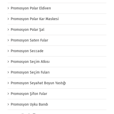
Promosyon Polar Eldiven
Promosyon Polar Kar Maskesi
Promosyon Polar Şal
Promosyon Saten Fular
Promosyon Seccade
Promosyon Seçim Atkısı
Promosyon Seçim Fuları
Promosyon Seyahat Boyun Yastığı
Promosyon Şifon Fular
Promosyon Uyku Bandı