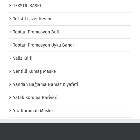
TEKSTİL BASKI
Tekstil Lazer Kesim
Toptan Promosyon Buff
Toptan Promosyon Uyku Bandı
Valiz Kılıfı
Ventilli Kumaş Maske
Yandan Bağlama Namaz Kıyafeti
Yatak Koruma Bariyeri
Yüz Korumalı Maske