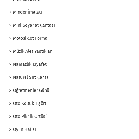
Minder İmalatı
Mini Seyahat Çantası
Motosiklet Forma
Müzik Alet Yastıkları
Namazlık Kıyafet
Naturel Sırt Çanta
Öğretmenler Günü
Oto Koltuk Tişört
Oto Piknik Örtüsü
Oyun Halısı