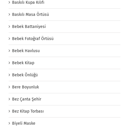
Baskılı Kupa Kılıfı
Baskılı Masa Örtüsü
Bebek Battaniyesi
Bebek Fotoğraf Örtüsü
Bebek Havlusu
Bebek Kitap
Bebek Önlüğü
Bere Boyunluk
Bez Çanta Şehir
Bez Kitap Torbası
Biyeli Maske