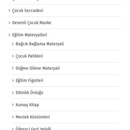
Çocuk Seccadesi
Desenli Çocuk Maske
Eğitim Materyalleri
Bağcık Bağlama Materyali
Çocuk Patikleri
Düğme Dikme Materyali
Eğitim Figürleri
Etkinlik Önlüğü
Kumaş Kitap
Meslek Köstümleri
Öğrenci Gezi Yeleği