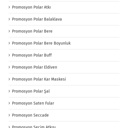
Promosyon Polar Atkı
Promosyon Polar Balaklava
Promosyon Polar Bere
Promosyon Polar Bere Boyunluk
Promosyon Polar Buff
Promosyon Polar Eldiven
Promosyon Polar Kar Maskesi
Promosyon Polar Şal
Promosyon Saten Fular
Promosyon Seccade
Promosyon Seçim Atkısı