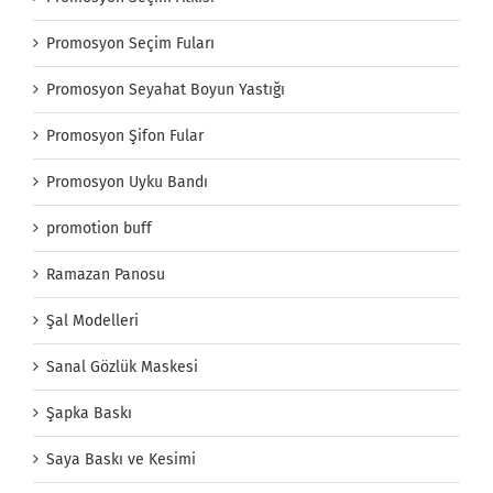
Promosyon Seçim Fuları
Promosyon Seyahat Boyun Yastığı
Promosyon Şifon Fular
Promosyon Uyku Bandı
promotion buff
Ramazan Panosu
Şal Modelleri
Sanal Gözlük Maskesi
Şapka Baskı
Saya Baskı ve Kesimi