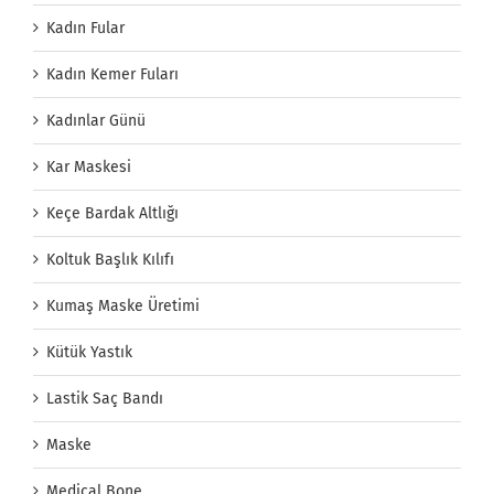
Kadın Fular
Kadın Kemer Fuları
Kadınlar Günü
Kar Maskesi
Keçe Bardak Altlığı
Koltuk Başlık Kılıfı
Kumaş Maske Üretimi
Kütük Yastık
Lastik Saç Bandı
Maske
Medical Bone