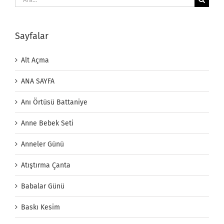
Sayfalar
Alt Açma
ANA SAYFA
Anı Örtüsü Battaniye
Anne Bebek Seti
Anneler Günü
Atıştırma Çanta
Babalar Günü
Baskı Kesim