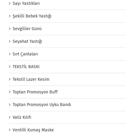
Sayı Yastıkları
Şekilli Bebek Yastığı
Sevgililer Günü
Seyahat Yastığı
Sırt Çantaları
TEKSTİL BASKI
Tekstil Lazer Kesim
Toptan Promosyon Buff
Toptan Promosyon Uyku Bandı
Valiz Kılıfı
Ventilli Kumaş Maske