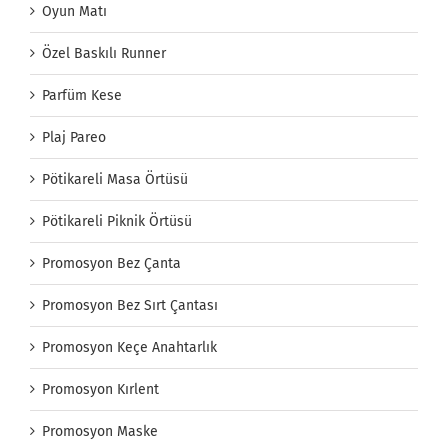
Oyun Matı
Özel Baskılı Runner
Parfüm Kese
Plaj Pareo
Pötikareli Masa Örtüsü
Pötikareli Piknik Örtüsü
Promosyon Bez Çanta
Promosyon Bez Sırt Çantası
Promosyon Keçe Anahtarlık
Promosyon Kırlent
Promosyon Maske