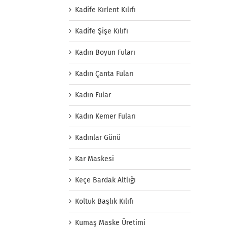
Kadife Kırlent Kılıfı
Kadife Şişe Kılıfı
Kadın Boyun Fuları
Kadın Çanta Fuları
Kadın Fular
Kadın Kemer Fuları
Kadınlar Günü
Kar Maskesi
Keçe Bardak Altlığı
Koltuk Başlık Kılıfı
Kumaş Maske Üretimi