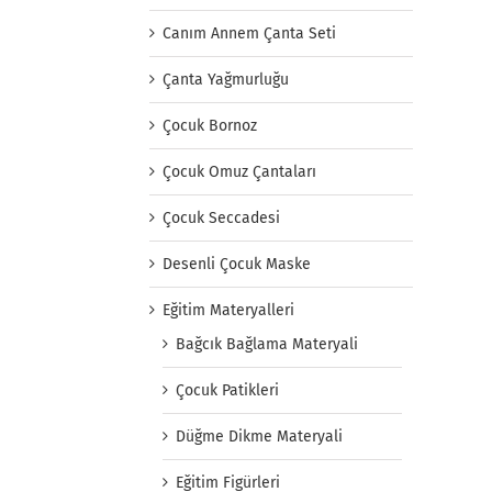
Canım Annem Çanta Seti
Çanta Yağmurluğu
Çocuk Bornoz
Çocuk Omuz Çantaları
Çocuk Seccadesi
Desenli Çocuk Maske
Eğitim Materyalleri
Bağcık Bağlama Materyali
Çocuk Patikleri
Düğme Dikme Materyali
Eğitim Figürleri