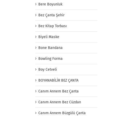
Bere Boyunluk
Bez Çanta Şehir
Bez Kitap Torbası
Biyeli Maske
Bone Bandana
Bowling Forma
Boy Cetveli
BOYANABİLİR BEZ ÇANTA
Canım Annem Bez Çanta
Canım Annem Bez Cüzdan
Canım Annem Büzgülü Çanta