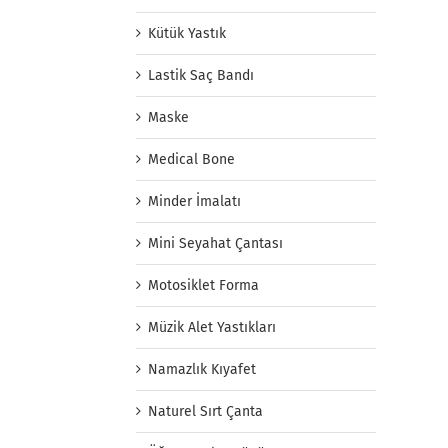
Kütük Yastık
Lastik Saç Bandı
Maske
Medical Bone
Minder İmalatı
Mini Seyahat Çantası
Motosiklet Forma
Müzik Alet Yastıkları
Namazlık Kıyafet
Naturel Sırt Çanta