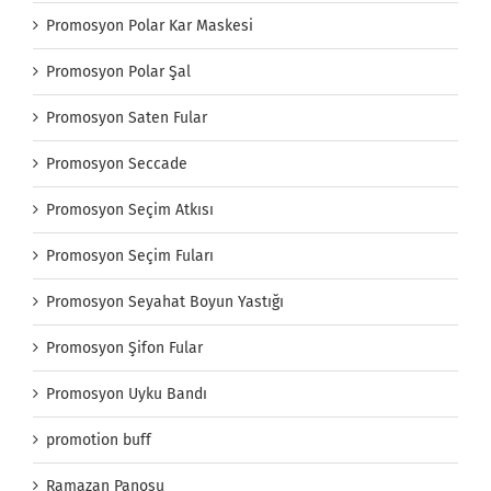
Promosyon Polar Kar Maskesi
Promosyon Polar Şal
Promosyon Saten Fular
Promosyon Seccade
Promosyon Seçim Atkısı
Promosyon Seçim Fuları
Promosyon Seyahat Boyun Yastığı
Promosyon Şifon Fular
Promosyon Uyku Bandı
promotion buff
Ramazan Panosu