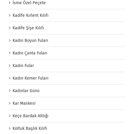
İsme Özel Peçete
Kadife Kırlent Kılıfı
Kadife Şişe Kılıfı
Kadın Boyun Fuları
Kadın Çanta Fuları
Kadın Fular
Kadın Kemer Fuları
Kadınlar Günü
Kar Maskesi
Keçe Bardak Altlığı
Koltuk Başlık Kılıfı