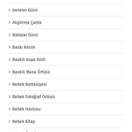
Anneler Günü
Atıştırma Çanta
Babalar Günü
Baskı Kesim
Baskılı Kupa Kılıfı
Baskılı Masa Örtüsü
Bebek Battaniyesi
Bebek Fotoğraf Örtüsü
Bebek Havlusu
Bebek Kitap