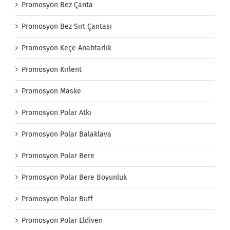
Promosyon Bez Çanta
Promosyon Bez Sırt Çantası
Promosyon Keçe Anahtarlık
Promosyon Kırlent
Promosyon Maske
Promosyon Polar Atkı
Promosyon Polar Balaklava
Promosyon Polar Bere
Promosyon Polar Bere Boyunluk
Promosyon Polar Buff
Promosyon Polar Eldiven