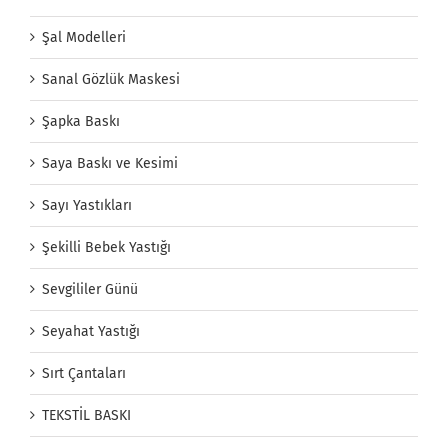
Şal Modelleri
Sanal Gözlük Maskesi
Şapka Baskı
Saya Baskı ve Kesimi
Sayı Yastıkları
Şekilli Bebek Yastığı
Sevgililer Günü
Seyahat Yastığı
Sırt Çantaları
TEKSTİL BASKI