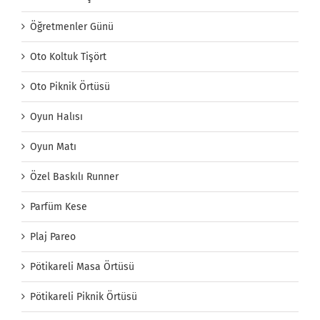
Öğretmenler Günü
Oto Koltuk Tişört
Oto Piknik Örtüsü
Oyun Halısı
Oyun Matı
Özel Baskılı Runner
Parfüm Kese
Plaj Pareo
Pötikareli Masa Örtüsü
Pötikareli Piknik Örtüsü