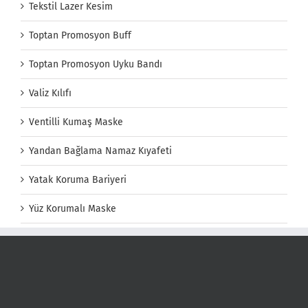
Tekstil Lazer Kesim
Toptan Promosyon Buff
Toptan Promosyon Uyku Bandı
Valiz Kılıfı
Ventilli Kumaş Maske
Yandan Bağlama Namaz Kıyafeti
Yatak Koruma Bariyeri
Yüz Korumalı Maske