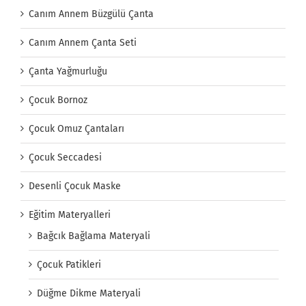
Canım Annem Büzgülü Çanta
Canım Annem Çanta Seti
Çanta Yağmurluğu
Çocuk Bornoz
Çocuk Omuz Çantaları
Çocuk Seccadesi
Desenli Çocuk Maske
Eğitim Materyalleri
Bağcık Bağlama Materyali
Çocuk Patikleri
Düğme Dikme Materyali