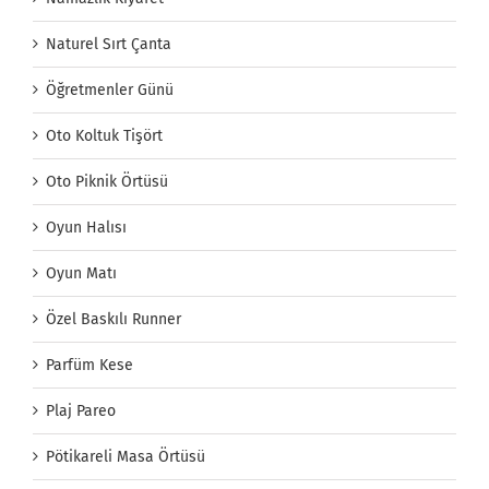
Naturel Sırt Çanta
Öğretmenler Günü
Oto Koltuk Tişört
Oto Piknik Örtüsü
Oyun Halısı
Oyun Matı
Özel Baskılı Runner
Parfüm Kese
Plaj Pareo
Pötikareli Masa Örtüsü