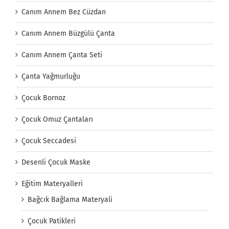
Canım Annem Bez Cüzdan
Canım Annem Büzgülü Çanta
Canım Annem Çanta Seti
Çanta Yağmurluğu
Çocuk Bornoz
Çocuk Omuz Çantaları
Çocuk Seccadesi
Desenli Çocuk Maske
Eğitim Materyalleri
Bağcık Bağlama Materyali
Çocuk Patikleri