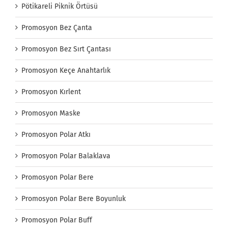
Pötikareli Piknik Örtüsü
Promosyon Bez Çanta
Promosyon Bez Sırt Çantası
Promosyon Keçe Anahtarlık
Promosyon Kırlent
Promosyon Maske
Promosyon Polar Atkı
Promosyon Polar Balaklava
Promosyon Polar Bere
Promosyon Polar Bere Boyunluk
Promosyon Polar Buff