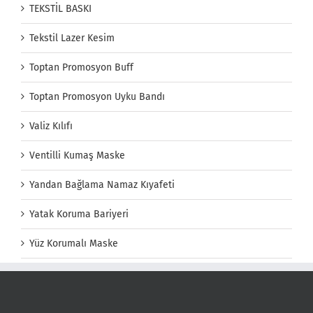
TEKSTİL BASKI
Tekstil Lazer Kesim
Toptan Promosyon Buff
Toptan Promosyon Uyku Bandı
Valiz Kılıfı
Ventilli Kumaş Maske
Yandan Bağlama Namaz Kıyafeti
Yatak Koruma Bariyeri
Yüz Korumalı Maske