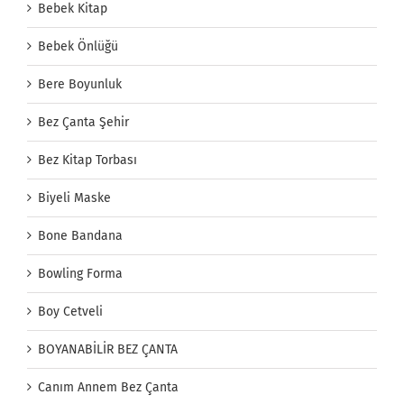
Bebek Kitap
Bebek Önlüğü
Bere Boyunluk
Bez Çanta Şehir
Bez Kitap Torbası
Biyeli Maske
Bone Bandana
Bowling Forma
Boy Cetveli
BOYANABİLİR BEZ ÇANTA
Canım Annem Bez Çanta