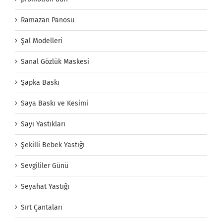
Ramazan Panosu
Şal Modelleri
Sanal Gözlük Maskesi
Şapka Baskı
Saya Baskı ve Kesimi
Sayı Yastıkları
Şekilli Bebek Yastığı
Sevgililer Günü
Seyahat Yastığı
Sırt Çantaları