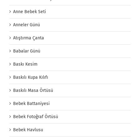
Anne Bebek Seti
Anneler Günü
Atıştırma Çanta
Babalar Günü
Baskı Kesim
Baskılı Kupa Kılıfı
Baskılı Masa Örtüsü
Bebek Battaniyesi
Bebek Fotoğraf Örtüsü
Bebek Havlusu