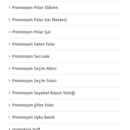
Promosyon Polar Eldiven
Promosyon Polar Kar Maskesi
Promosyon Polar Şal
Promosyon Saten Fular
Promosyon Seccade
Promosyon Seçim Atkısı
Promosyon Seçim Fuları
Promosyon Seyahat Boyun Yastığı
Promosyon Şifon Fular
Promosyon Uyku Bandı
promotion buff