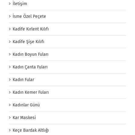
İletişim
İsme Özel Peçete
Kadife Kırlent Kılıfı
Kadife Şişe Kılıfı
Kadın Boyun Fuları
Kadın Çanta Fuları
Kadın Fular
Kadın Kemer Fuları
Kadınlar Günü
Kar Maskesi
Keçe Bardak Altlığı