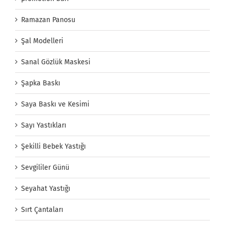
Ramazan Panosu
Şal Modelleri
Sanal Gözlük Maskesi
Şapka Baskı
Saya Baskı ve Kesimi
Sayı Yastıkları
Şekilli Bebek Yastığı
Sevgililer Günü
Seyahat Yastığı
Sırt Çantaları