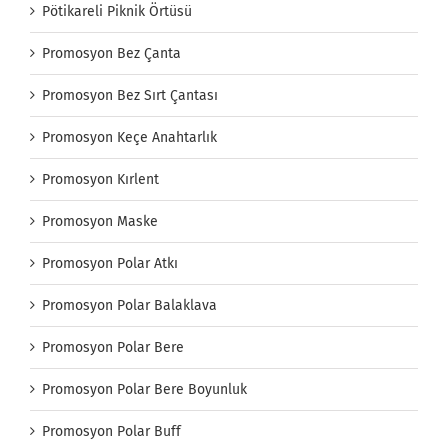
Pötikareli Piknik Örtüsü
Promosyon Bez Çanta
Promosyon Bez Sırt Çantası
Promosyon Keçe Anahtarlık
Promosyon Kırlent
Promosyon Maske
Promosyon Polar Atkı
Promosyon Polar Balaklava
Promosyon Polar Bere
Promosyon Polar Bere Boyunluk
Promosyon Polar Buff