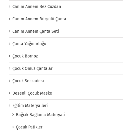
Canım Annem Bez Cüzdan
Canım Annem Büzgülü Çanta
Canım Annem Çanta Seti
Çanta Yağmurluğu
Çocuk Bornoz
Çocuk Omuz Çantaları
Çocuk Seccadesi
Desenli Çocuk Maske
Eğitim Materyalleri
Bağcık Bağlama Materyali
Çocuk Patikleri