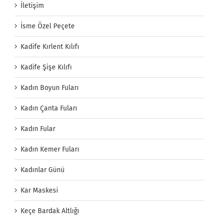
İletişim
İsme Özel Peçete
Kadife Kırlent Kılıfı
Kadife Şişe Kılıfı
Kadın Boyun Fuları
Kadın Çanta Fuları
Kadın Fular
Kadın Kemer Fuları
Kadınlar Günü
Kar Maskesi
Keçe Bardak Altlığı