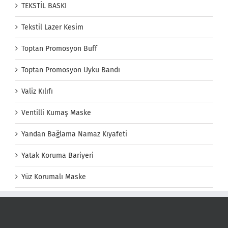
TEKSTİL BASKI
Tekstil Lazer Kesim
Toptan Promosyon Buff
Toptan Promosyon Uyku Bandı
Valiz Kılıfı
Ventilli Kumaş Maske
Yandan Bağlama Namaz Kıyafeti
Yatak Koruma Bariyeri
Yüz Korumalı Maske