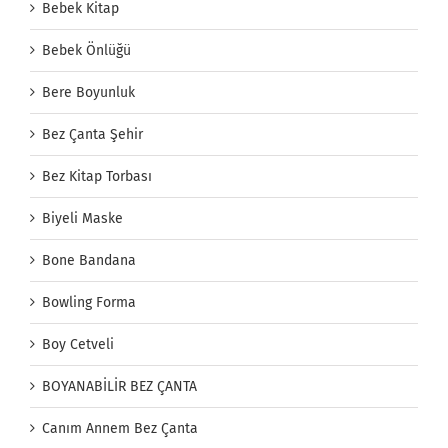
Bebek Kitap
Bebek Önlüğü
Bere Boyunluk
Bez Çanta Şehir
Bez Kitap Torbası
Biyeli Maske
Bone Bandana
Bowling Forma
Boy Cetveli
BOYANABİLİR BEZ ÇANTA
Canım Annem Bez Çanta