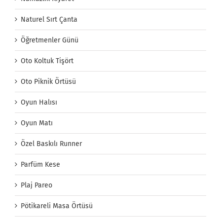
Naturel Sırt Çanta
Öğretmenler Günü
Oto Koltuk Tişört
Oto Piknik Örtüsü
Oyun Halısı
Oyun Matı
Özel Baskılı Runner
Parfüm Kese
Plaj Pareo
Pötikareli Masa Örtüsü