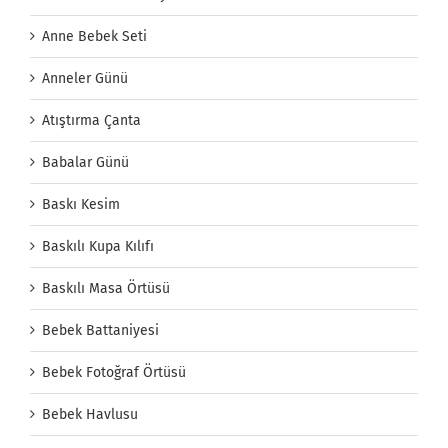
Anne Bebek Seti
Anneler Günü
Atıştırma Çanta
Babalar Günü
Baskı Kesim
Baskılı Kupa Kılıfı
Baskılı Masa Örtüsü
Bebek Battaniyesi
Bebek Fotoğraf Örtüsü
Bebek Havlusu