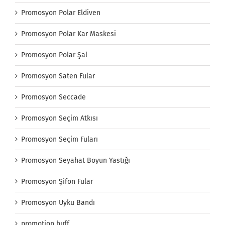
Promosyon Polar Eldiven
Promosyon Polar Kar Maskesi
Promosyon Polar Şal
Promosyon Saten Fular
Promosyon Seccade
Promosyon Seçim Atkısı
Promosyon Seçim Fuları
Promosyon Seyahat Boyun Yastığı
Promosyon Şifon Fular
Promosyon Uyku Bandı
promotion buff