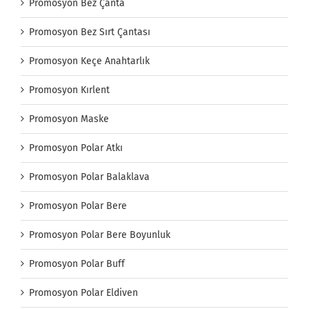
Promosyon Bez Çanta
Promosyon Bez Sırt Çantası
Promosyon Keçe Anahtarlık
Promosyon Kırlent
Promosyon Maske
Promosyon Polar Atkı
Promosyon Polar Balaklava
Promosyon Polar Bere
Promosyon Polar Bere Boyunluk
Promosyon Polar Buff
Promosyon Polar Eldiven