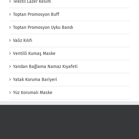
Tekstil Lazer Kesim
Toptan Promosyon Buff
Toptan Promosyon Uyku Bandı
Valiz Kılıfı
Ventilli Kumaş Maske
Yandan Bağlama Namaz Kıyafeti
Yatak Koruma Bariyeri
Yüz Korumalı Maske