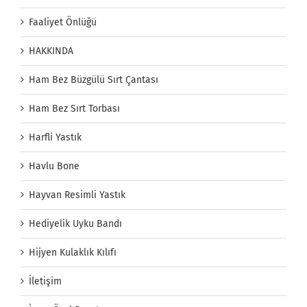
Faaliyet Önlüğü
HAKKINDA
Ham Bez Büzgülü Sırt Çantası
Ham Bez Sırt Torbası
Harfli Yastık
Havlu Bone
Hayvan Resimli Yastık
Hediyelik Uyku Bandı
Hijyen Kulaklık Kılıfı
İletişim