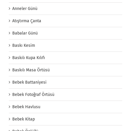
Anneler Günü
Atıştırma Çanta
Babalar Günü
Baskı Kesim
Baskılı Kupa Kılıfı
Baskılı Masa Örtüsü
Bebek Battaniyesi
Bebek Fotoğraf Örtüsü
Bebek Havlusu
Bebek Kitap