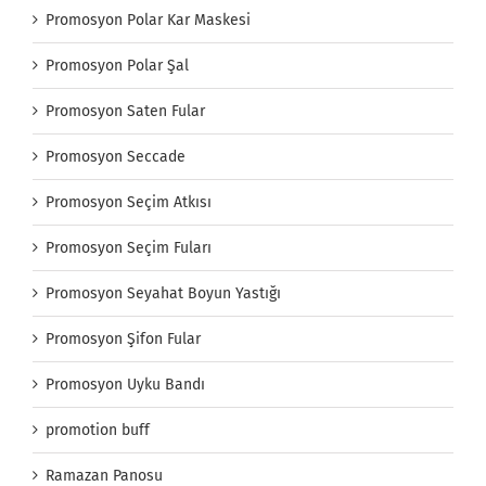
Promosyon Polar Kar Maskesi
Promosyon Polar Şal
Promosyon Saten Fular
Promosyon Seccade
Promosyon Seçim Atkısı
Promosyon Seçim Fuları
Promosyon Seyahat Boyun Yastığı
Promosyon Şifon Fular
Promosyon Uyku Bandı
promotion buff
Ramazan Panosu