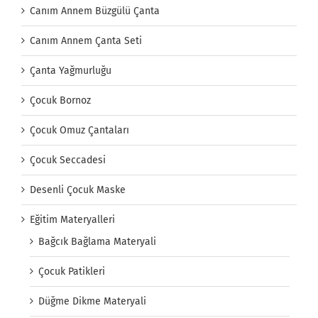
Canım Annem Büzgülü Çanta
Canım Annem Çanta Seti
Çanta Yağmurluğu
Çocuk Bornoz
Çocuk Omuz Çantaları
Çocuk Seccadesi
Desenli Çocuk Maske
Eğitim Materyalleri
Bağcık Bağlama Materyali
Çocuk Patikleri
Düğme Dikme Materyali