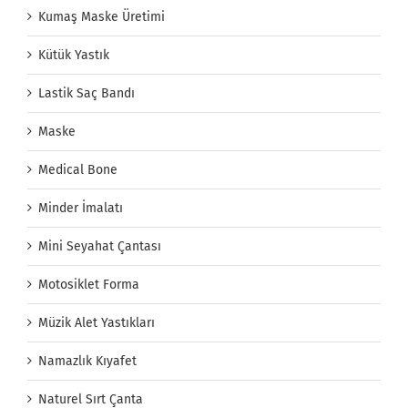
Kumaş Maske Üretimi
Kütük Yastık
Lastik Saç Bandı
Maske
Medical Bone
Minder İmalatı
Mini Seyahat Çantası
Motosiklet Forma
Müzik Alet Yastıkları
Namazlık Kıyafet
Naturel Sırt Çanta