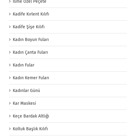
İsme Özel Peçete
Kadife Kırlent Kılıfı
Kadife Şişe Kılıfı
Kadın Boyun Fuları
Kadın Çanta Fuları
Kadın Fular
Kadın Kemer Fuları
Kadınlar Günü
Kar Maskesi
Keçe Bardak Altlığı
Koltuk Başlık Kılıfı