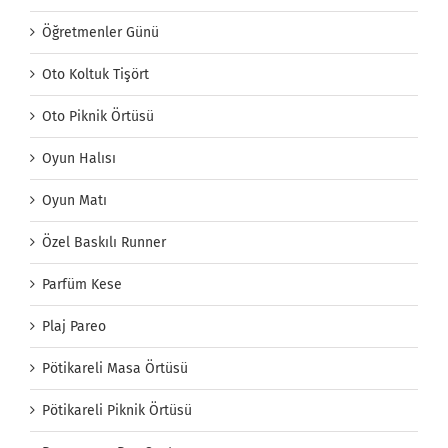
Öğretmenler Günü
Oto Koltuk Tişört
Oto Piknik Örtüsü
Oyun Halısı
Oyun Matı
Özel Baskılı Runner
Parfüm Kese
Plaj Pareo
Pötikareli Masa Örtüsü
Pötikareli Piknik Örtüsü