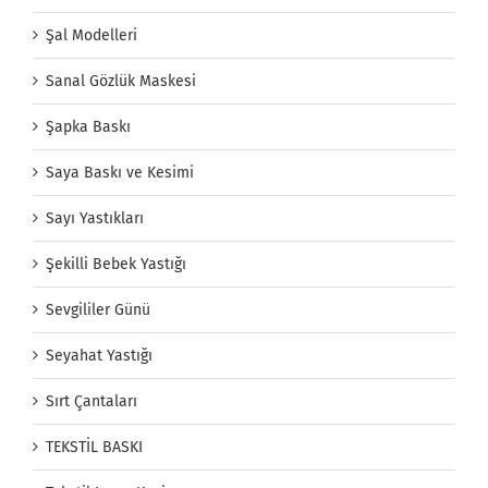
Şal Modelleri
Sanal Gözlük Maskesi
Şapka Baskı
Saya Baskı ve Kesimi
Sayı Yastıkları
Şekilli Bebek Yastığı
Sevgililer Günü
Seyahat Yastığı
Sırt Çantaları
TEKSTİL BASKI