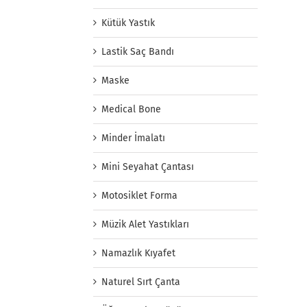
Kütük Yastık
Lastik Saç Bandı
Maske
Medical Bone
Minder İmalatı
Mini Seyahat Çantası
Motosiklet Forma
Müzik Alet Yastıkları
Namazlık Kıyafet
Naturel Sırt Çanta