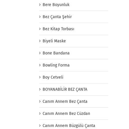
Bere Boyunluk
Bez Çanta Şehir
Bez Kitap Torbası
Biyeli Maske
Bone Bandana
Bowling Forma
Boy Cetveli
BOYANABİLİR BEZ ÇANTA
Canım Annem Bez Çanta
Canım Annem Bez Cüzdan
Canım Annem Büzgülü Çanta