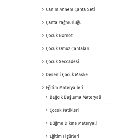
Canım Annem Çanta Seti
Çanta Yağmurluğu
Çocuk Bornoz
Çocuk Omuz Çantaları
Çocuk Seccadesi
Desenli Çocuk Maske
Eğitim Materyalleri
Bağcık Bağlama Materyali
Çocuk Patikleri
Düğme Dikme Materyali
Eğitim Figürleri