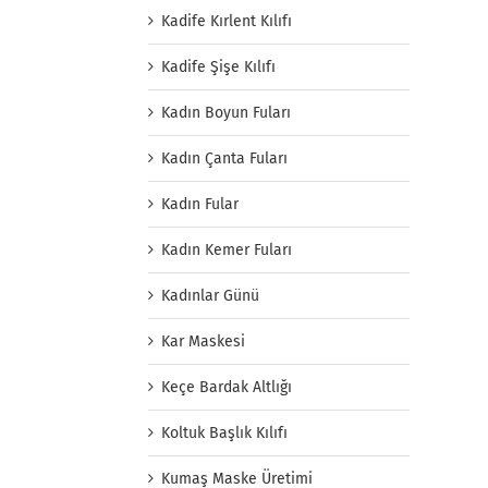
Kadife Kırlent Kılıfı
Kadife Şişe Kılıfı
Kadın Boyun Fuları
Kadın Çanta Fuları
Kadın Fular
Kadın Kemer Fuları
Kadınlar Günü
Kar Maskesi
Keçe Bardak Altlığı
Koltuk Başlık Kılıfı
Kumaş Maske Üretimi