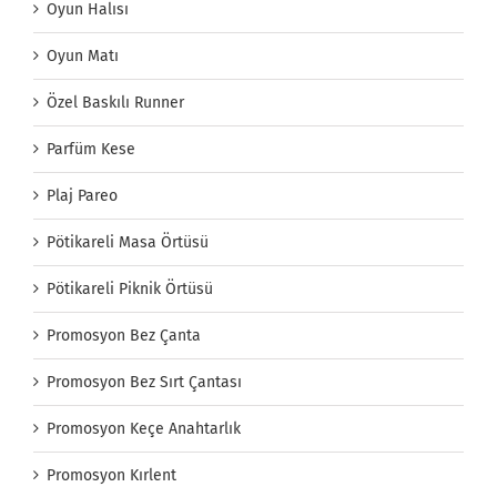
Oyun Halısı
Oyun Matı
Özel Baskılı Runner
Parfüm Kese
Plaj Pareo
Pötikareli Masa Örtüsü
Pötikareli Piknik Örtüsü
Promosyon Bez Çanta
Promosyon Bez Sırt Çantası
Promosyon Keçe Anahtarlık
Promosyon Kırlent