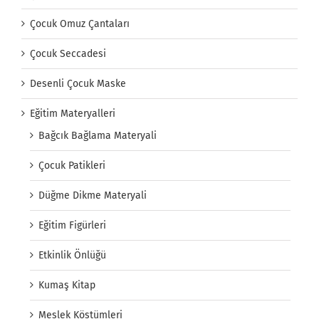
Çocuk Omuz Çantaları
Çocuk Seccadesi
Desenli Çocuk Maske
Eğitim Materyalleri
Bağcık Bağlama Materyali
Çocuk Patikleri
Düğme Dikme Materyali
Eğitim Figürleri
Etkinlik Önlüğü
Kumaş Kitap
Meslek Köstümleri