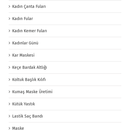
Kadın Çanta Fuları
Kadın Fular
Kadın Kemer Fuları
Kadınlar Günü
Kar Maskesi
Keçe Bardak Altlığı
Koltuk Başlık Kılıfı
Kumaş Maske Üretimi
Kütük Yastık
Lastik Saç Bandı
Maske