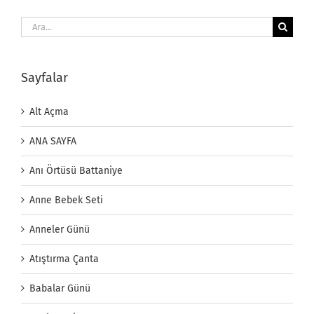
Ara:
Sayfalar
Alt Açma
ANA SAYFA
Anı Örtüsü Battaniye
Anne Bebek Seti
Anneler Günü
Atıştırma Çanta
Babalar Günü