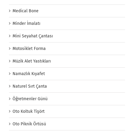
Medical Bone
Minder İmalatı
Mini Seyahat Çantası
Motosiklet Forma
Müzik Alet Yastıkları
Namazlık Kıyafet
Naturel Sırt Çanta
Öğretmenler Günü
Oto Koltuk Tişört
Oto Piknik Örtüsü