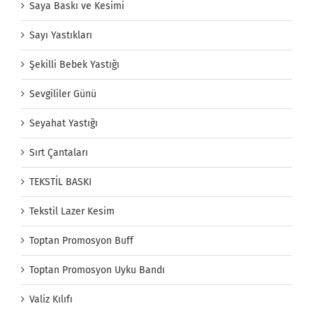
Saya Baskı ve Kesimi
Sayı Yastıkları
Şekilli Bebek Yastığı
Sevgililer Günü
Seyahat Yastığı
Sırt Çantaları
TEKSTİL BASKI
Tekstil Lazer Kesim
Toptan Promosyon Buff
Toptan Promosyon Uyku Bandı
Valiz Kılıfı