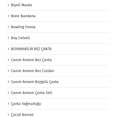
Biyeli Maske
Bone Bandana
Bowling Forma
Boy Cetveli
BOYANABİLİR BEZ ÇANTA
Canım Annem Bez Çanta
Canım Annem Bez Cüzdan
Canım Annem Büzgülü Çanta
Canım Annem Çanta Seti
Çanta Yağmurluğu
Çocuk Bornoz