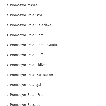
Promosyon Maske
Promosyon Polar Atkı
Promosyon Polar Balaklava
Promosyon Polar Bere
Promosyon Polar Bere Boyunluk
Promosyon Polar Buff
Promosyon Polar Eldiven
Promosyon Polar Kar Maskesi
Promosyon Polar Şal
Promosyon Saten Fular
Promosyon Seccade