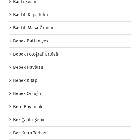
Baskı Kesim
Baskılı Kupa Kılıfı
Baskılı Masa Örtüsü
Bebek Battaniyesi
Bebek Fotoğraf Örtüsü
Bebek Havlusu
Bebek Kitap
Bebek Önlüğü
Bere Boyunluk
Bez Çanta Şehir
Bez Kitap Torbası