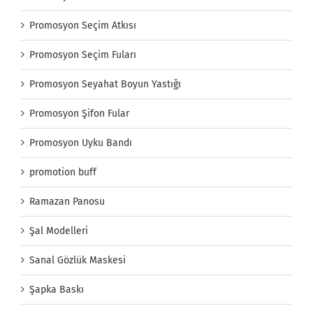
Promosyon Seçim Atkısı
Promosyon Seçim Fuları
Promosyon Seyahat Boyun Yastığı
Promosyon Şifon Fular
Promosyon Uyku Bandı
promotion buff
Ramazan Panosu
Şal Modelleri
Sanal Gözlük Maskesi
Şapka Baskı