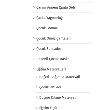
Canım Annem Çanta Seti
Çanta Yağmurluğu
Çocuk Bornoz
Çocuk Omuz Çantaları
Çocuk Seccadesi
Desenli Çocuk Maske
Eğitim Materyalleri
Bağcık Bağlama Materyali
Çocuk Patikleri
Düğme Dikme Materyali
Eğitim Figürleri