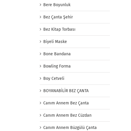
Bere Boyunluk
Bez Çanta Şehir
Bez Kitap Torbası
Biyeli Maske
Bone Bandana
Bowling Forma
Boy Cetveli
BOYANABİLİR BEZ ÇANTA
Canım Annem Bez Çanta
Canım Annem Bez Cüzdan
Canım Annem Büzgülü Çanta