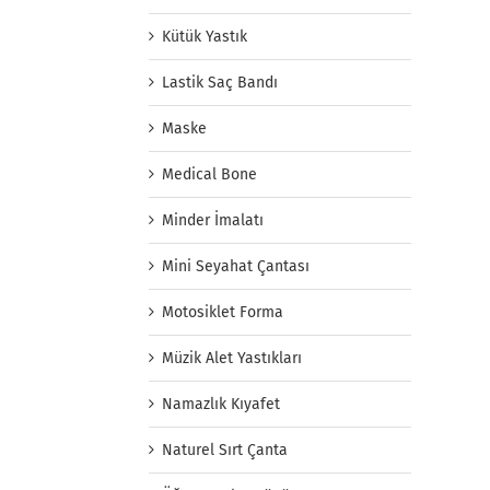
Kütük Yastık
Lastik Saç Bandı
Maske
Medical Bone
Minder İmalatı
Mini Seyahat Çantası
Motosiklet Forma
Müzik Alet Yastıkları
Namazlık Kıyafet
Naturel Sırt Çanta