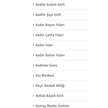
Kadife Kırlent Kılıfı
Kadife Şişe Kılıfı
Kadın Boyun Fuları
Kadın Çanta Fuları
Kadın Fular
Kadın Kemer Fuları
Kadınlar Günü
Kar Maskesi
Keçe Bardak Altlığı
Koltuk Başlık Kılıfı
Kumaş Maske Üretimi