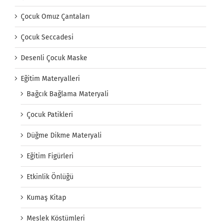
Çocuk Omuz Çantaları
Çocuk Seccadesi
Desenli Çocuk Maske
Eğitim Materyalleri
Bağcık Bağlama Materyali
Çocuk Patikleri
Düğme Dikme Materyali
Eğitim Figürleri
Etkinlik Önlüğü
Kumaş Kitap
Meslek Köstümleri