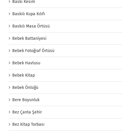
Baskı Kesim
Baskılı Kupa Kılıfı
Baskılı Masa Örtüsü
Bebek Battaniyesi
Bebek Fotoğraf Örtüsü
Bebek Havlusu
Bebek Kitap
Bebek Önlüğü
Bere Boyunluk
Bez Çanta Şehir
Bez Kitap Torbası