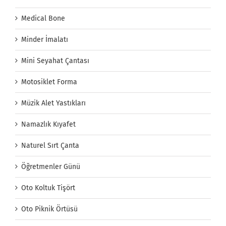
Medical Bone
Minder İmalatı
Mini Seyahat Çantası
Motosiklet Forma
Müzik Alet Yastıkları
Namazlık Kıyafet
Naturel Sırt Çanta
Öğretmenler Günü
Oto Koltuk Tişört
Oto Piknik Örtüsü