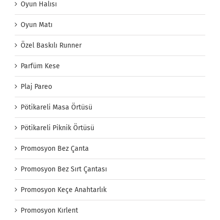
Oyun Halısı
Oyun Matı
Özel Baskılı Runner
Parfüm Kese
Plaj Pareo
Pötikareli Masa Örtüsü
Pötikareli Piknik Örtüsü
Promosyon Bez Çanta
Promosyon Bez Sırt Çantası
Promosyon Keçe Anahtarlık
Promosyon Kırlent