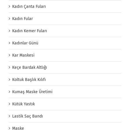
Kadın Çanta Fuları
Kadın Fular
Kadın Kemer Fuları
Kadınlar Günü
Kar Maskesi
Keçe Bardak Altlığı
Koltuk Başlık Kılıfı
Kumaş Maske Üretimi
Kütük Yastık
Lastik Saç Bandı
Maske