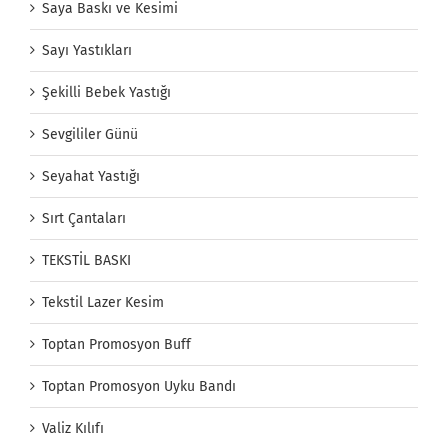
Saya Baskı ve Kesimi
Sayı Yastıkları
Şekilli Bebek Yastığı
Sevgililer Günü
Seyahat Yastığı
Sırt Çantaları
TEKSTİL BASKI
Tekstil Lazer Kesim
Toptan Promosyon Buff
Toptan Promosyon Uyku Bandı
Valiz Kılıfı