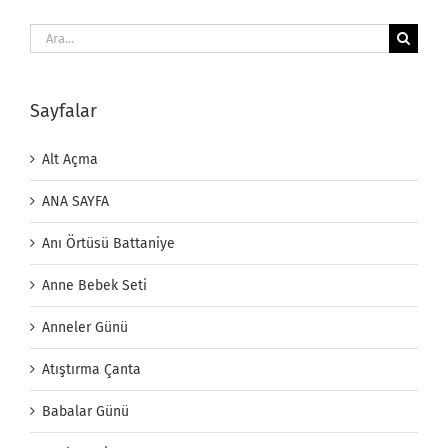
Ara:
Sayfalar
Alt Açma
ANA SAYFA
Anı Örtüsü Battaniye
Anne Bebek Seti
Anneler Günü
Atıştırma Çanta
Babalar Günü