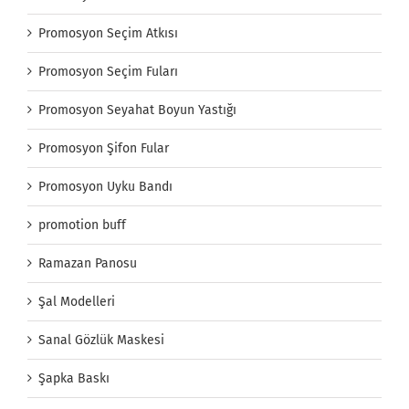
Promosyon Seçim Atkısı
Promosyon Seçim Fuları
Promosyon Seyahat Boyun Yastığı
Promosyon Şifon Fular
Promosyon Uyku Bandı
promotion buff
Ramazan Panosu
Şal Modelleri
Sanal Gözlük Maskesi
Şapka Baskı