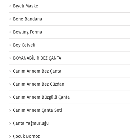
Biyeli Maske
Bone Bandana
Bowling Forma
Boy Cetveli
BOYANABİLİR BEZ ÇANTA
Canım Annem Bez Çanta
Canım Annem Bez Cüzdan
Canım Annem Büzgülü Çanta
Canım Annem Çanta Seti
Çanta Yağmurluğu
Çocuk Bornoz