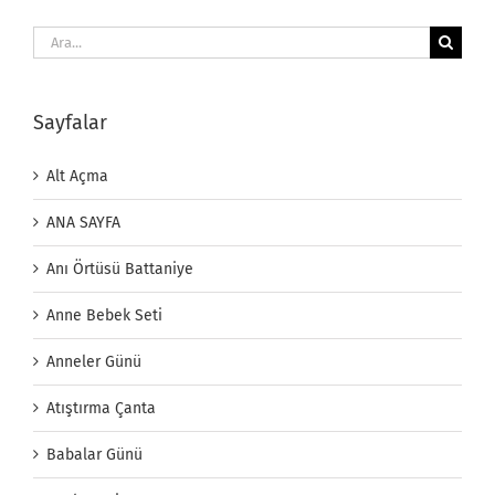
Ara:
Sayfalar
Alt Açma
ANA SAYFA
Anı Örtüsü Battaniye
Anne Bebek Seti
Anneler Günü
Atıştırma Çanta
Babalar Günü