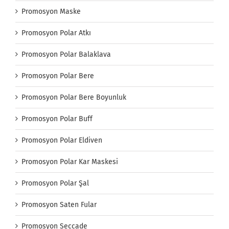
Promosyon Maske
Promosyon Polar Atkı
Promosyon Polar Balaklava
Promosyon Polar Bere
Promosyon Polar Bere Boyunluk
Promosyon Polar Buff
Promosyon Polar Eldiven
Promosyon Polar Kar Maskesi
Promosyon Polar Şal
Promosyon Saten Fular
Promosyon Seccade