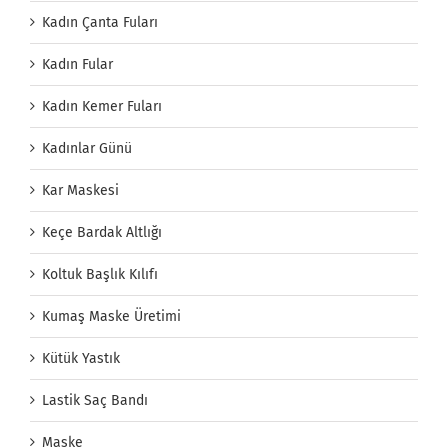
Kadın Çanta Fuları
Kadın Fular
Kadın Kemer Fuları
Kadınlar Günü
Kar Maskesi
Keçe Bardak Altlığı
Koltuk Başlık Kılıfı
Kumaş Maske Üretimi
Kütük Yastık
Lastik Saç Bandı
Maske