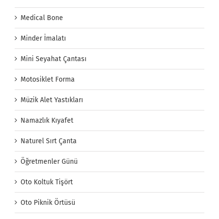
Medical Bone
Minder İmalatı
Mini Seyahat Çantası
Motosiklet Forma
Müzik Alet Yastıkları
Namazlık Kıyafet
Naturel Sırt Çanta
Öğretmenler Günü
Oto Koltuk Tişört
Oto Piknik Örtüsü