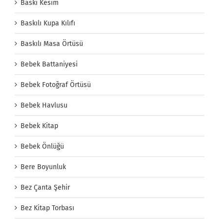
Baskı Kesim
Baskılı Kupa Kılıfı
Baskılı Masa Örtüsü
Bebek Battaniyesi
Bebek Fotoğraf Örtüsü
Bebek Havlusu
Bebek Kitap
Bebek Önlüğü
Bere Boyunluk
Bez Çanta Şehir
Bez Kitap Torbası