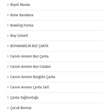
Biyeli Maske
Bone Bandana
Bowling Forma
Boy Cetveli
BOYANABİLİR BEZ ÇANTA
Canım Annem Bez Çanta
Canım Annem Bez Cüzdan
Canım Annem Büzgülü Çanta
Canım Annem Çanta Seti
Çanta Yağmurluğu
Çocuk Bornoz