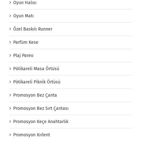
Oyun Halısı
Oyun Matı
Özel Baskılı Runner
Parfüm Kese
Plaj Pareo
Pötikareli Masa Örtüsü
Pötikareli Piknik Örtüsü
Promosyon Bez Çanta
Promosyon Bez Sırt Çantası
Promosyon Keçe Anahtarlık
Promosyon Kırlent