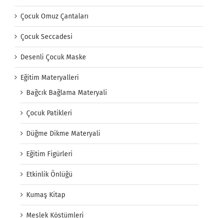
Çocuk Omuz Çantaları
Çocuk Seccadesi
Desenli Çocuk Maske
Eğitim Materyalleri
Bağcık Bağlama Materyali
Çocuk Patikleri
Düğme Dikme Materyali
Eğitim Figürleri
Etkinlik Önlüğü
Kumaş Kitap
Meslek Köstümleri