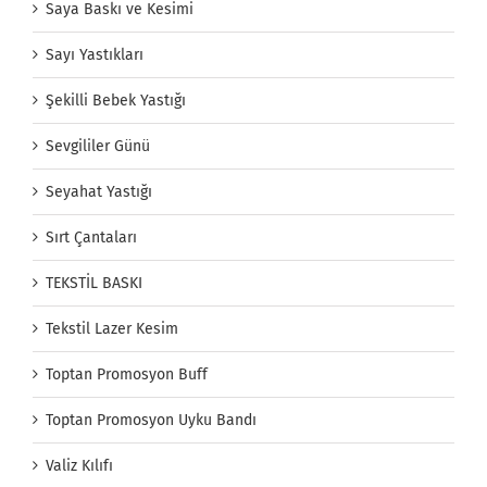
Saya Baskı ve Kesimi
Sayı Yastıkları
Şekilli Bebek Yastığı
Sevgililer Günü
Seyahat Yastığı
Sırt Çantaları
TEKSTİL BASKI
Tekstil Lazer Kesim
Toptan Promosyon Buff
Toptan Promosyon Uyku Bandı
Valiz Kılıfı