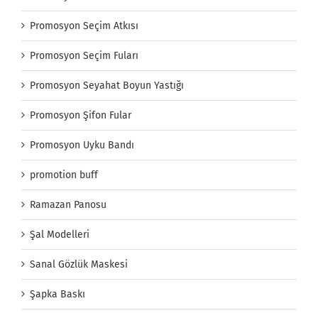
Promosyon Seçim Atkısı
Promosyon Seçim Fuları
Promosyon Seyahat Boyun Yastığı
Promosyon Şifon Fular
Promosyon Uyku Bandı
promotion buff
Ramazan Panosu
Şal Modelleri
Sanal Gözlük Maskesi
Şapka Baskı