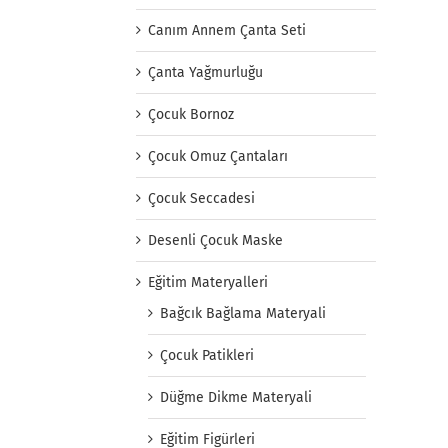
Canım Annem Çanta Seti
Çanta Yağmurluğu
Çocuk Bornoz
Çocuk Omuz Çantaları
Çocuk Seccadesi
Desenli Çocuk Maske
Eğitim Materyalleri
Bağcık Bağlama Materyali
Çocuk Patikleri
Düğme Dikme Materyali
Eğitim Figürleri