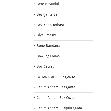
Bere Boyunluk
Bez Çanta Şehir
Bez Kitap Torbası
Biyeli Maske
Bone Bandana
Bowling Forma
Boy Cetveli
BOYANABİLİR BEZ ÇANTA
Canım Annem Bez Çanta
Canım Annem Bez Cüzdan
Canım Annem Büzgülü Çanta