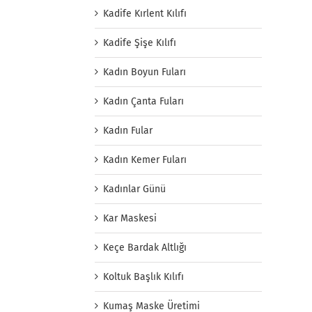
Kadife Kırlent Kılıfı
Kadife Şişe Kılıfı
Kadın Boyun Fuları
Kadın Çanta Fuları
Kadın Fular
Kadın Kemer Fuları
Kadınlar Günü
Kar Maskesi
Keçe Bardak Altlığı
Koltuk Başlık Kılıfı
Kumaş Maske Üretimi