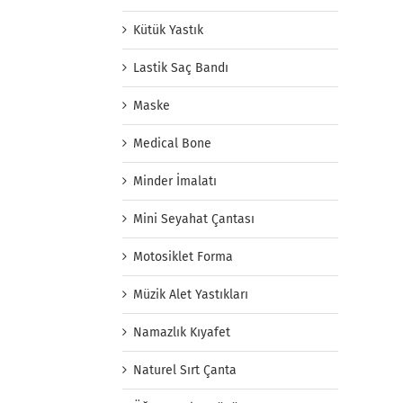
Kütük Yastık
Lastik Saç Bandı
Maske
Medical Bone
Minder İmalatı
Mini Seyahat Çantası
Motosiklet Forma
Müzik Alet Yastıkları
Namazlık Kıyafet
Naturel Sırt Çanta