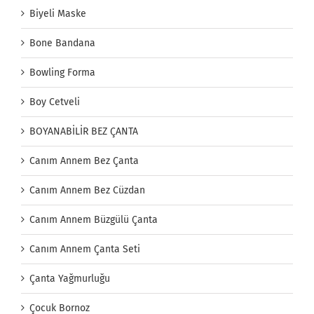
Biyeli Maske
Bone Bandana
Bowling Forma
Boy Cetveli
BOYANABİLİR BEZ ÇANTA
Canım Annem Bez Çanta
Canım Annem Bez Cüzdan
Canım Annem Büzgülü Çanta
Canım Annem Çanta Seti
Çanta Yağmurluğu
Çocuk Bornoz