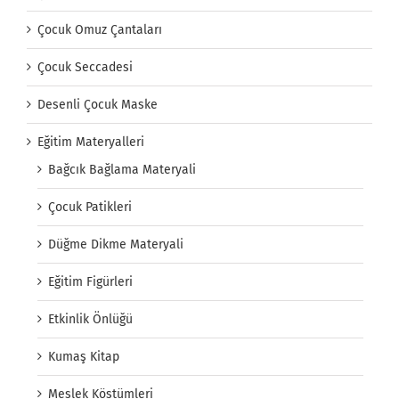
Çocuk Omuz Çantaları
Çocuk Seccadesi
Desenli Çocuk Maske
Eğitim Materyalleri
Bağcık Bağlama Materyali
Çocuk Patikleri
Düğme Dikme Materyali
Eğitim Figürleri
Etkinlik Önlüğü
Kumaş Kitap
Meslek Köstümleri