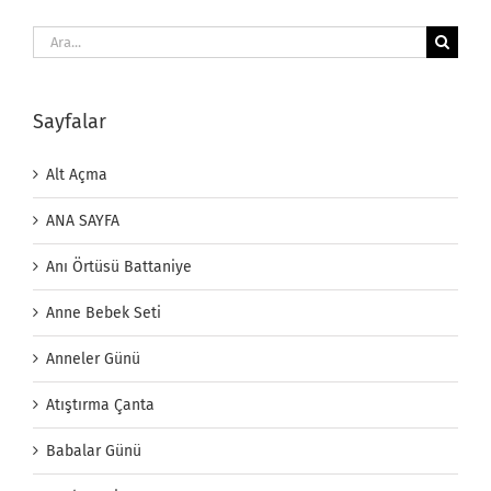
Ara:
Sayfalar
Alt Açma
ANA SAYFA
Anı Örtüsü Battaniye
Anne Bebek Seti
Anneler Günü
Atıştırma Çanta
Babalar Günü