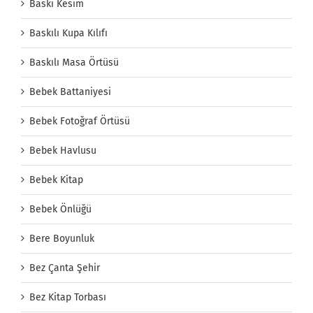
Baskı Kesim
Baskılı Kupa Kılıfı
Baskılı Masa Örtüsü
Bebek Battaniyesi
Bebek Fotoğraf Örtüsü
Bebek Havlusu
Bebek Kitap
Bebek Önlüğü
Bere Boyunluk
Bez Çanta Şehir
Bez Kitap Torbası