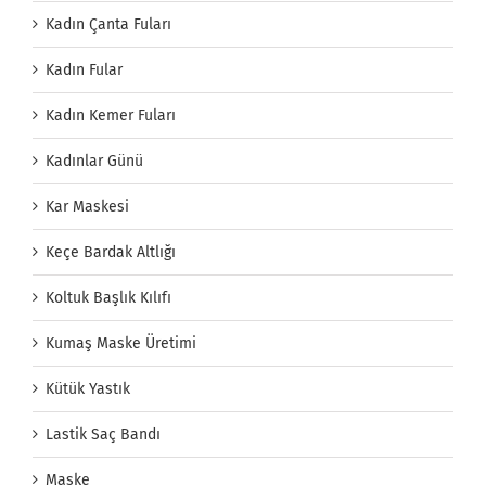
Kadın Çanta Fuları
Kadın Fular
Kadın Kemer Fuları
Kadınlar Günü
Kar Maskesi
Keçe Bardak Altlığı
Koltuk Başlık Kılıfı
Kumaş Maske Üretimi
Kütük Yastık
Lastik Saç Bandı
Maske