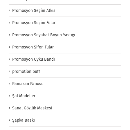
Promosyon Seçim Atkısı
Promosyon Seçim Fuları
Promosyon Seyahat Boyun Yastığı
Promosyon Şifon Fular
Promosyon Uyku Bandı
promotion buff
Ramazan Panosu
Şal Modelleri
Sanal Gözlük Maskesi
Şapka Baskı