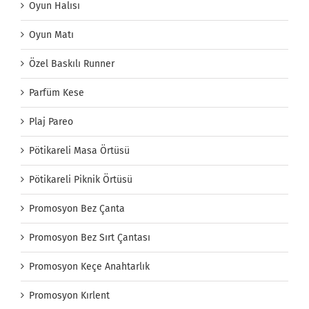
Oyun Halısı
Oyun Matı
Özel Baskılı Runner
Parfüm Kese
Plaj Pareo
Pötikareli Masa Örtüsü
Pötikareli Piknik Örtüsü
Promosyon Bez Çanta
Promosyon Bez Sırt Çantası
Promosyon Keçe Anahtarlık
Promosyon Kırlent