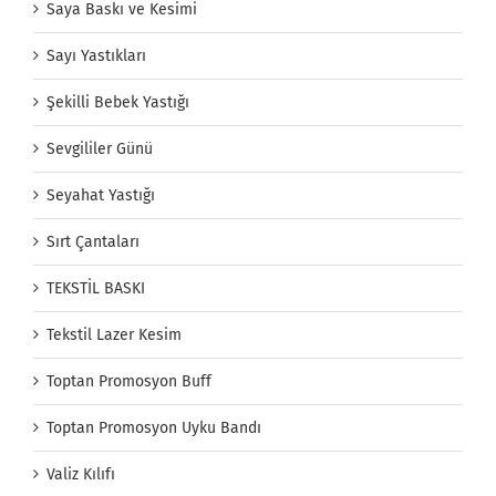
Saya Baskı ve Kesimi
Sayı Yastıkları
Şekilli Bebek Yastığı
Sevgililer Günü
Seyahat Yastığı
Sırt Çantaları
TEKSTİL BASKI
Tekstil Lazer Kesim
Toptan Promosyon Buff
Toptan Promosyon Uyku Bandı
Valiz Kılıfı