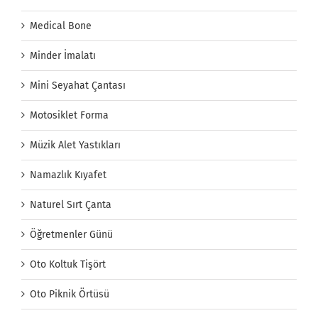
Medical Bone
Minder İmalatı
Mini Seyahat Çantası
Motosiklet Forma
Müzik Alet Yastıkları
Namazlık Kıyafet
Naturel Sırt Çanta
Öğretmenler Günü
Oto Koltuk Tişört
Oto Piknik Örtüsü