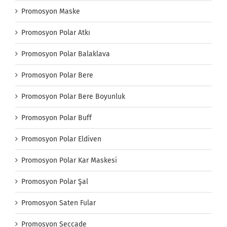
Promosyon Maske
Promosyon Polar Atkı
Promosyon Polar Balaklava
Promosyon Polar Bere
Promosyon Polar Bere Boyunluk
Promosyon Polar Buff
Promosyon Polar Eldiven
Promosyon Polar Kar Maskesi
Promosyon Polar Şal
Promosyon Saten Fular
Promosyon Seccade