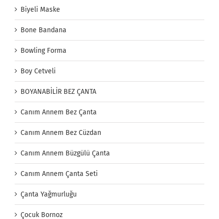
Biyeli Maske
Bone Bandana
Bowling Forma
Boy Cetveli
BOYANABİLİR BEZ ÇANTA
Canım Annem Bez Çanta
Canım Annem Bez Cüzdan
Canım Annem Büzgülü Çanta
Canım Annem Çanta Seti
Çanta Yağmurluğu
Çocuk Bornoz