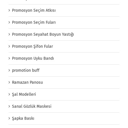
Promosyon Seçim Atkısı
Promosyon Seçim Fuları
Promosyon Seyahat Boyun Yastığı
Promosyon Şifon Fular
Promosyon Uyku Bandı
promotion buff
Ramazan Panosu
Şal Modelleri
Sanal Gözlük Maskesi
Şapka Baskı