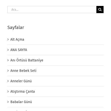
Ara:
Sayfalar
Alt Açma
ANA SAYFA
Anı Örtüsü Battaniye
Anne Bebek Seti
Anneler Günü
Atıştırma Çanta
Babalar Günü