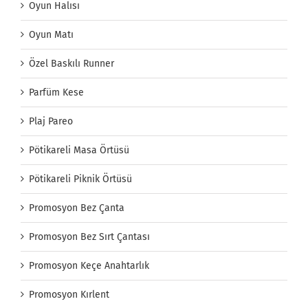
Oyun Halısı
Oyun Matı
Özel Baskılı Runner
Parfüm Kese
Plaj Pareo
Pötikareli Masa Örtüsü
Pötikareli Piknik Örtüsü
Promosyon Bez Çanta
Promosyon Bez Sırt Çantası
Promosyon Keçe Anahtarlık
Promosyon Kırlent