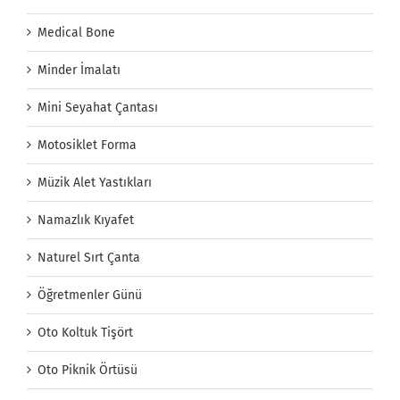
Medical Bone
Minder İmalatı
Mini Seyahat Çantası
Motosiklet Forma
Müzik Alet Yastıkları
Namazlık Kıyafet
Naturel Sırt Çanta
Öğretmenler Günü
Oto Koltuk Tişört
Oto Piknik Örtüsü