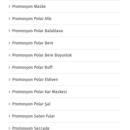
Promosyon Maske
Promosyon Polar Atkı
Promosyon Polar Balaklava
Promosyon Polar Bere
Promosyon Polar Bere Boyunluk
Promosyon Polar Buff
Promosyon Polar Eldiven
Promosyon Polar Kar Maskesi
Promosyon Polar Şal
Promosyon Saten Fular
Promosyon Seccade