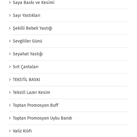
Saya Baskı ve Kesimi
Sayı Yastıkları
Şekilli Bebek Yastığı
Sevgililer Günü
Seyahat Yastığı
Sırt Çantaları
TEKSTİL BASKI
Tekstil Lazer Kesim
Toptan Promosyon Buff
Toptan Promosyon Uyku Bandı
Valiz Kılıfı