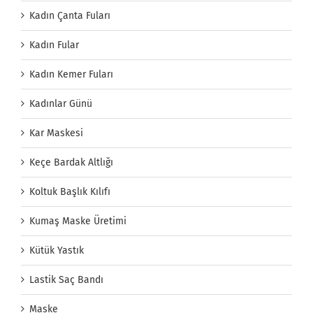
Kadın Çanta Fuları
Kadın Fular
Kadın Kemer Fuları
Kadınlar Günü
Kar Maskesi
Keçe Bardak Altlığı
Koltuk Başlık Kılıfı
Kumaş Maske Üretimi
Kütük Yastık
Lastik Saç Bandı
Maske