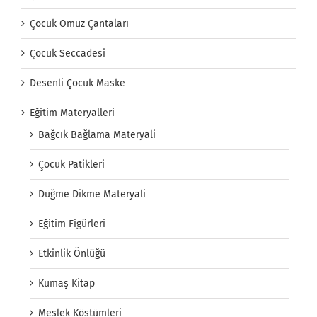
Çocuk Omuz Çantaları
Çocuk Seccadesi
Desenli Çocuk Maske
Eğitim Materyalleri
Bağcık Bağlama Materyali
Çocuk Patikleri
Düğme Dikme Materyali
Eğitim Figürleri
Etkinlik Önlüğü
Kumaş Kitap
Meslek Köstümleri