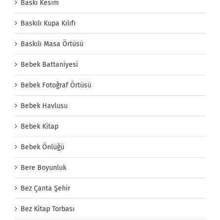
Baskı Kesim
Baskılı Kupa Kılıfı
Baskılı Masa Örtüsü
Bebek Battaniyesi
Bebek Fotoğraf Örtüsü
Bebek Havlusu
Bebek Kitap
Bebek Önlüğü
Bere Boyunluk
Bez Çanta Şehir
Bez Kitap Torbası