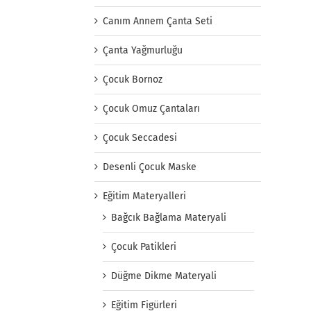
Canım Annem Çanta Seti
Çanta Yağmurluğu
Çocuk Bornoz
Çocuk Omuz Çantaları
Çocuk Seccadesi
Desenli Çocuk Maske
Eğitim Materyalleri
Bağcık Bağlama Materyali
Çocuk Patikleri
Düğme Dikme Materyali
Eğitim Figürleri