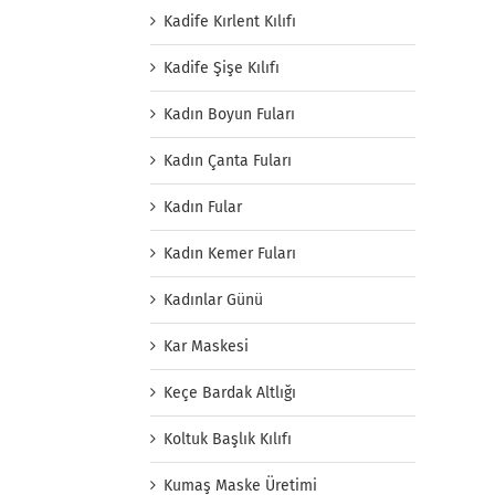
Kadife Kırlent Kılıfı
Kadife Şişe Kılıfı
Kadın Boyun Fuları
Kadın Çanta Fuları
Kadın Fular
Kadın Kemer Fuları
Kadınlar Günü
Kar Maskesi
Keçe Bardak Altlığı
Koltuk Başlık Kılıfı
Kumaş Maske Üretimi