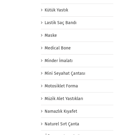
Kütük Yastık
Lastik Saç Bandı
Maske
Medical Bone
Minder İmalatı
Mini Seyahat Çantası
Motosiklet Forma
Müzik Alet Yastıkları
Namazlık Kıyafet
Naturel Sırt Çanta