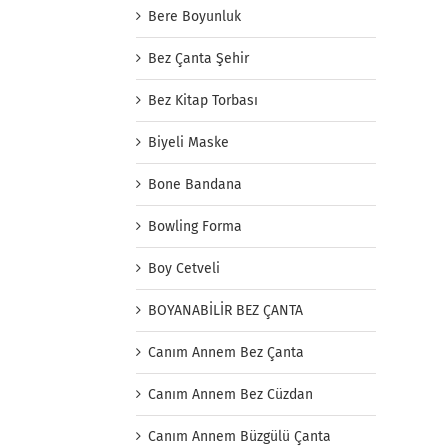
Bere Boyunluk
Bez Çanta Şehir
Bez Kitap Torbası
Biyeli Maske
Bone Bandana
Bowling Forma
Boy Cetveli
BOYANABİLİR BEZ ÇANTA
Canım Annem Bez Çanta
Canım Annem Bez Cüzdan
Canım Annem Büzgülü Çanta